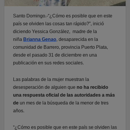
Santo Domingo.-“¿Cómo es posible que en este
país se olviden las cosas tan rápido?”, inició
diciendo Yessica González, madre de la
niña
Brianna Genao
, desaparecida en la
comunidad de Barrero, provincia Puerto Plata,
desde el pasado 31 de diciembre en una
publicación en sus redes sociales.
Las palabras de la mujer muestran la
desesperación de alguien que
no ha recibido
una respuesta oficial de las autoridades a más
de
un mes de la búsqueda de la menor de tres
años.
“¿Cómo es posible que en este país se olviden las