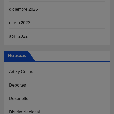
diciembre 2025
enero 2023
abril 2022
Noticias
Arte y Cultura
Deportes
Desarrollo
Distrito Nacional