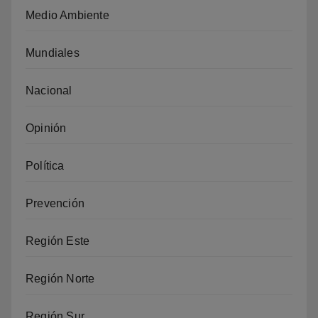
Medio Ambiente
Mundiales
Nacional
Opinión
Política
Prevención
Región Este
Región Norte
Región Sur