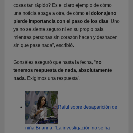
cosas tan rápido? Es el claro ejemplo de cómo
una noticia apaga a otra, de cómo
el dolor ajeno
pierde importancia con el paso de los días
. Uno
ya no se siente seguro ni en su propio país,
mientras personas sin corazón hacen y deshacen
sin que pase nada”, escribió.
González aseguró que hasta la fecha, “
no
tenemos respuesta de nada, absolutamente
nada
. Exigimos una respuesta”.
Raful sobre desaparición de
niña Brianna: “La investigación no se ha