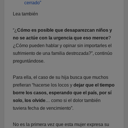
cerrado”
Lea también
“¿
Cómo es posible que desaparezcan niños y
no se actúe con la urgencia que eso merece
?
¿Cómo pueden hablar y opinar sin importarles el
sufrimiento de una familia destrozada?”, continúo
preguntándose.
Para ella, el caso de su hija busca que muchos
prefieran “hacerse los locos y
dejar que el tiempo
borre los casos, esperando que el país, por sí
solo, los olvide
… como si el dolor también
tuviera fecha de vencimiento”.
No es la primera vez que esta mujer expresa su