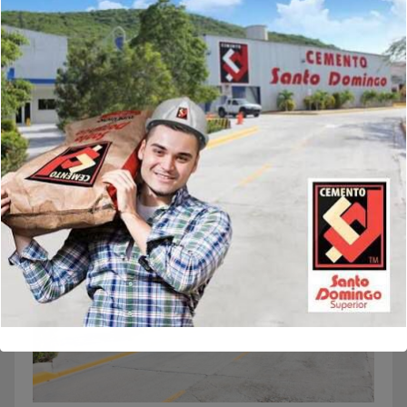
navegador para la próxima vez que comente.