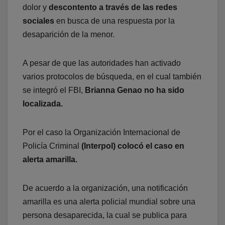
dolor y
descontento a través de las redes
sociales
en busca de una respuesta por la
desaparición de la menor.
A pesar de que las autoridades han activado
varios protocolos de búsqueda, en el cual también
se integró el FBI,
Brianna Genao no ha sido
localizada.
Por el caso la Organización Internacional de
Policía Criminal
(Interpol) colocó el caso en
alerta amarilla.
De acuerdo a la organización, una notificación
amarilla es una alerta policial mundial sobre una
persona desaparecida, la cual se publica para