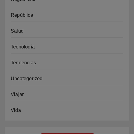
República
Salud
Tecnología
Tendencias
Uncategorized
Viajar
Vida