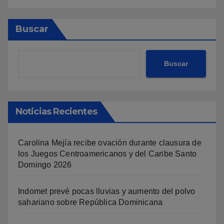
Buscar
Buscar
Noticias Recientes
Carolina Mejía recibe ovación durante clausura de
los Juegos Centroamericanos y del Caribe Santo
Domingo 2026
Indomet prevé pocas lluvias y aumento del polvo
sahariano sobre República Dominicana