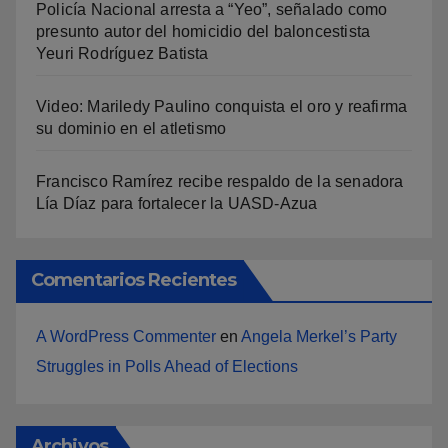
Policía Nacional arresta a “Yeo”, señalado como
presunto autor del homicidio del baloncestista
Yeuri Rodríguez Batista
Video: Mariledy Paulino conquista el oro y reafirma
su dominio en el atletismo
Francisco Ramírez recibe respaldo de la senadora
Lía Díaz para fortalecer la UASD-Azua
Comentarios Recientes
A WordPress Commenter
en
Angela Merkel’s Party
Struggles in Polls Ahead of Elections
Archivos