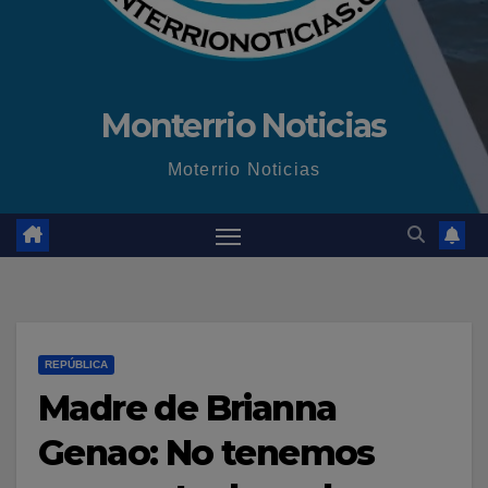
Monterrio Noticias
Moterrio Noticias
REPÚBLICA
Madre de Brianna
Genao: No tenemos