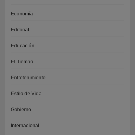
Economía
Editorial
Educación
El Tiempo
Entretenimiento
Estilo de Vida
Gobierno
Internacional