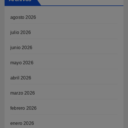
agosto 2026
julio 2026
junio 2026
mayo 2026
abril 2026
marzo 2026
febrero 2026
enero 2026