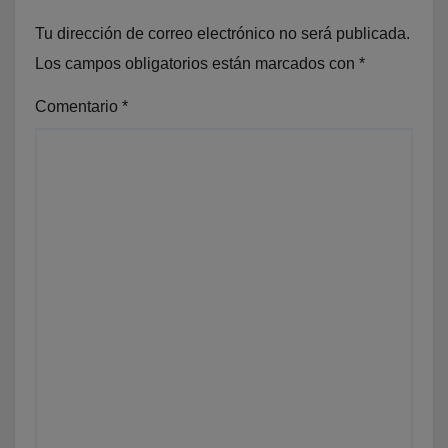
Tu dirección de correo electrónico no será publicada.
Los campos obligatorios están marcados con
*
Comentario
*