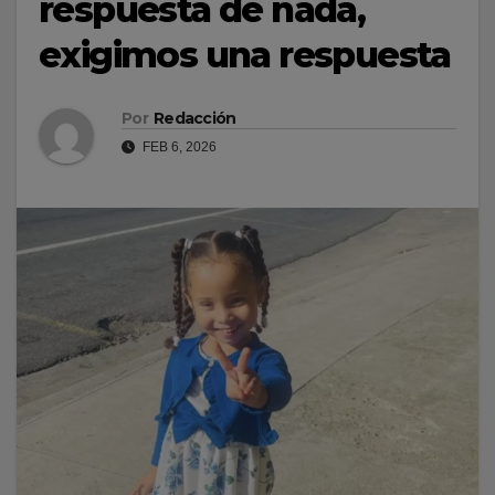
respuesta de nada,
exigimos una respuesta
Por
Redacción
FEB 6, 2026