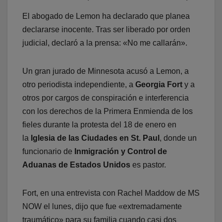
El abogado de Lemon ha declarado que planea
declararse inocente. Tras ser liberado por orden
judicial, declaró a la prensa: «No me callarán».
Un gran jurado de Minnesota acusó a Lemon, a
otro periodista independiente, a
Georgia Fort
y a
otros por cargos de conspiración e interferencia
con los derechos de la Primera Enmienda de los
fieles durante la protesta del 18 de enero en
la
Iglesia de las Ciudades en St. Paul
, donde un
funcionario de
Inmigración y Control de
Aduanas de Estados Unidos
es pastor.
Fort, en una entrevista con Rachel Maddow de MS
NOW el lunes, dijo que fue «extremadamente
traumático» para su familia cuando casi dos