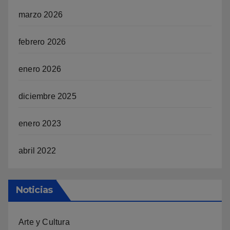
marzo 2026
febrero 2026
enero 2026
diciembre 2025
enero 2023
abril 2022
Noticias
Arte y Cultura