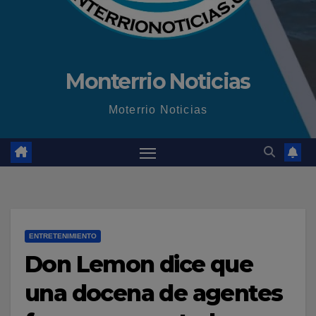
Monterrio Noticias
Moterrio Noticias
ENTRETENIMIENTO
Don Lemon dice que
una docena de agentes