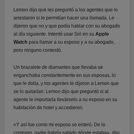
Lemon dijo que les preguntó a los agentes que lo
arrestaron si le permitían hacer una llamada. Le
dijeron que no y que podía hablar con su abogado
al día siguiente. Intentó usar Siri en su
Apple
Watch
para llamar a su esposo y a su abogado,
pero ninguno contestó.
Un brazalete de diamantes que llevaba se
enganchaba constantemente en sus esposas, lo
que le dolía, y los agentes le dijeron a Lemon que
se lo quitarían. Lemon dijo que preguntó si al
agente le importaría llevárselo a su esposo en su
habitación de hotel y accedieron.
«Y así fue como mi esposo se enteró. De lo
contrario, nadie habría sabido dónde estaba», dijo