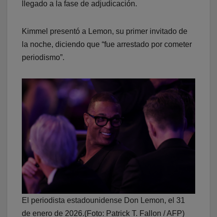
llegado a la fase de adjudicación.
Kimmel presentó a Lemon, su primer invitado de
la noche, diciendo que “fue arrestado por cometer
periodismo”.
El periodista estadounidense Don Lemon, el 31
de enero de 2026.(Foto: Patrick T. Fallon / AFP)