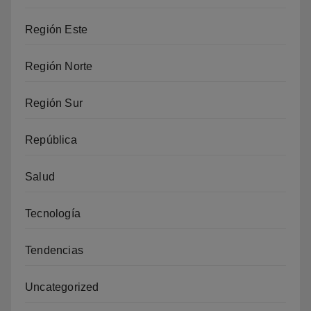
Región Este
Región Norte
Región Sur
República
Salud
Tecnología
Tendencias
Uncategorized