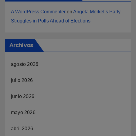
A WordPress Commenter
en
Angela Merkel’s Party
Struggles in Polls Ahead of Elections
Archivos
agosto 2026
julio 2026
junio 2026
mayo 2026
abril 2026