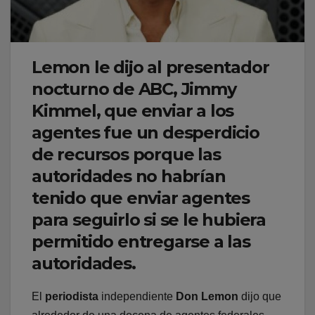
Lemon le dijo al presentador
nocturno de ABC, Jimmy
Kimmel, que enviar a los
agentes fue un desperdicio
de recursos porque las
autoridades no habrían
tenido que enviar agentes
para seguirlo si se le hubiera
permitido entregarse a las
autoridades.
El
periodista
independiente
Don Lemon
dijo que