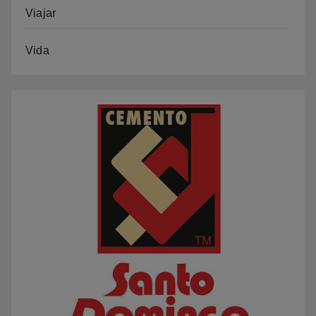
Viajar
Vida