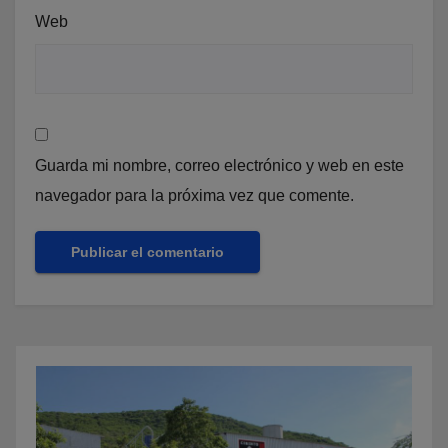
Web
Guarda mi nombre, correo electrónico y web en este
navegador para la próxima vez que comente.