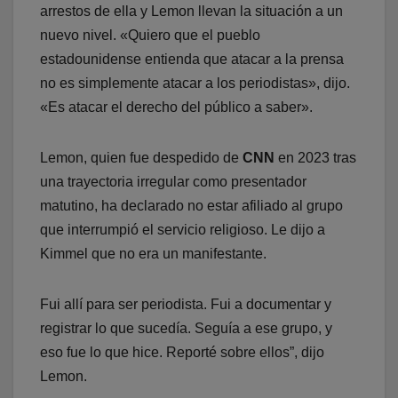
arrestos de ella y Lemon llevan la situación a un
nuevo nivel. «Quiero que el pueblo
estadounidense entienda que atacar a la prensa
no es simplemente atacar a los periodistas», dijo.
«Es atacar el derecho del público a saber».
Lemon, quien fue despedido de
CNN
en 2023 tras
una trayectoria irregular como presentador
matutino, ha declarado no estar afiliado al grupo
que interrumpió el servicio religioso. Le dijo a
Kimmel que no era un manifestante.
Fui allí para ser periodista. Fui a documentar y
registrar lo que sucedía. Seguía a ese grupo, y
eso fue lo que hice. Reporté sobre ellos”, dijo
Lemon.