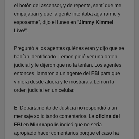
el botón del ascensor, y de repente, sentí que me
empujaban y que la gente intentaba agarrarme y
esposarme”, dijo el lunes en “
Jimmy Kimmel
Live
!”.
Preguntó a los agentes quiénes eran y dijo que se
habían identificado. Lemon pidió ver una orden
judicial y le dijeron que no la tenían. Los agentes
entonces llamaron a un agente del
FBI
para que
viniera desde afuera y le mostrara a Lemon la
orden judicial en un celular.
El Departamento de Justicia no respondió a un
mensaje solicitando comentarios. La
oficina del
FBI
en
Minneapolis
indicó que no sería
apropiado hacer comentarios porque el caso ha