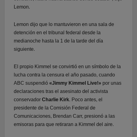
Lemon.
Lemon dijo que lo mantuvieron en una sala de
detención en el tribunal federal desde la
medianoche hasta la 1 de la tarde del día
siguiente.
El propio Kimmel se convirtió en un símbolo de la
lucha contra la censura el año pasado, cuando
ABC suspendió
«Jimmy Kimmel Live!»
por unas
declaraciones tras el asesinato del activista
conservador
Charlie Kirk
. Poco antes, el
presidente de la Comisión Federal de
Comunicaciones, Brendan Carr, presionó a las
emisoras para que retiraran a Kimmel del aire.