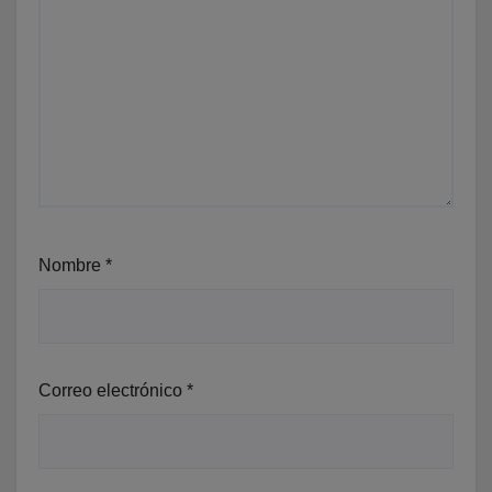
Nombre
*
Correo electrónico
*