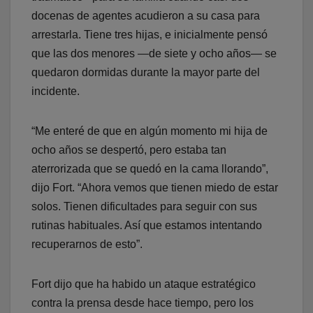
docenas de agentes acudieron a su casa para
arrestarla. Tiene tres hijas, e inicialmente pensó
que las dos menores —de siete y ocho años— se
quedaron dormidas durante la mayor parte del
incidente.
“Me enteré de que en algún momento mi hija de
ocho años se despertó, pero estaba tan
aterrorizada que se quedó en la cama llorando”,
dijo Fort. “Ahora vemos que tienen miedo de estar
solos. Tienen dificultades para seguir con sus
rutinas habituales. Así que estamos intentando
recuperarnos de esto”.
Fort dijo que ha habido un ataque estratégico
contra la prensa desde hace tiempo, pero los