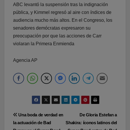
ABC levantó la suspensión tras la indignación
pública, y Kimmel regresó al aire con índices de
audiencia mucho más altos. En el Congreso, los
senadores demócratas expresaron su
preocupación por que las acciones de Carr
violaran la Primera Enmienda
Agencia AP
Navegación
Una boda de verdad en
De Gloria Estefan a
la actuación de Bad
Shakira: íconos latinos del
de