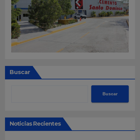
Buscar
Buscar
Noticias Recientes