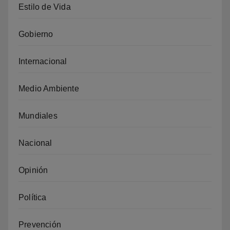
Estilo de Vida
Gobierno
Internacional
Medio Ambiente
Mundiales
Nacional
Opinión
Política
Prevención