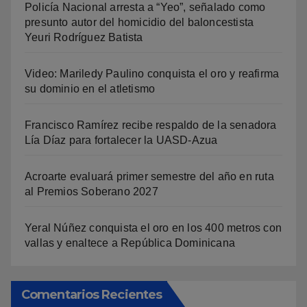
Policía Nacional arresta a “Yeo”, señalado como
presunto autor del homicidio del baloncestista
Yeuri Rodríguez Batista
Video: Mariledy Paulino conquista el oro y reafirma
su dominio en el atletismo
Francisco Ramírez recibe respaldo de la senadora
Lía Díaz para fortalecer la UASD-Azua
Acroarte evaluará primer semestre del año en ruta
al Premios Soberano 2027
Yeral Núñez conquista el oro en los 400 metros con
vallas y enaltece a República Dominicana
Comentarios Recientes