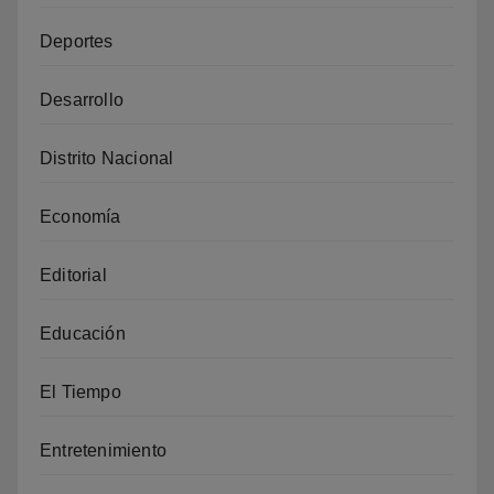
Deportes
Desarrollo
Distrito Nacional
Economía
Editorial
Educación
El Tiempo
Entretenimiento