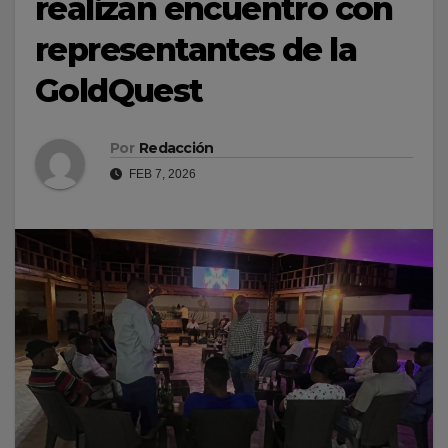
realizan encuentro con
representantes de la
GoldQuest
Por
Redacción
FEB 7, 2026