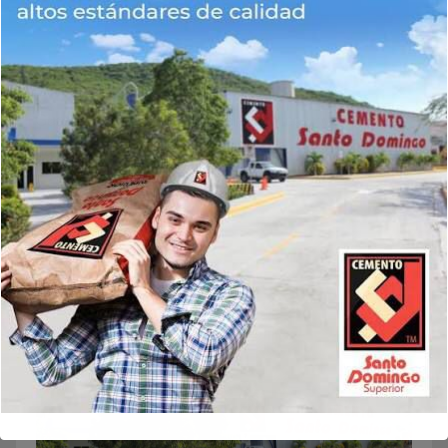
Guarda mi nombre, correo electrónico y web en este
navegador para la próxima vez que comente.