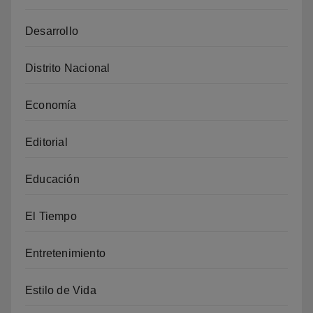
Desarrollo
Distrito Nacional
Economía
Editorial
Educación
El Tiempo
Entretenimiento
Estilo de Vida