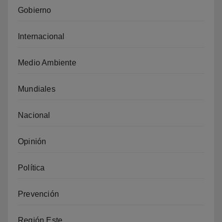
Gobierno
Internacional
Medio Ambiente
Mundiales
Nacional
Opinión
Política
Prevención
Región Este