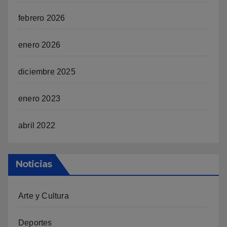
febrero 2026
enero 2026
diciembre 2025
enero 2023
abril 2022
Noticias
Arte y Cultura
Deportes