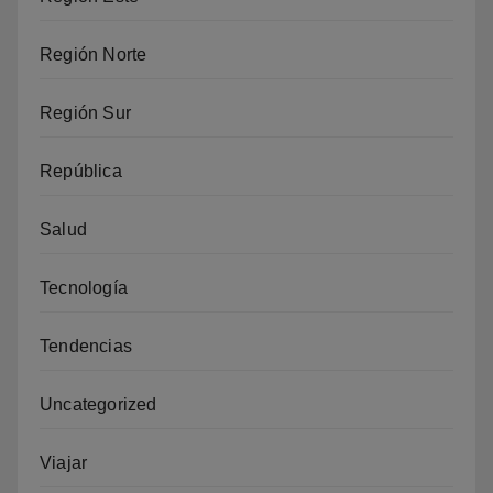
Región Norte
Región Sur
República
Salud
Tecnología
Tendencias
Uncategorized
Viajar