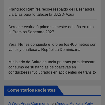
Francisco Ramírez recibe respaldo de la senadora
Lía Díaz para fortalecer la UASD-Azua
Acroarte evaluará primer semestre del año en ruta
al Premios Soberano 2027
Yeral Núñez conquista el oro en los 400 metros con
vallas y enaltece a República Dominicana
Ministerio de Salud anuncia pruebas para detectar
consumo de sustancias psicoactivas en
conductores involucrados en accidentes de tránsito
Comentarios Recientes
A WordPress Commenter
en
Angela Merkel’s Party