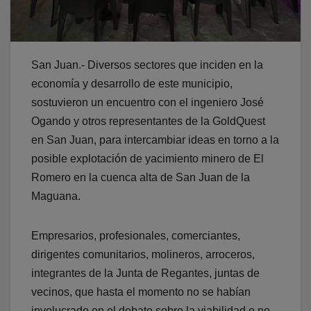
San Juan.- Diversos sectores que inciden en la
economía y desarrollo de este municipio,
sostuvieron un encuentro con el ingeniero José
Ogando y otros representantes de la GoldQuest
en San Juan, para intercambiar ideas en torno a la
posible explotación de yacimiento minero de El
Romero en la cuenca alta de San Juan de la
Maguana.
Empresarios, profesionales, comerciantes,
dirigentes comunitarios, molineros, arroceros,
integrantes de la Junta de Regantes, juntas de
vecinos, que hasta el momento no se habían
involucrado en el debate sobre la viabilidad o no