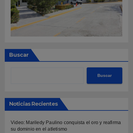
Buscar
Buscar
Noticias Recientes
Video: Mariledy Paulino conquista el oro y reafirma
su dominio en el atletismo