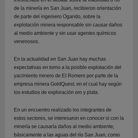
de la minería en San Juan, recibieron orientación
de parte del ingeniero Ogando, sobre la
explotación minera responsable sin causar daños
al medio ambiente y sin usar agentes químicos
venenosos.
En la actualidad en San Juan hay muchas
expectativas en torno a la posible explotación del
yacimiento minero de El Romero por parte de la
empresa minera GoldQuest, en el cual hay según
los estudios de exploración oro y plata.
En un encuentro realizado los integrantes de
estos sectores, se interesaron en conocer si con la
minería se causaría daños al medio ambiente,
básicamente a las aguas del río San Juan, como