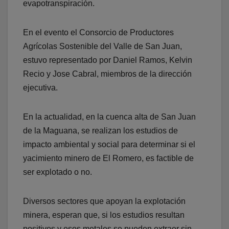
evapotranspiración.
En el evento el Consorcio de Productores
Agrícolas Sostenible del Valle de San Juan,
estuvo representado por Daniel Ramos, Kelvin
Recio y Jose Cabral, miembros de la dirección
ejecutiva.
En la actualidad, en la cuenca alta de San Juan
de la Maguana, se realizan los estudios de
impacto ambiental y social para determinar si el
yacimiento minero de El Romero, es factible de
ser explotado o no.
Diversos sectores que apoyan la explotación
minera, esperan que, si los estudios resultan
positivos y esos metales se pueden extraer sin