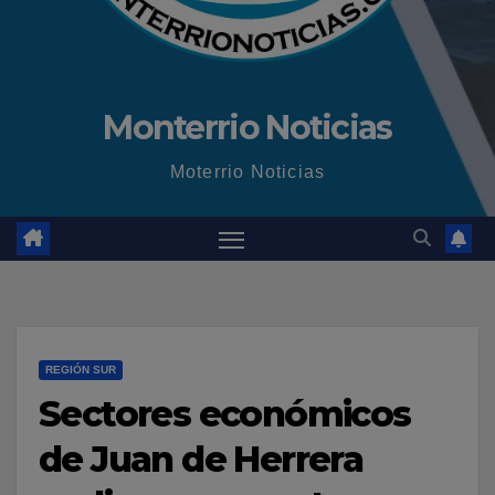
Monterrio Noticias
Moterrio Noticias
REGIÓN SUR
Sectores económicos
de Juan de Herrera