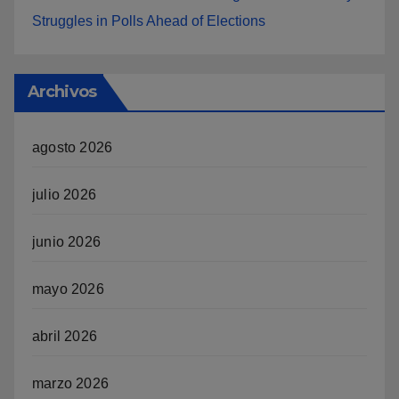
Struggles in Polls Ahead of Elections
Archivos
agosto 2026
julio 2026
junio 2026
mayo 2026
abril 2026
marzo 2026