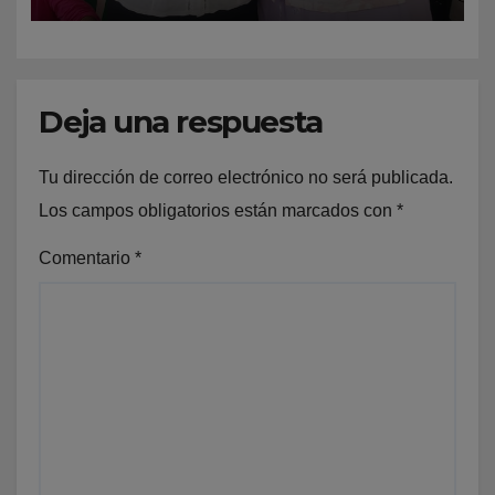
personalidades azuanas por
su respaldo al Programa de
Alfabetización
Deja una respuesta
Tu dirección de correo electrónico no será publicada.
Los campos obligatorios están marcados con
*
Comentario
*