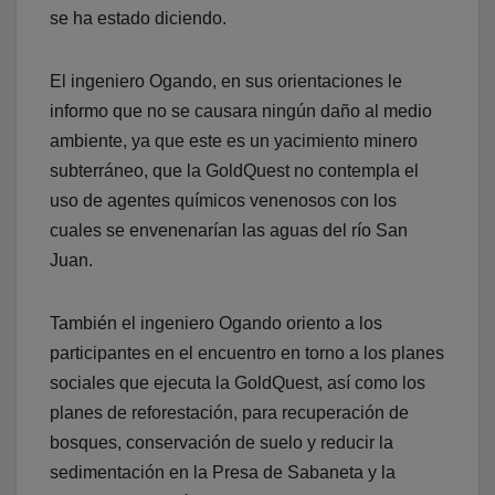
se ha estado diciendo.
El ingeniero Ogando, en sus orientaciones le
informo que no se causara ningún daño al medio
ambiente, ya que este es un yacimiento minero
subterráneo, que la GoldQuest no contempla el
uso de agentes químicos venenosos con los
cuales se envenenarían las aguas del río San
Juan.
También el ingeniero Ogando oriento a los
participantes en el encuentro en torno a los planes
sociales que ejecuta la GoldQuest, así como los
planes de reforestación, para recuperación de
bosques, conservación de suelo y reducir la
sedimentación en la Presa de Sabaneta y la