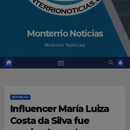
Monterrio Noticias
Moterrio Noticias
REPÚBLICA
Influencer María Luiza
Costa da Silva fue