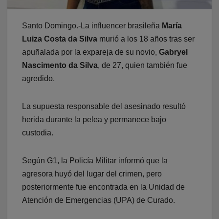
Santo Domingo.-La influencer brasileña
María
Luiza Costa da Silva
murió a los 18 años tras ser
apuñalada por la expareja de su novio,
Gabryel
Nascimento da Silva
, de 27, quien también fue
agredido.
La supuesta responsable del asesinado resultó
herida durante la pelea y permanece bajo
custodia.
Según G1, la Policía Militar informó que la
agresora huyó del lugar del crimen, pero
posteriormente fue encontrada en la Unidad de
Atención de Emergencias (UPA) de Curado.