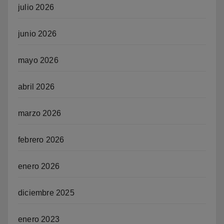
julio 2026
junio 2026
mayo 2026
abril 2026
marzo 2026
febrero 2026
enero 2026
diciembre 2025
enero 2023