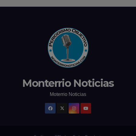
Monterrio Noticias
Moterrio Noticias