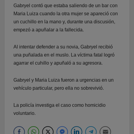
Gabryel contó que estaba saliendo de un bar con
Maria Luiza cuando la otra mujer se apareció con
un cuchillo en la mano y, durante una discusión,
empezó a apuñalar a la fallecida.
Al intentar defender a su novia, Gabryel recibió
una puñalada en el muslo. La víctima fatal logró
agarrar el cuhillo y apuñaló a su agresora.
Gabryel y Maria Luiza fueron a urgencias en un
vehículo particular, pero ella no sobrevivió.
La policía investiga el caso como homicidio
voluntario.