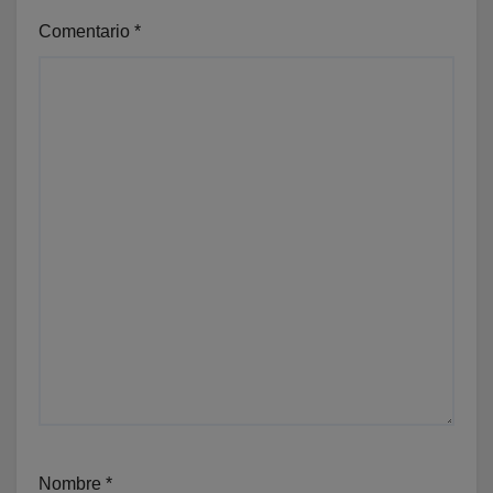
Comentario
*
Nombre
*