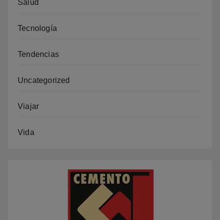
Salud
Tecnología
Tendencias
Uncategorized
Viajar
Vida