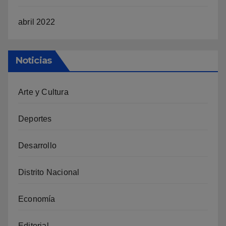
abril 2022
Noticias
Arte y Cultura
Deportes
Desarrollo
Distrito Nacional
Economía
Editorial