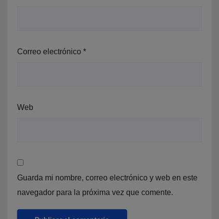
Correo electrónico
*
Web
Guarda mi nombre, correo electrónico y web en este
navegador para la próxima vez que comente.