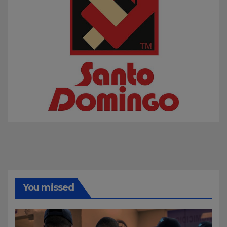
You missed