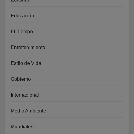
Educación
El Tiempo
Entretenimiento
Estilo de Vida
Gobierno
Internacional
Medio Ambiente
Mundiales