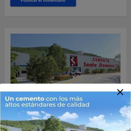
Buscar