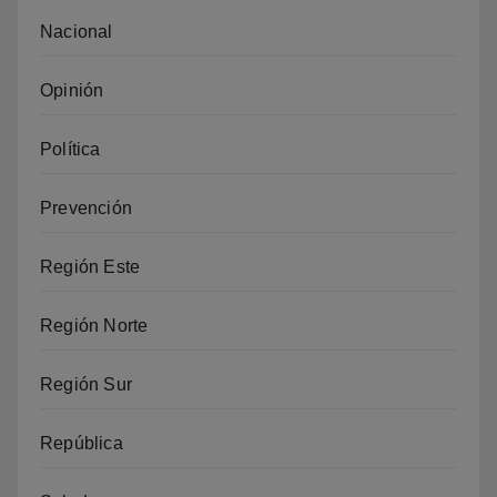
Nacional
Opinión
Política
Prevención
Región Este
Región Norte
Región Sur
República