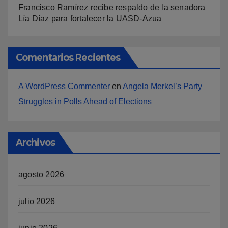
Francisco Ramírez recibe respaldo de la senadora
Lía Díaz para fortalecer la UASD-Azua
Comentarios Recientes
A WordPress Commenter
en
Angela Merkel’s Party
Struggles in Polls Ahead of Elections
Archivos
agosto 2026
julio 2026