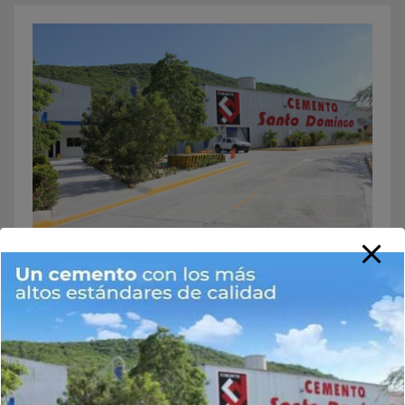
Buscar
Buscar