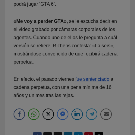
podrá jugar ‘GTA 6’.
«Me voy a perder GTA»,
se le escucha decir en
el video grabado por cámaras corporales de los
agentes. Cuando uno de ellos le pregunta a cuál
versión se refiere, Richens contesta: «La seis»,
mostrándose convencido de que recibirá cadena
perpetua.
En efecto, el pasado viernes
fue sentenciado
a
cadena perpetua, con una pena mínima de 16
años y un mes tras las rejas.