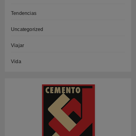
Tendencias
Uncategorized
Viajar
Vida