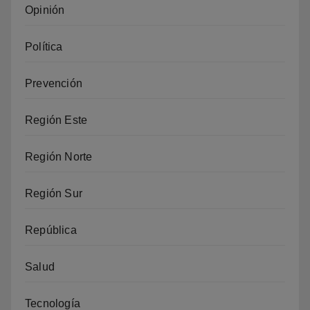
Opinión
Política
Prevención
Región Este
Región Norte
Región Sur
República
Salud
Tecnología