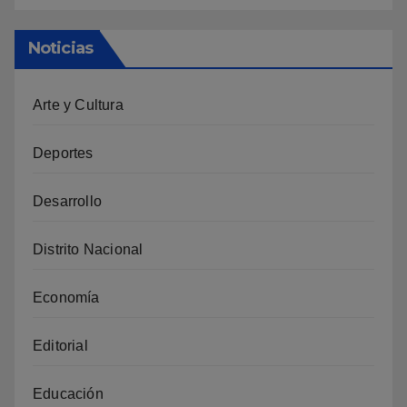
Noticias
Arte y Cultura
Deportes
Desarrollo
Distrito Nacional
Economía
Editorial
Educación