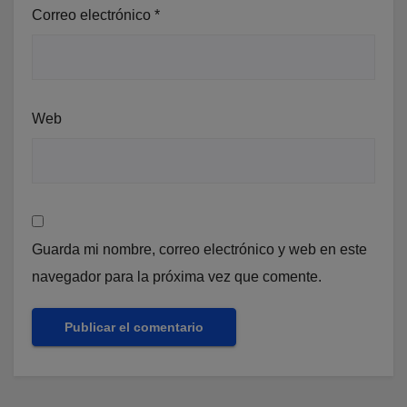
Correo electrónico
*
Web
Guarda mi nombre, correo electrónico y web en este
navegador para la próxima vez que comente.