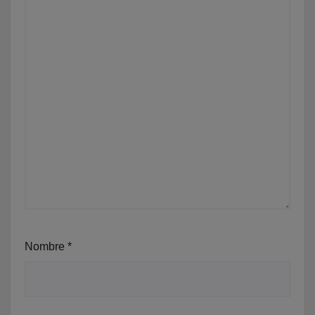
Nombre
*