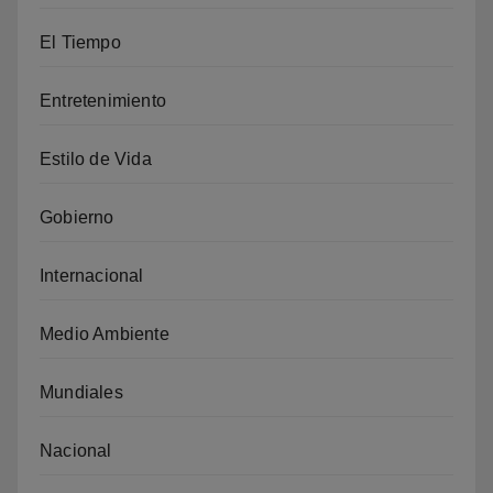
El Tiempo
Entretenimiento
Estilo de Vida
Gobierno
Internacional
Medio Ambiente
Mundiales
Nacional