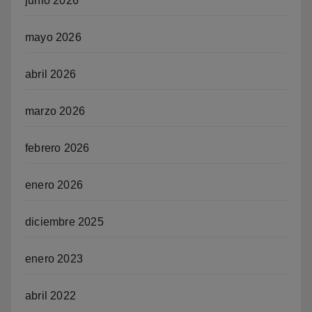
junio 2026
mayo 2026
abril 2026
marzo 2026
febrero 2026
enero 2026
diciembre 2025
enero 2023
abril 2022