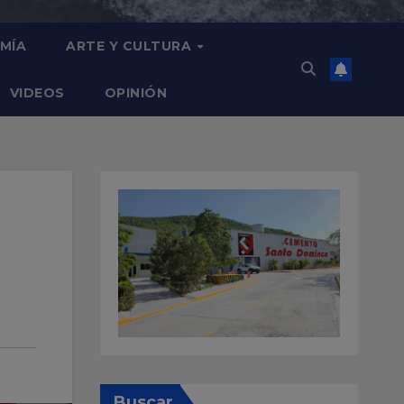
MÍA
ARTE Y CULTURA
VIDEOS
OPINIÓN
Buscar