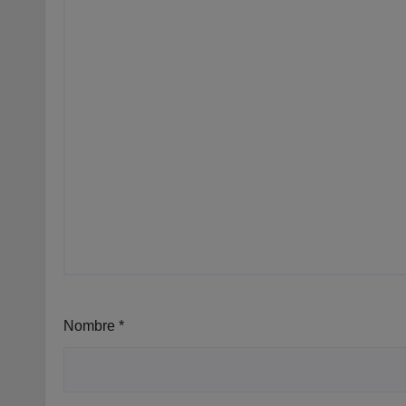
Nombre
*