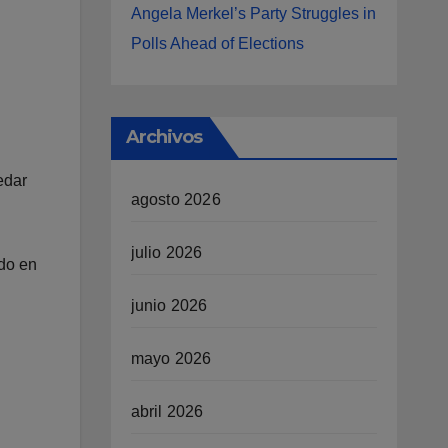
Angela Merkel’s Party Struggles in
Polls Ahead of Elections
Archivos
edar
agosto 2026
julio 2026
ado en
junio 2026
mayo 2026
abril 2026