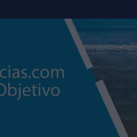
modal-check