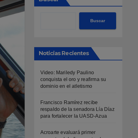
Buscar
Noticias Recientes
Video: Mariledy Paulino
conquista el oro y reafirma su
dominio en el atletismo
Francisco Ramírez recibe
respaldo de la senadora Lía Díaz
para fortalecer la UASD-Azua
Acroarte evaluará primer