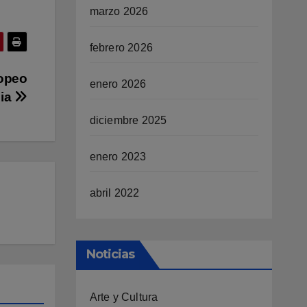
marzo 2026
febrero 2026
ropeo
enero 2026
nia
diciembre 2025
enero 2023
abril 2022
Noticias
Arte y Cultura