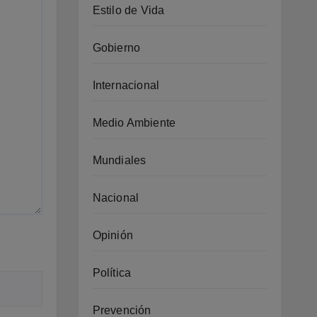
Estilo de Vida
Gobierno
Internacional
Medio Ambiente
Mundiales
Nacional
Opinión
Política
Prevención