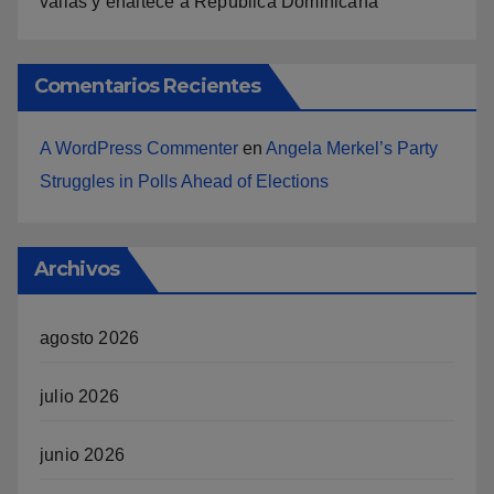
vallas y enaltece a República Dominicana
Comentarios Recientes
A WordPress Commenter
en
Angela Merkel’s Party
Struggles in Polls Ahead of Elections
Archivos
agosto 2026
julio 2026
junio 2026