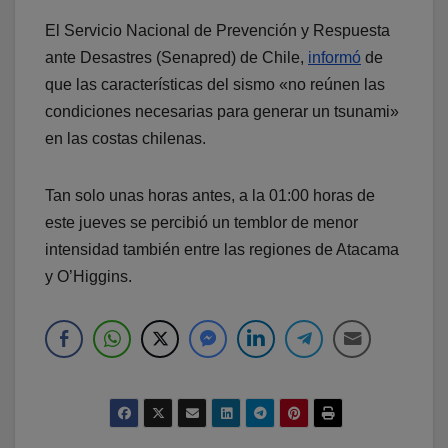
El Servicio Nacional de Prevención y Respuesta
ante Desastres (Senapred) de Chile,
informó
de
que las características del sismo «no reúnen las
condiciones necesarias para generar un tsunami»
en las costas chilenas.
Tan solo unas horas antes, a la 01:00 horas de
este jueves se percibió un temblor de menor
intensidad también entre las regiones de Atacama
y O’Higgins.