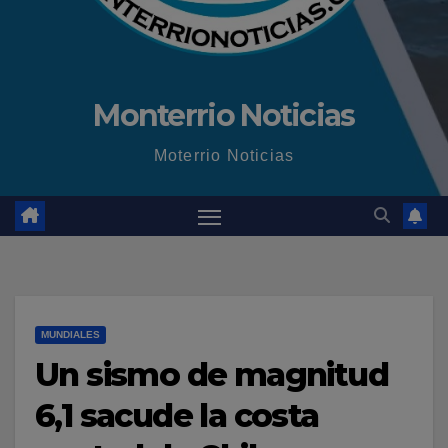
Monterrio Noticias
Moterrio Noticias
MUNDIALES
Un sismo de magnitud
6,1 sacude la costa