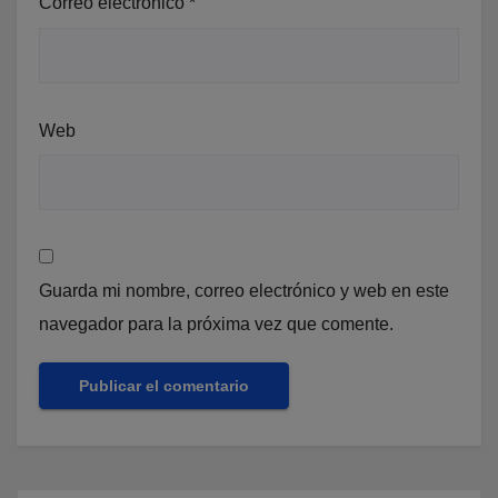
Correo electrónico
*
Web
Guarda mi nombre, correo electrónico y web en este
navegador para la próxima vez que comente.