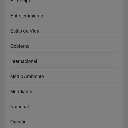
El Tiempo
Entretenimiento
Estilo de Vida
Gobierno
Internacional
Medio Ambiente
Mundiales
Nacional
Opinión