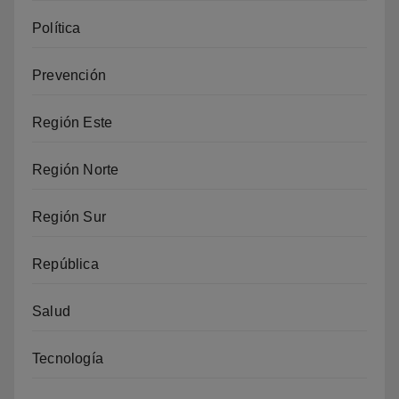
Política
Prevención
Región Este
Región Norte
Región Sur
República
Salud
Tecnología