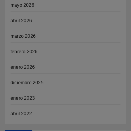
mayo 2026
abril 2026
marzo 2026
febrero 2026
enero 2026
diciembre 2025
enero 2023
abril 2022