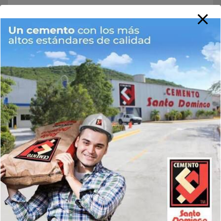
Buscar
Buscar