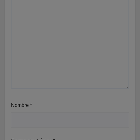
Nombre
*