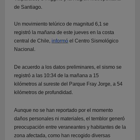
de Santiago.
Un movimiento telúrico de magnitud 6,1 se
registró la mañana de este jueves en la costa
central de Chile,
informó
el Centro Sismológico
Nacional.
De acuerdo a los datos preliminares, el sismo se
registró a las 10:34 de la mañana a 15
kilómetros al sureste del Parque Fray Jorge, a 54
kilómetros de profundidad.
Aunque no se han reportado por el momento
daños personales ni materiales, el temblor generó
preocupación entre veraneantes y habitantes de la
zona afectada, como han recogido diversas