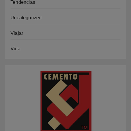
Tendencias
Uncategorized
Viajar
Vida