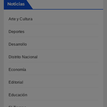
Noticias
Arte y Cultura
Deportes
Desarrollo
Distrito Nacional
Economía
Editorial
Educación