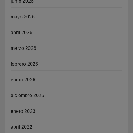
junio 2026
mayo 2026
abril 2026
marzo 2026
febrero 2026
enero 2026
diciembre 2025
enero 2023
abril 2022