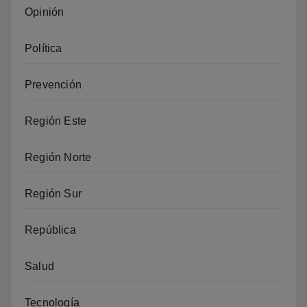
Opinión
Política
Prevención
Región Este
Región Norte
Región Sur
República
Salud
Tecnología