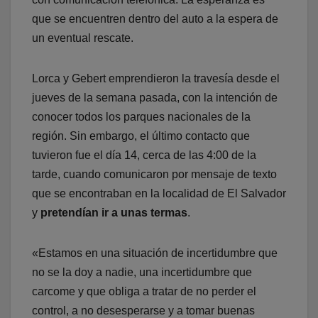
que se encuentren dentro del auto a la espera de
un eventual rescate.
Lorca y Gebert emprendieron la travesía desde el
jueves de la semana pasada, con la intención de
conocer todos los parques nacionales de la
región. Sin embargo, el último contacto que
tuvieron fue el día 14, cerca de las 4:00 de la
tarde, cuando comunicaron por mensaje de texto
que se encontraban en la localidad de El Salvador
y
pretendían ir a unas termas
.
«Estamos en una situación de incertidumbre que
no se la doy a nadie, una incertidumbre que
carcome y que obliga a tratar de no perder el
control, a no desesperarse y a tomar buenas