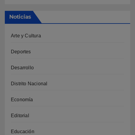
Noticias
Arte y Cultura
Deportes
Desarrollo
Distrito Nacional
Economía
Editorial
Educación