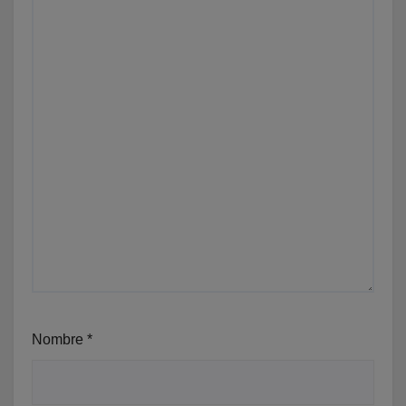
Nombre
*