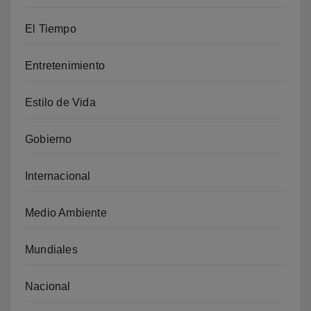
El Tiempo
Entretenimiento
Estilo de Vida
Gobierno
Internacional
Medio Ambiente
Mundiales
Nacional