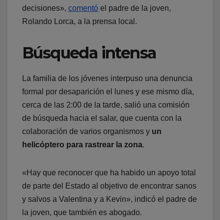
decisiones»,
comentó
el padre de la joven,
Rolando Lorca, a la prensa local.
Búsqueda intensa
La familia de los jóvenes interpuso una denuncia
formal por desaparición el lunes y ese mismo día,
cerca de las 2:00 de la tarde, salió una comisión
de búsqueda hacia el salar, que cuenta con la
colaboración de varios organismos y
un
helicóptero para rastrear la zona
.
«Hay que reconocer que ha habido un apoyo total
de parte del Estado al objetivo de encontrar sanos
y salvos a Valentina y a Kevin», indicó el padre de
la joven, que también es abogado.