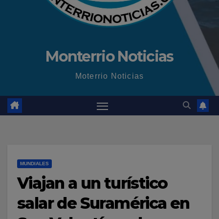
Monterrio Noticias
Moterrio Noticias
MUNDIALES
Viajan a un turístico
salar de Suramérica en