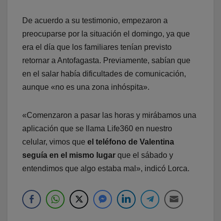
De acuerdo a su testimonio, empezaron a
preocuparse por la situación el domingo, ya que
era el día que los familiares tenían previsto
retornar a Antofagasta. Previamente, sabían que
en el salar había dificultades de comunicación,
aunque «no es una zona inhóspita».
«Comenzaron a pasar las horas y mirábamos una
aplicación que se llama Life360 en nuestro
celular, vimos que
el teléfono de Valentina
seguía en el mismo lugar
que el sábado y
entendimos que algo estaba mal», indicó Lorca.