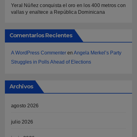
Yeral Núñez conquista el oro en los 400 metros con
vallas y enaltece a República Dominicana
Comentarios Recientes
A WordPress Commenter
en
Angela Merkel’s Party
Struggles in Polls Ahead of Elections
Archivos
agosto 2026
julio 2026