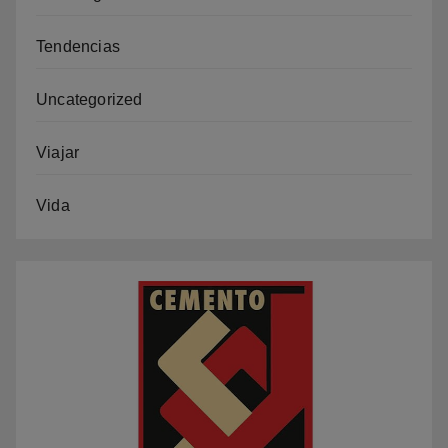
Tendencias
Uncategorized
Viajar
Vida