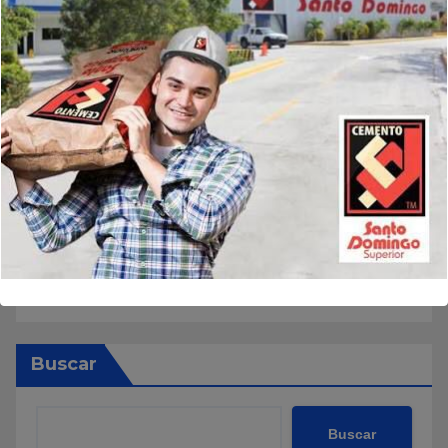
Buscar
Buscar