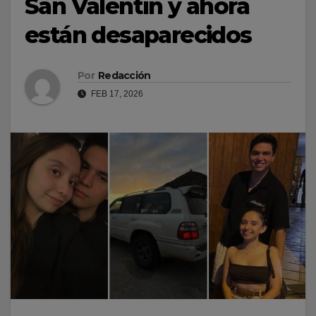
San Valentín y ahora
están desaparecidos
Por
Redacción
FEB 17, 2026