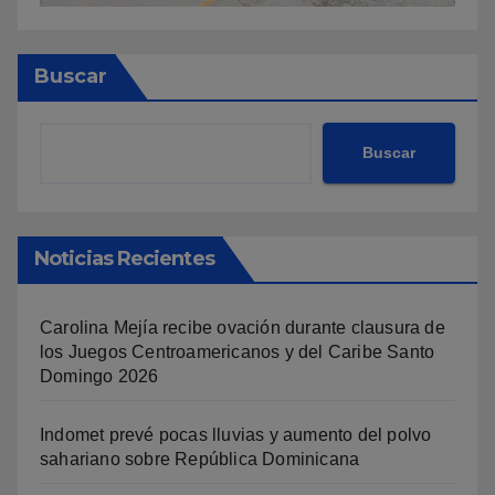
Buscar
Buscar
Noticias Recientes
Carolina Mejía recibe ovación durante clausura de
los Juegos Centroamericanos y del Caribe Santo
Domingo 2026
Indomet prevé pocas lluvias y aumento del polvo
sahariano sobre República Dominicana