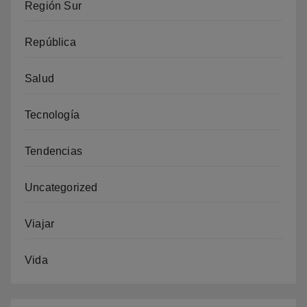
Región Sur
República
Salud
Tecnología
Tendencias
Uncategorized
Viajar
Vida