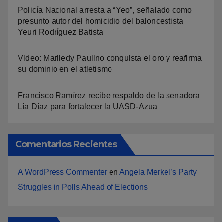
Policía Nacional arresta a “Yeo”, señalado como
presunto autor del homicidio del baloncestista
Yeuri Rodríguez Batista
Video: Mariledy Paulino conquista el oro y reafirma
su dominio en el atletismo
Francisco Ramírez recibe respaldo de la senadora
Lía Díaz para fortalecer la UASD-Azua
Comentarios Recientes
A WordPress Commenter
en
Angela Merkel’s Party
Struggles in Polls Ahead of Elections