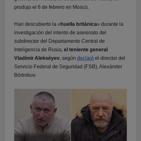
produjo el 6 de febrero en Moscú.
Han descubierto la «
huella británica
» durante la
investigación del intento de asesinato del
subdirector del Departamento Central de
Inteligencia de Rusia,
el teniente general
Vladímir Alekséyev
, según
declaró
el director del
Servicio Federal de Seguridad (FSB), Alexánder
Bórtnikov.