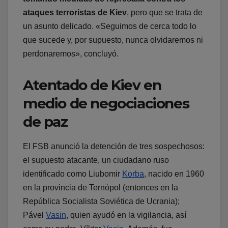
ataques terroristas de Kiev
, pero que se trata de
un asunto delicado. «Seguimos de cerca todo lo
que sucede y, por supuesto, nunca olvidaremos ni
perdonaremos», concluyó.
Atentado de Kiev en
medio de negociaciones
de paz
El FSB anunció la detención de tres sospechosos:
el supuesto atacante, un ciudadano ruso
identificado como Liubomir
Korba
, nacido en 1960
en la provincia de Ternópol (entonces en la
República Socialista Soviética de Ucrania);
Pável
Vasin
, quien ayudó en la vigilancia, así