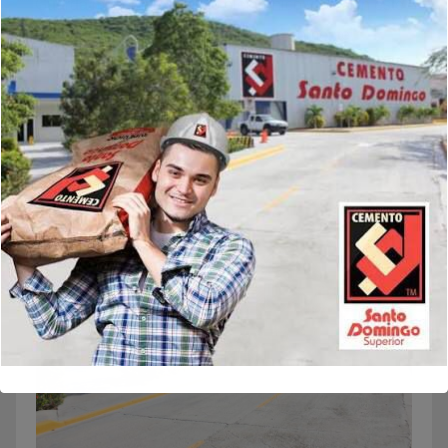
Guarda mi nombre, correo electrónico y web en este
navegador para la próxima vez que comente.