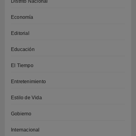
Distrito Nacional
Economía
Editorial
Educación
El Tiempo
Entretenimiento
Estilo de Vida
Gobierno
Internacional