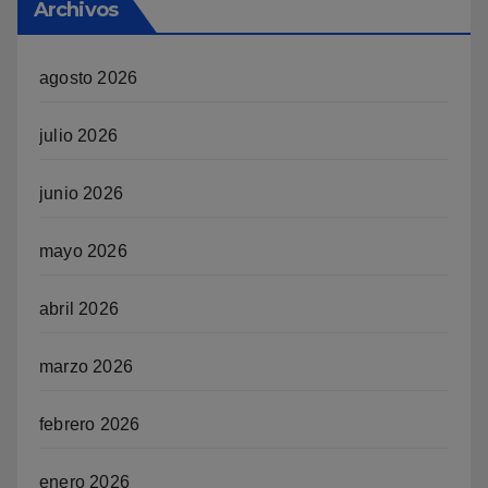
Archivos
agosto 2026
julio 2026
junio 2026
mayo 2026
abril 2026
marzo 2026
febrero 2026
enero 2026