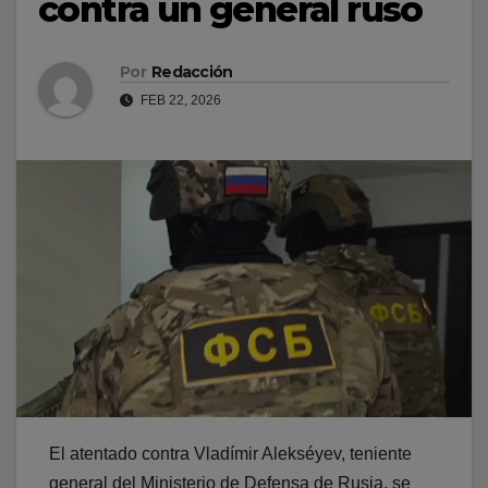
contra un general ruso
Por
Redacción
FEB 22, 2026
El atentado contra Vladímir Alekséyev, teniente
general del Ministerio de Defensa de Rusia, se