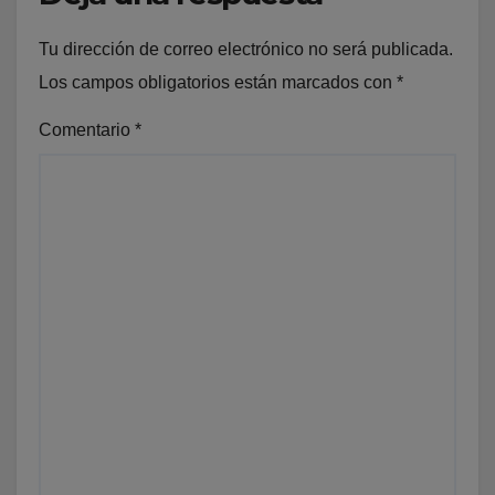
Tu dirección de correo electrónico no será publicada.
Los campos obligatorios están marcados con
*
Comentario
*