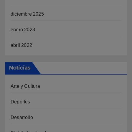
diciembre 2025
enero 2023
abril 2022
Noticias
Arte y Cultura
Deportes
Desarrollo