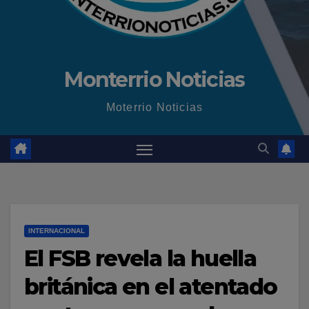
Monterrio Noticias
Moterrio Noticias
INTERNACIONAL
El FSB revela la huella
británica en el atentado