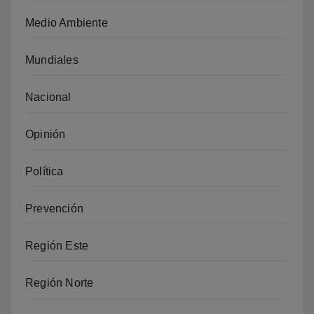
Medio Ambiente
Mundiales
Nacional
Opinión
Política
Prevención
Región Este
Región Norte