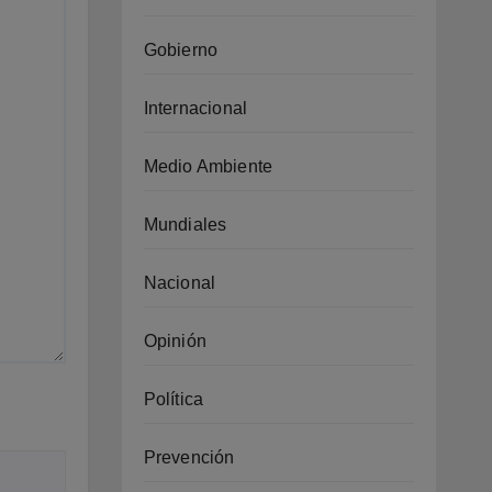
Gobierno
Internacional
Medio Ambiente
Mundiales
Nacional
Opinión
Política
Prevención