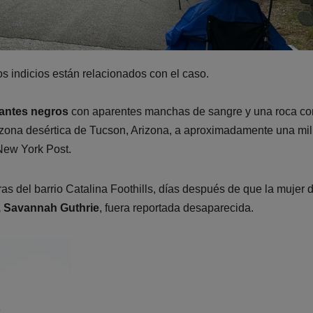
s indicios están relacionados con el caso.
antes negros
con aparentes manchas de sangre y una roca co
zona desértica de Tucson, Arizona, a aproximadamente una mil
New York Post.
ras del barrio Catalina Foothills, días después de que la mujer 
, Savannah Guthrie
, fuera reportada desaparecida.