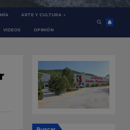
MÍA
ARTE Y CULTURA
VIDEOS
OPINIÓN
r
Buscar