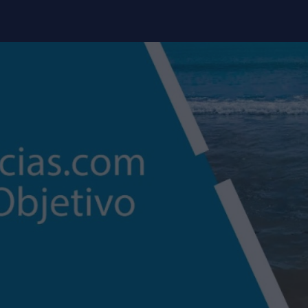
modal-check