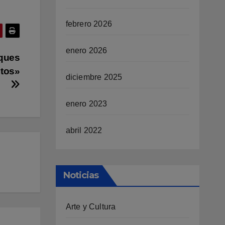
febrero 2026
enero 2026
nques
ntos»
diciembre 2025
enero 2023
abril 2022
Noticias
Arte y Cultura