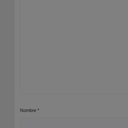
Nombre
*