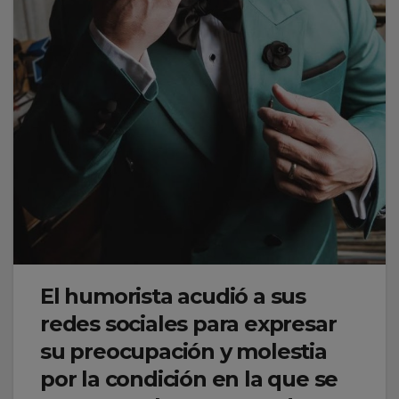
El humorista acudió a sus
redes sociales para expresar
su preocupación y molestia
por la condición en la que se