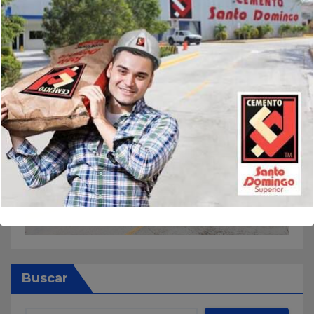
Buscar