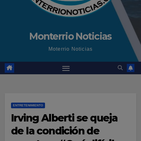
Monterrio Noticias
Moterrio Noticias
ENTRETENIMIENTO
Irving Alberti se queja
de la condición de