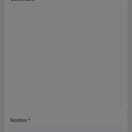
Nombre
*