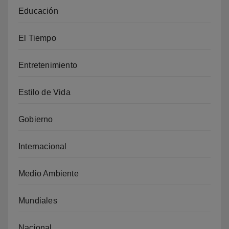
Educación
El Tiempo
Entretenimiento
Estilo de Vida
Gobierno
Internacional
Medio Ambiente
Mundiales
Nacional