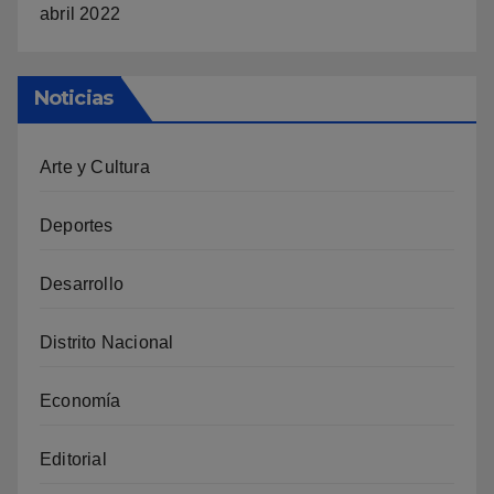
abril 2022
Noticias
Arte y Cultura
Deportes
Desarrollo
Distrito Nacional
Economía
Editorial