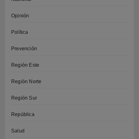
Opinión
Política
Prevención
Región Este
Región Norte
Región Sur
República
Salud