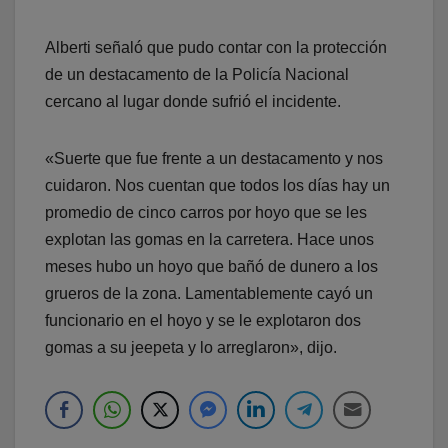
Alberti señaló que pudo contar con la protección
de un destacamento de la Policía Nacional
cercano al lugar donde sufrió el incidente.
«Suerte que fue frente a un destacamento y nos
cuidaron. Nos cuentan que todos los días hay un
promedio de cinco carros por hoyo que se les
explotan las gomas en la carretera. Hace unos
meses hubo un hoyo que bañó de dunero a los
grueros de la zona. Lamentablemente cayó un
funcionario en el hoyo y se le explotaron dos
gomas a su jeepeta y lo arreglaron», dijo.