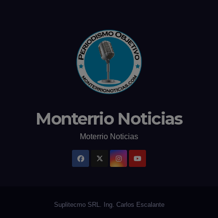
Monterrio Noticias
Moterrio Noticias