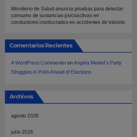
Ministerio de Salud anuncia pruebas para detectar
consumo de sustancias psicoactivas en
conductores involucrados en accidentes de tránsito
Comentarios Recientes
A WordPress Commenter
en
Angela Merkel’s Party
Struggles in Polls Ahead of Elections
Archivos
agosto 2026
julio 2026