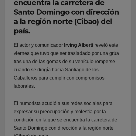
encuentra la carretera de
Santo Domingo con dirección
a la región norte (Cibao) del
país.
El actor y comunicador
Irving Alberti
reveló este
viernes que tuvo que ser trasladado por una grúa
tras una de las gomas de su vehículo romperse
cuando se dirigía hacia Santiago de los
Caballeros para cumplir con compromisos
laborales.
El humorista acudió a sus redes sociales para
expresar su preocupación y molestia por la
condición en la que se encuentra la carretera de
Santo Domingo con dirección a la región norte