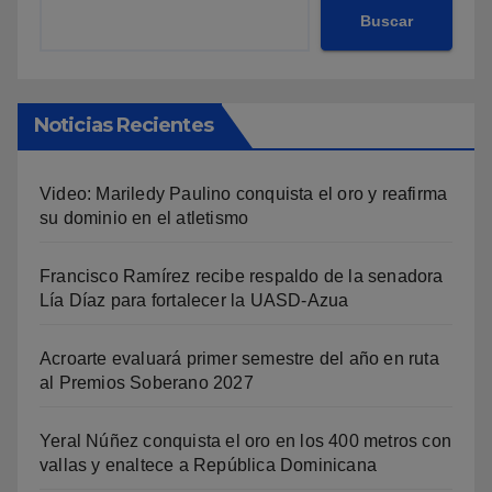
Buscar
Noticias Recientes
Video: Mariledy Paulino conquista el oro y reafirma
su dominio en el atletismo
Francisco Ramírez recibe respaldo de la senadora
Lía Díaz para fortalecer la UASD-Azua
Acroarte evaluará primer semestre del año en ruta
al Premios Soberano 2027
Yeral Núñez conquista el oro en los 400 metros con
vallas y enaltece a República Dominicana