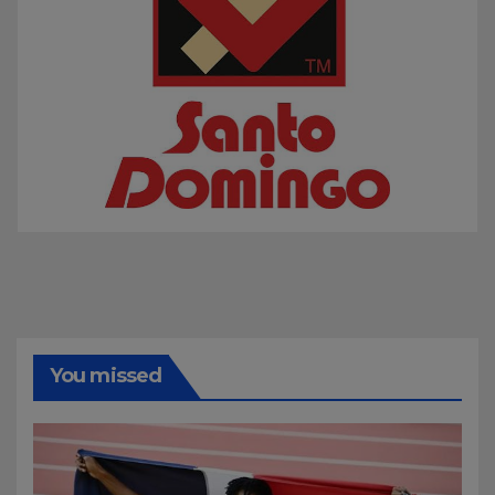
You missed