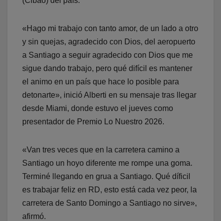
(Cibao) del país.
«Hago mi trabajo con tanto amor, de un lado a otro
y sin quejas, agradecido con Dios, del aeropuerto
a Santiago a seguir agradecido con Dios que me
sigue dando trabajo, pero qué difícil es mantener
el animo en un país que hace lo posible para
detonarte», inició Alberti en su mensaje tras llegar
desde Miami, donde estuvo el jueves como
presentador de Premio Lo Nuestro 2026.
«Van tres veces que en la carretera camino a
Santiago un hoyo diferente me rompe una goma.
Terminé llegando en grua a Santiago. Qué díficil
es trabajar feliz en RD, esto está cada vez peor, la
carretera de Santo Domingo a Santiago no sirve»,
afirmó.