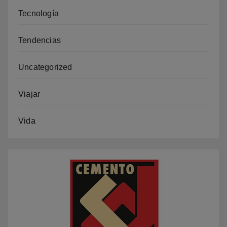
Tecnología
Tendencias
Uncategorized
Viajar
Vida