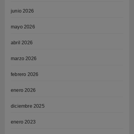
junio 2026
mayo 2026
abril 2026
marzo 2026
febrero 2026
enero 2026
diciembre 2025
enero 2023