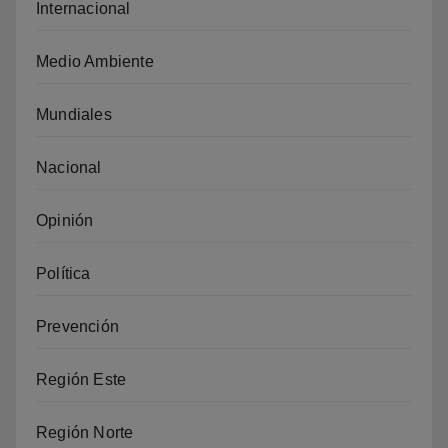
Internacional
Medio Ambiente
Mundiales
Nacional
Opinión
Política
Prevención
Región Este
Región Norte