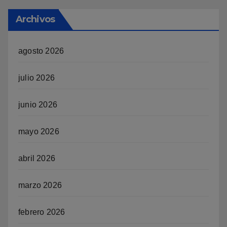
Archivos
agosto 2026
julio 2026
junio 2026
mayo 2026
abril 2026
marzo 2026
febrero 2026