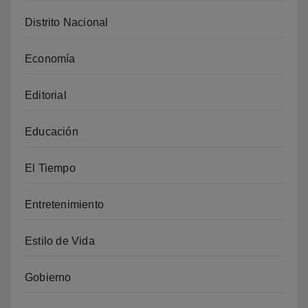
Distrito Nacional
Economía
Editorial
Educación
El Tiempo
Entretenimiento
Estilo de Vida
Gobierno