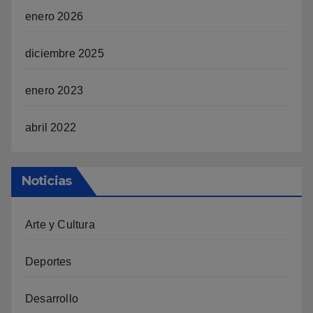
enero 2026
diciembre 2025
enero 2023
abril 2022
Noticias
Arte y Cultura
Deportes
Desarrollo