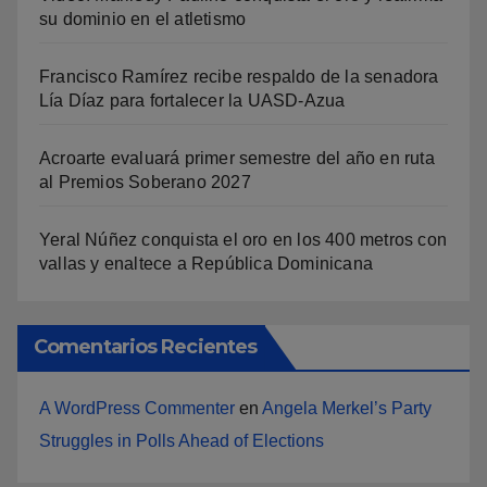
su dominio en el atletismo
Francisco Ramírez recibe respaldo de la senadora
Lía Díaz para fortalecer la UASD-Azua
Acroarte evaluará primer semestre del año en ruta
al Premios Soberano 2027
Yeral Núñez conquista el oro en los 400 metros con
vallas y enaltece a República Dominicana
Comentarios Recientes
A WordPress Commenter
en
Angela Merkel’s Party
Struggles in Polls Ahead of Elections