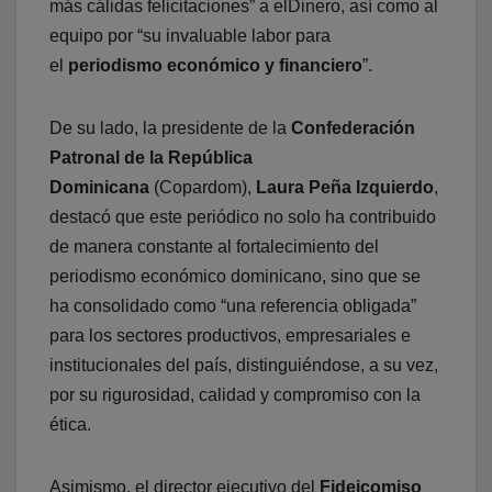
más cálidas felicitaciones” a elDinero, así como al
equipo por “su invaluable labor para
el
periodismo económico y financiero
”.
De su lado, la presidente de la
Confederación
Patronal de la República
Dominicana
(Copardom),
Laura Peña Izquierdo
,
destacó que este periódico no solo ha contribuido
de manera constante al fortalecimiento del
periodismo económico dominicano, sino que se
ha consolidado como “una referencia obligada”
para los sectores productivos, empresariales e
institucionales del país, distinguiéndose, a su vez,
por su rigurosidad, calidad y compromiso con la
ética.
Asimismo, el director ejecutivo del
Fideicomiso