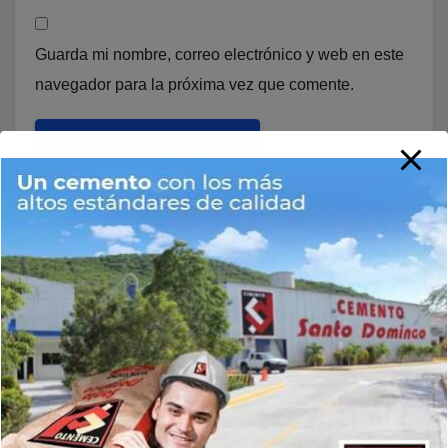
Guarda mi nombre, correo electrónico y web en este
navegador para la próxima vez que comente.