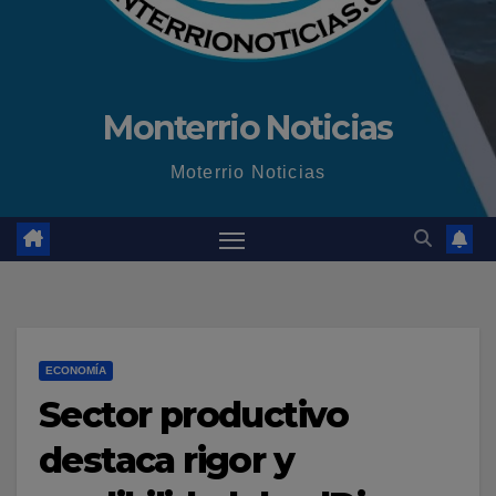
Monterrio Noticias
Moterrio Noticias
ECONOMÍA
Sector productivo
destaca rigor y