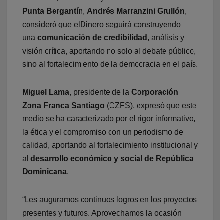
Punta Bergantín
,
Andrés Marranzini Grullón
,
consideró que elDinero seguirá construyendo
una
comunicación de credibilidad
, análisis y
visión crítica, aportando no solo al debate público,
sino al fortalecimiento de la democracia en el país.
Miguel Lama
, presidente de la
Corporación
Zona Franca Santiago
(CZFS), expresó que este
medio se ha caracterizado por el rigor informativo,
la ética y el compromiso con un periodismo de
calidad, aportando al fortalecimiento institucional y
al
desarrollo económico y social de República
Dominicana
.
“Les auguramos continuos logros en los proyectos
presentes y futuros. Aprovechamos la ocasión