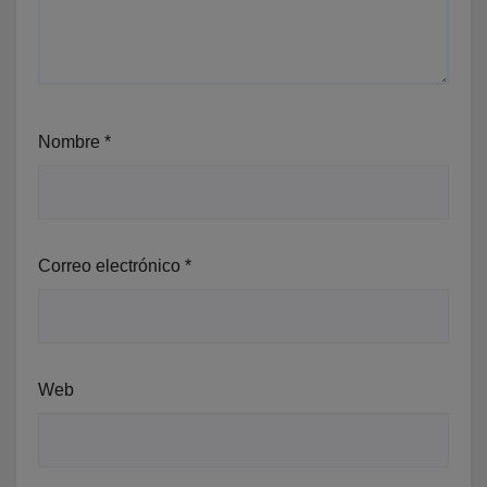
Nombre
*
Correo electrónico
*
Web