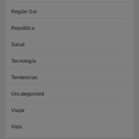
Región Sur
República
Salud
Tecnología
Tendencias
Uncategorized
Viajar
Vida