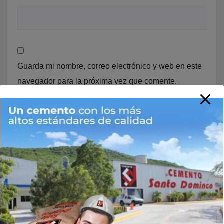
Guarda mi nombre, correo electrónico y web en este
navegador para la próxima vez que comente.