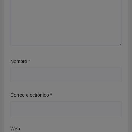
Nombre
*
Correo electrónico
*
Web