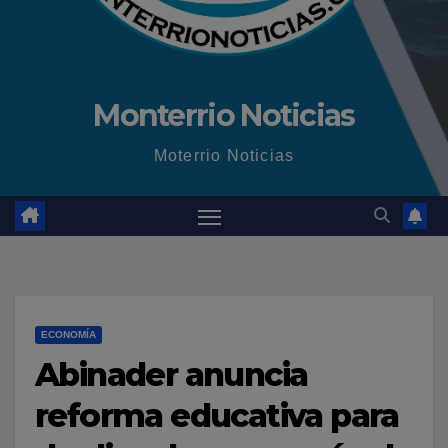
Monterrio Noticias
Moterrio Noticias
ECONOMÍA
Abinader anuncia
reforma educativa para