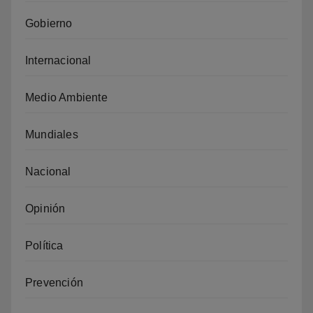
Gobierno
Internacional
Medio Ambiente
Mundiales
Nacional
Opinión
Política
Prevención