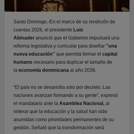
Santo Domingo.-En el marco de su rendición de
cuentas 2026, el presidente
Luis
Abinader
anunció que el Gobierno impulsará una
reforma legislativa y curricular para diseñar
“una
nueva educación”
que permita formar el
capital
humano
necesario para duplicar el tamaño de
la
economía dominicana
al año 2036.
“El país no se desarrolla solo por decreto. Las
naciones avanzan formando a su gente”, expresó
el mandatario ante la
Asamblea Nacional,
al
reiterar que la educación y la salud han sido
asumidas como prioridades permanentes de su
gestión. Señaló que la transformación será