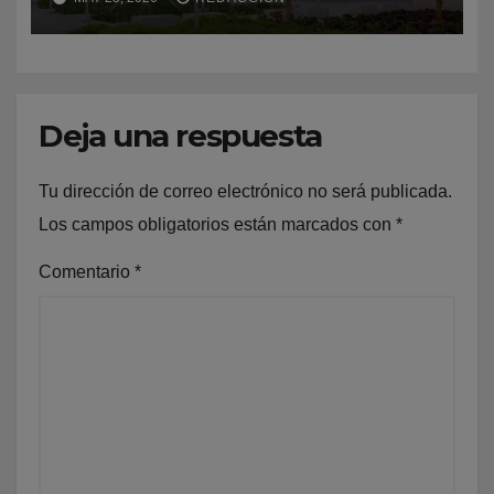
a Estados Unidos
Deja una respuesta
Tu dirección de correo electrónico no será publicada.
Los campos obligatorios están marcados con
*
Comentario
*