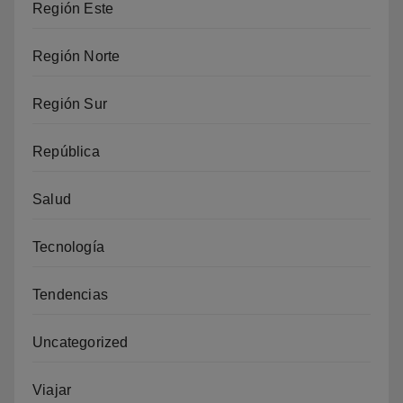
Región Este
Región Norte
Región Sur
República
Salud
Tecnología
Tendencias
Uncategorized
Viajar