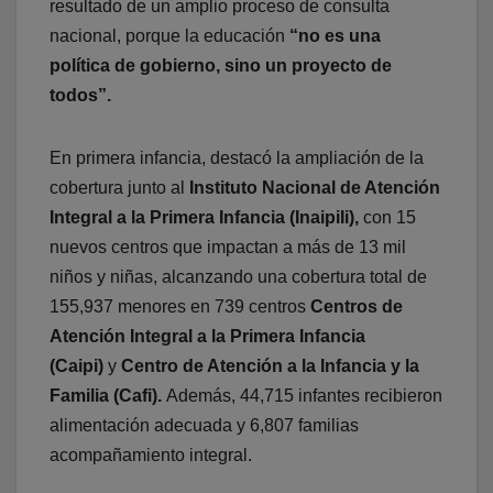
resultado de un amplio proceso de consulta
nacional, porque la educación
“no es una
política de gobierno, sino un proyecto de
todos”.
En primera infancia, destacó la ampliación de la
cobertura junto al
Instituto Nacional de Atención
Integral a la Primera Infancia (InaipiIi),
con 15
nuevos centros que impactan a más de 13 mil
niños y niñas, alcanzando una cobertura total de
155,937 menores en 739 centros
Centros de
Atención Integral a la Primera Infancia
(Caipi)
y
Centro de Atención a la Infancia y la
Familia (Cafi).
Además, 44,715 infantes recibieron
alimentación adecuada y 6,807 familias
acompañamiento integral.