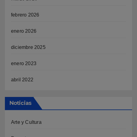
febrero 2026
enero 2026
diciembre 2025
enero 2023
abril 2022
Noticias
Arte y Cultura