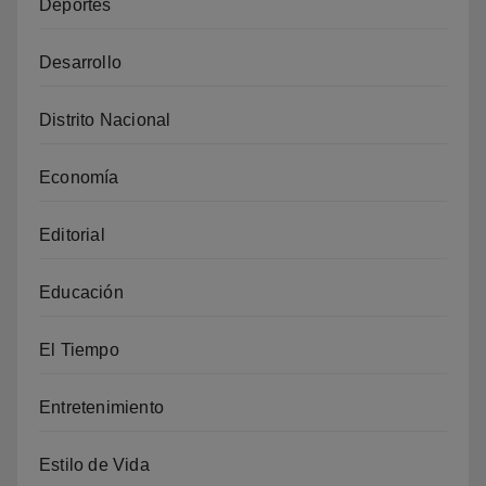
Deportes
Desarrollo
Distrito Nacional
Economía
Editorial
Educación
El Tiempo
Entretenimiento
Estilo de Vida