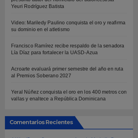
Yeuri Rodríguez Batista
Video: Mariledy Paulino conquista el oro y reafirma
su dominio en el atletismo
Francisco Ramírez recibe respaldo de la senadora
Lía Díaz para fortalecer la UASD-Azua
Acroarte evaluará primer semestre del año en ruta
al Premios Soberano 2027
Yeral Núñez conquista el oro en los 400 metros con
vallas y enaltece a República Dominicana
Comentarios Recientes