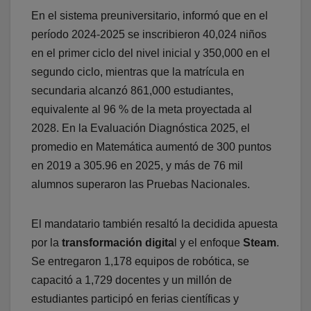
En el sistema preuniversitario, informó que en el
período 2024-2025 se inscribieron 40,024 niños
en el primer ciclo del nivel inicial y 350,000 en el
segundo ciclo, mientras que la matrícula en
secundaria alcanzó 861,000 estudiantes,
equivalente al 96 % de la meta proyectada al
2028. En la Evaluación Diagnóstica 2025, el
promedio en Matemática aumentó de 300 puntos
en 2019 a 305.96 en 2025, y más de 76 mil
alumnos superaron las Pruebas Nacionales.
El mandatario también resaltó la decidida apuesta
por la
transformación digita
l y el enfoque
Steam
.
Se entregaron 1,178 equipos de robótica, se
capacitó a 1,729 docentes y un millón de
estudiantes participó en ferias científicas y