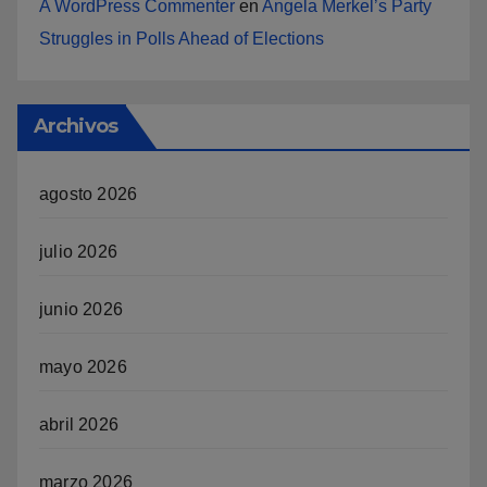
A WordPress Commenter
en
Angela Merkel’s Party
Struggles in Polls Ahead of Elections
Archivos
agosto 2026
julio 2026
junio 2026
mayo 2026
abril 2026
marzo 2026