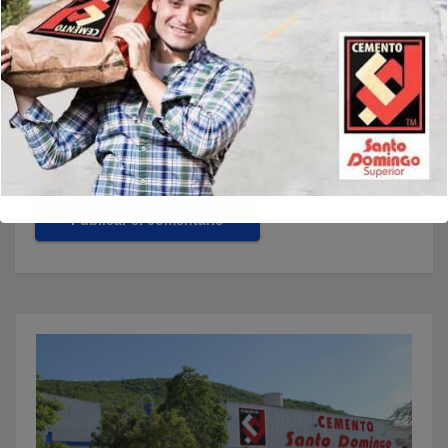
Guarda mi nombre, correo electrónico y web en este
navegador para la próxima vez que comente.