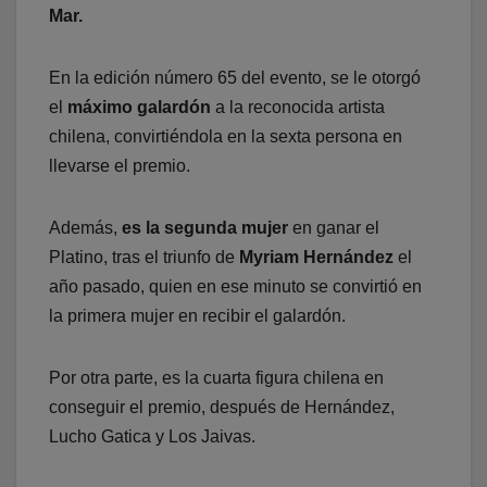
Mar.
En la edición número 65 del evento, se le otorgó
el
máximo galardón
a la reconocida artista
chilena, convirtiéndola en la sexta persona en
llevarse el premio.
Además,
es la segunda mujer
en ganar el
Platino, tras el triunfo de
Myriam Hernández
el
año pasado, quien en ese minuto se convirtió en
la primera mujer en recibir el galardón.
Por otra parte, es la cuarta figura chilena en
conseguir el premio, después de Hernández,
Lucho Gatica y Los Jaivas.