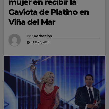
mujer en recibir la
Gaviota de Platino en
Viña del Mar
Por
Redacción
FEB 27, 2026