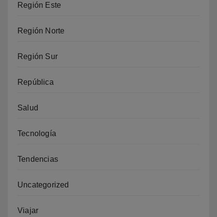
Región Este
Región Norte
Región Sur
República
Salud
Tecnología
Tendencias
Uncategorized
Viajar