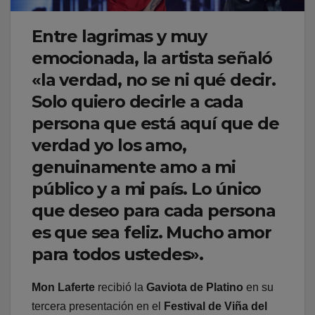
Entre lagrimas y muy
emocionada, la artista señaló
«la verdad, no se ni qué decir.
Solo quiero decirle a cada
persona que está aquí que de
verdad yo los amo,
genuinamente amo a mi
público y a mi país. Lo único
que deseo para cada persona
es que sea feliz. Mucho amor
para todos ustedes».
Mon Laferte
recibió la
Gaviota de Platino
en su
tercera presentación en el
Festival de Viña del