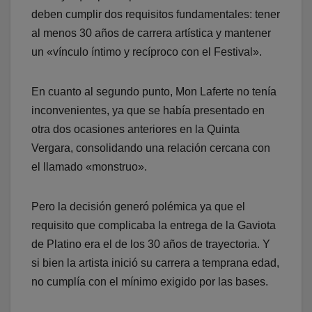
deben cumplir dos requisitos fundamentales: tener
al menos 30 años de carrera artística y mantener
un «vínculo íntimo y recíproco con el Festival».
En cuanto al segundo punto, Mon Laferte no tenía
inconvenientes, ya que se había presentado en
otra dos ocasiones anteriores en la Quinta
Vergara, consolidando una relación cercana con
el llamado «monstruo».
Pero la decisión generó polémica ya que el
requisito que complicaba la entrega de la Gaviota
de Platino era el de los 30 años de trayectoria. Y
si bien la artista inició su carrera a temprana edad,
no cumplía con el mínimo exigido por las bases.