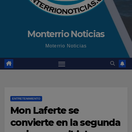
Monterrio Noticias
Moterrio Noticias
ENTRETENIMIENTO
Mon Laferte se
convierte en la segunda