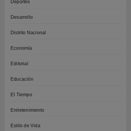
Deportes
Desarrollo
Distrito Nacional
Economía
Editorial
Educación
El Tiempo
Entretenimiento
Estilo de Vida