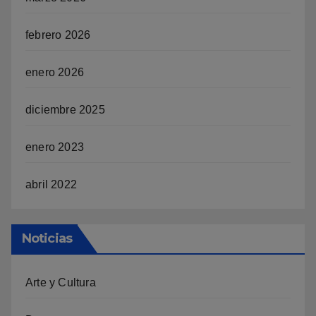
febrero 2026
enero 2026
diciembre 2025
enero 2023
abril 2022
Noticias
Arte y Cultura