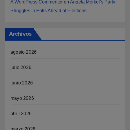
A WordPress Commenter
en
Angela Merkel’s Party
Struggles in Polls Ahead of Elections
Archivos
agosto 2026
julio 2026
junio 2026
mayo 2026
abril 2026
marzo 2026