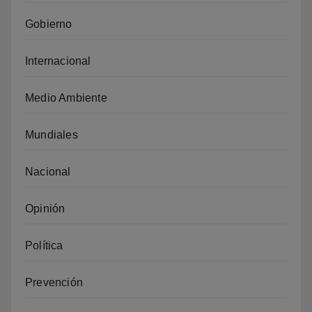
Gobierno
Internacional
Medio Ambiente
Mundiales
Nacional
Opinión
Política
Prevención