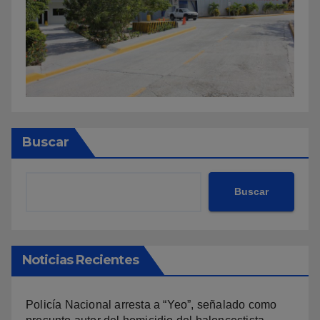
Buscar
Buscar
Noticias Recientes
Policía Nacional arresta a “Yeo”, señalado como