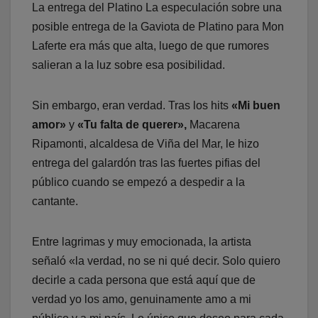
La entrega del Platino La especulación sobre una
posible entrega de la Gaviota de Platino para Mon
Laferte era más que alta, luego de que rumores
salieran a la luz sobre esa posibilidad.
Sin embargo, eran verdad. Tras los hits
«Mi buen
amor»
y
«Tu falta de querer»,
Macarena
Ripamonti, alcaldesa de Viña del Mar, le hizo
entrega del galardón tras las fuertes pifias del
público cuando se empezó a despedir a la
cantante.
Entre lagrimas y muy emocionada, la artista
señaló «la verdad, no se ni qué decir. Solo quiero
decirle a cada persona que está aquí que de
verdad yo los amo, genuinamente amo a mi