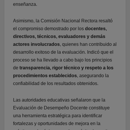
enseñanza.
Asimismo, la Comisión Nacional Rectora resaltó
el compromiso demostrado por los
docentes,
directivos, técnicos, evaluadores y demás
actores involucrados
, quienes han contribuido al
desarrollo exitoso de la evaluación. Indicó que el
proceso se ha llevado a cabo bajo los principios
de
transparencia, rigor técnico y respeto a los
procedimientos establecidos
, asegurando la
confiabilidad de los resultados obtenidos.
Las autoridades educativas señalaron que la
Evaluación de Desempeño Docente constituye
una herramienta estratégica para identificar
fortalezas y oportunidades de mejora en la