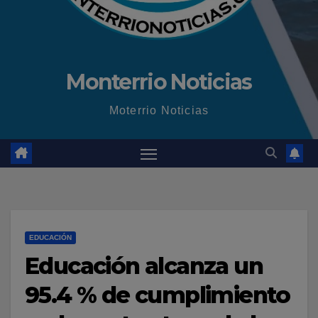
Monterrio Noticias
Moterrio Noticias
EDUCACIÓN
Educación alcanza un
95.4 % de cumplimiento