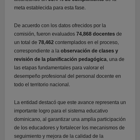
meta establecida para esta fase.
De acuerdo con los datos ofrecidos por la
comisión, fueron evaluados
74,868 docentes
de
un total de
78,462
contemplados en el proceso,
correspondiente a la
observación de clases y
revisión de la planificación pedagógica
, una de
las etapas fundamentales para valorar el
desempeño profesional del personal docente en
todo el territorio nacional.
La entidad destacó que este avance representa un
importante logro para el sistema educativo
dominicano, al garantizar una amplia participación
de los educadores y fortalecer los mecanismos de
seguimiento y mejora de la calidad de la