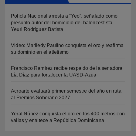
Policía Nacional arresta a “Yeo”, señalado como
presunto autor del homicidio del baloncestista
Yeuri Rodríguez Batista
Video: Mariledy Paulino conquista el oro y reafirma
su dominio en el atletismo
Francisco Ramírez recibe respaldo de la senadora
Lía Díaz para fortalecer la UASD-Azua
Acroarte evaluará primer semestre del año en ruta
al Premios Soberano 2027
Yeral Núñez conquista el oro en los 400 metros con
vallas y enaltece a República Dominicana