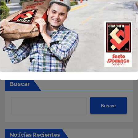
Buscar
Buscar
Noticias Recientes