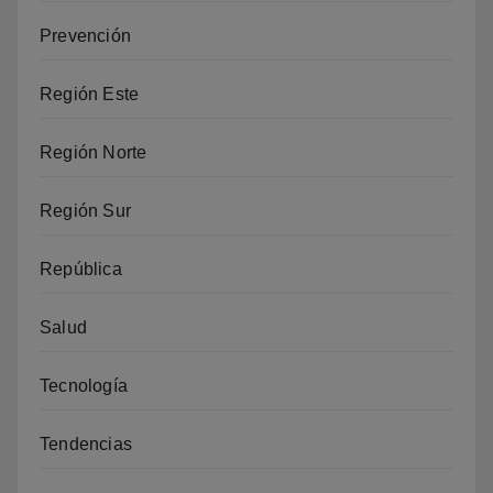
Prevención
Región Este
Región Norte
Región Sur
República
Salud
Tecnología
Tendencias