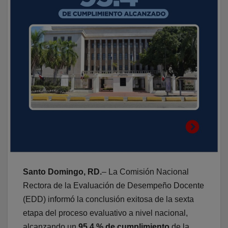
Santo Domingo, RD.
– La Comisión Nacional
Rectora de la Evaluación de Desempeño Docente
(EDD) informó la conclusión exitosa de la sexta
etapa del proceso evaluativo a nivel nacional,
alcanzando un
95.4 % de cumplimiento
de la