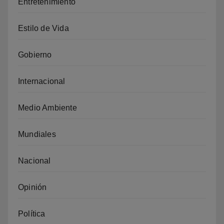
Entretenimiento
Estilo de Vida
Gobierno
Internacional
Medio Ambiente
Mundiales
Nacional
Opinión
Política