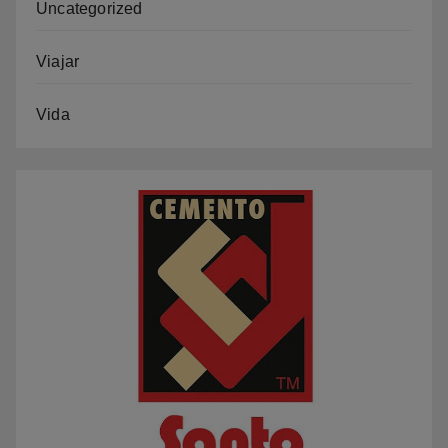
Uncategorized
Viajar
Vida