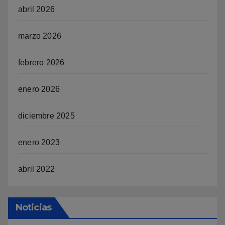
abril 2026
marzo 2026
febrero 2026
enero 2026
diciembre 2025
enero 2023
abril 2022
Noticias