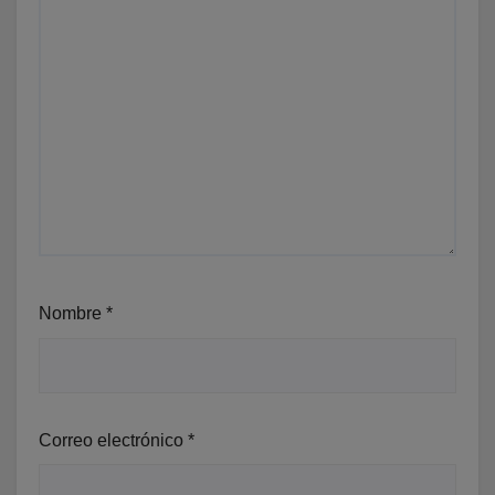
Nombre
*
Correo electrónico
*