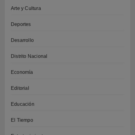
Arte y Cultura
Deportes
Desarrollo
Distrito Nacional
Economía
Editorial
Educación
El Tiempo