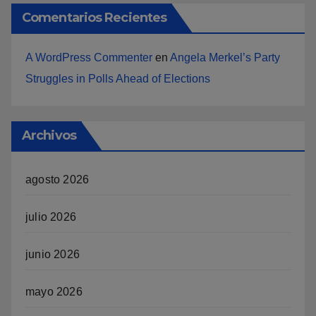
Comentarios Recientes
A WordPress Commenter
en
Angela Merkel’s Party
Struggles in Polls Ahead of Elections
Archivos
agosto 2026
julio 2026
junio 2026
mayo 2026