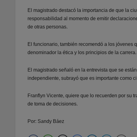
El magistrado destacó la importancia de que la ciu
responsabilidad al momento de emitir declaracione
de otras personas.
El funcionario, también recomendó a los jóvenes qu
denominador la ética y los principios de la carrera.
El magistrado señaló en la entrevista que se están
independiente, subrayó que es importante como ciu
Franflyn Vicente, quiere que lo recuerden por su 
de toma de decisiones.
Por: Sandy Báez