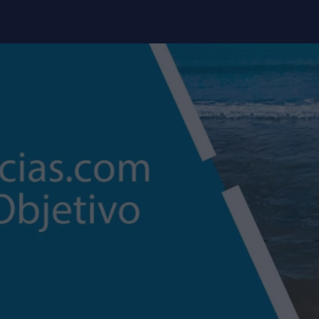
modal-check