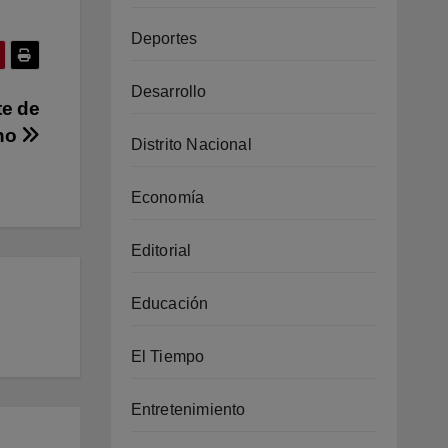
Deportes
Desarrollo
te de
ono
Distrito Nacional
Economía
Editorial
Educación
El Tiempo
Entretenimiento