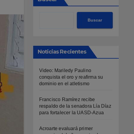
Buscar
Noticias Recientes
Video: Mariledy Paulino
conquista el oro y reafirma su
dominio en el atletismo
Francisco Ramírez recibe
respaldo de la senadora Lía Díaz
para fortalecer la UASD-Azua
Acroarte evaluará primer