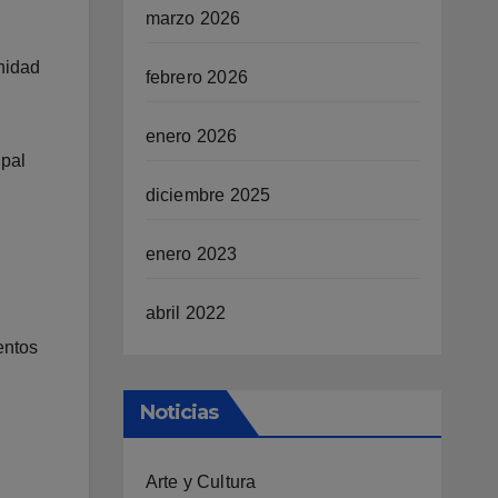
marzo 2026
gnidad
febrero 2026
enero 2026
ipal
diciembre 2025
enero 2023
abril 2022
entos
Noticias
Arte y Cultura