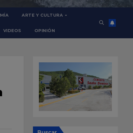
MÍA
ARTE Y CULTURA
VIDEOS
OPINIÓN
n
Buscar