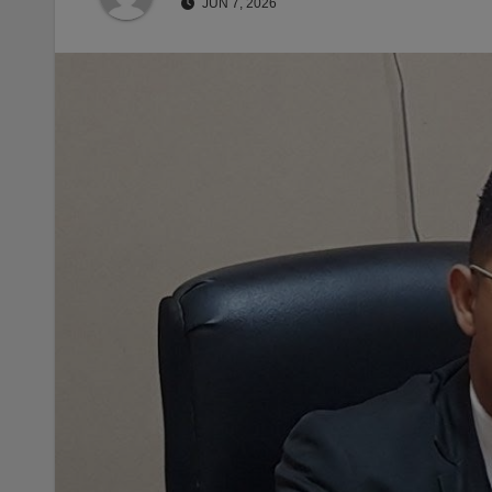
JUN 7, 2026