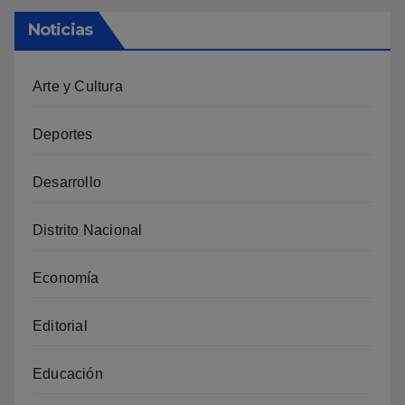
Noticias
Arte y Cultura
Deportes
Desarrollo
Distrito Nacional
Economía
Editorial
Educación