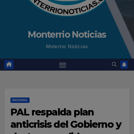
Monterrio Noticias
Moterrio Noticias
NACIONAL
PAL respalda plan
anticrisis del Gobierno y