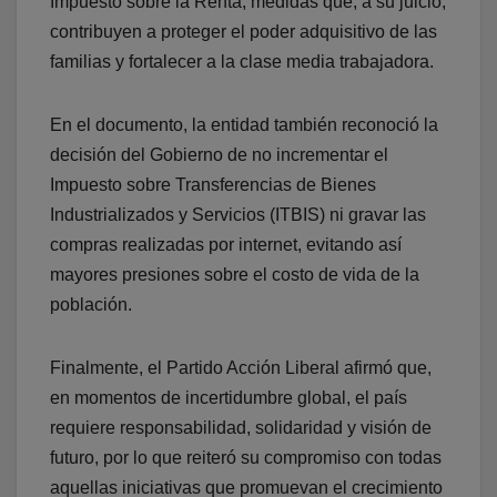
Impuesto sobre la Renta, medidas que, a su juicio,
contribuyen a proteger el poder adquisitivo de las
familias y fortalecer a la clase media trabajadora.
En el documento, la entidad también reconoció la
decisión del Gobierno de no incrementar el
Impuesto sobre Transferencias de Bienes
Industrializados y Servicios (ITBIS) ni gravar las
compras realizadas por internet, evitando así
mayores presiones sobre el costo de vida de la
población.
Finalmente, el Partido Acción Liberal afirmó que,
en momentos de incertidumbre global, el país
requiere responsabilidad, solidaridad y visión de
futuro, por lo que reiteró su compromiso con todas
aquellas iniciativas que promuevan el crecimiento