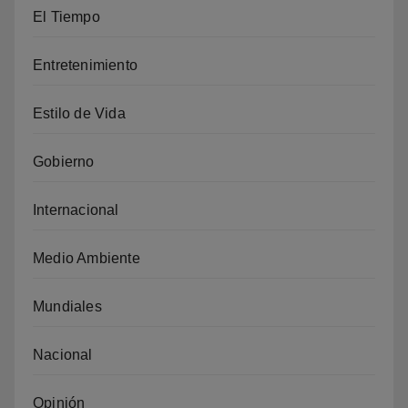
El Tiempo
Entretenimiento
Estilo de Vida
Gobierno
Internacional
Medio Ambiente
Mundiales
Nacional
Opinión