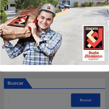
Buscar
Buscar