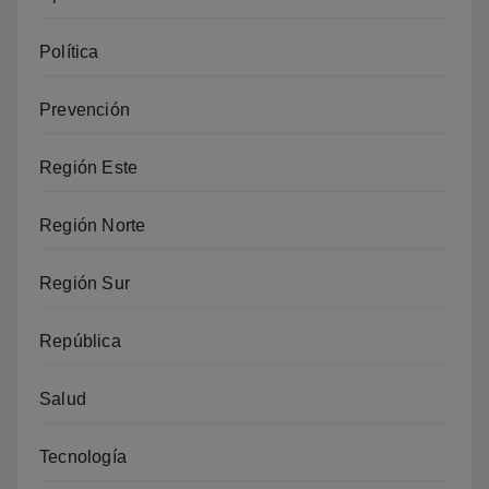
Política
Prevención
Región Este
Región Norte
Región Sur
República
Salud
Tecnología