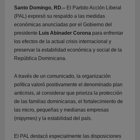
Santo Domingo, RD.–
El Partido Acción Liberal
(PAL) expresó su respaldo a las medidas
económicas anunciadas por el Gobierno del
presidente
Luis Abinader Corona
para enfrentar
los efectos de la actual crisis internacional y
preservar la estabilidad económica y social de la
República Dominicana.
A través de un comunicado, la organización
política valoró positivamente el denominado plan
anticrisis, al considerar que prioriza la protección
de las familias dominicanas, el fortalecimiento de
las micro, pequeñas y medianas empresas
(mipymes) y la estabilidad del país.
El PAL destacó especialmente las disposiciones