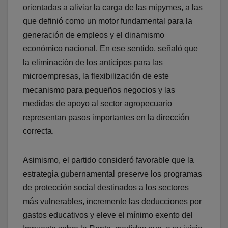
orientadas a aliviar la carga de las mipymes, a las
que definió como un motor fundamental para la
generación de empleos y el dinamismo
económico nacional. En ese sentido, señaló que
la eliminación de los anticipos para las
microempresas, la flexibilización de este
mecanismo para pequeños negocios y las
medidas de apoyo al sector agropecuario
representan pasos importantes en la dirección
correcta.
Asimismo, el partido consideró favorable que la
estrategia gubernamental preserve los programas
de protección social destinados a los sectores
más vulnerables, incremente las deducciones por
gastos educativos y eleve el mínimo exento del