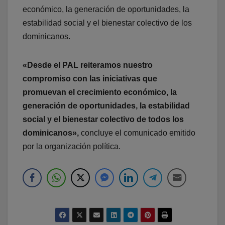
económico, la generación de oportunidades, la
estabilidad social y el bienestar colectivo de los
dominicanos.
«Desde el PAL reiteramos nuestro
compromiso con las iniciativas que
promuevan el crecimiento económico, la
generación de oportunidades, la estabilidad
social y el bienestar colectivo de todos los
dominicanos»,
concluye el comunicado emitido
por la organización política.