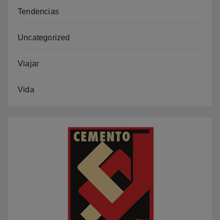
Tendencias
Uncategorized
Viajar
Vida