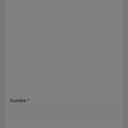
Nombre
*