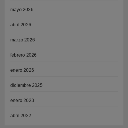
mayo 2026
abril 2026
marzo 2026
febrero 2026
enero 2026
diciembre 2025
enero 2023
abril 2022