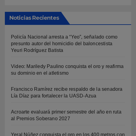
Noticias Recientes
Policía Nacional arresta a “Yeo”, señalado como
presunto autor del homicidio del baloncestista
Yeuri Rodríguez Batista
Video: Mariledy Paulino conquista el oro y reafirma
su dominio en el atletismo
Francisco Ramírez recibe respaldo de la senadora
Lía Díaz para fortalecer la UASD-Azua
Acroarte evaluará primer semestre del año en ruta
al Premios Soberano 2027
Yeral Núñez conquista el oro en los 400 metros con