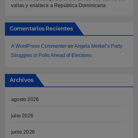
vallas y enaltece a República Dominicana
Comentarios Recientes
A WordPress Commenter
en
Angela Merkel’s Party
Struggles in Polls Ahead of Elections
Archivos
agosto 2026
julio 2026
junio 2026