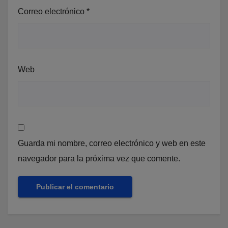
Correo electrónico
*
Web
Guarda mi nombre, correo electrónico y web en este
navegador para la próxima vez que comente.