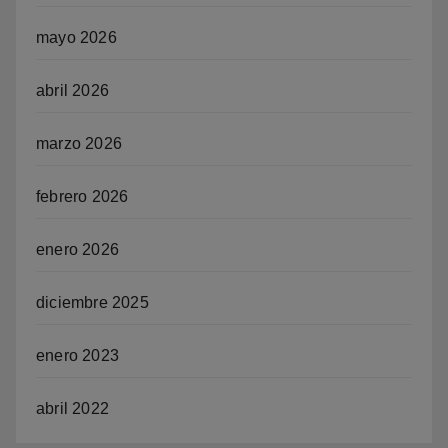
mayo 2026
abril 2026
marzo 2026
febrero 2026
enero 2026
diciembre 2025
enero 2023
abril 2022