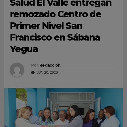
Salud El Valle entregan
remozado Centro de
Primer Nivel San
Francisco en Sábana
Yegua
Por
Redacción
JUN 20, 2026