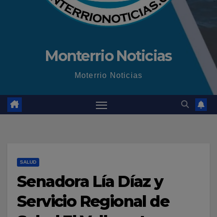
Monterrio Noticias
Moterrio Noticias
SALUD
Senadora Lía Díaz y
Servicio Regional de