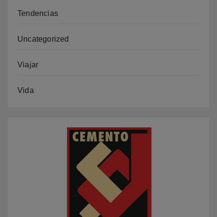
Tendencias
Uncategorized
Viajar
Vida