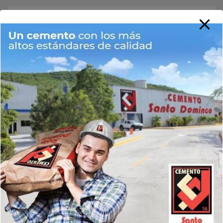
Buscar
Buscar