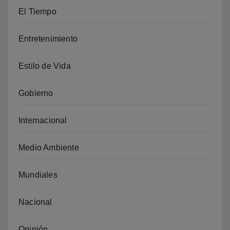
El Tiempo
Entretenimiento
Estilo de Vida
Gobierno
Internacional
Medio Ambiente
Mundiales
Nacional
Opinión