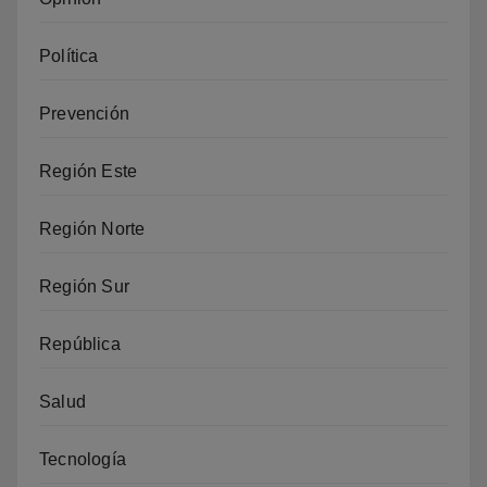
Política
Prevención
Región Este
Región Norte
Región Sur
República
Salud
Tecnología