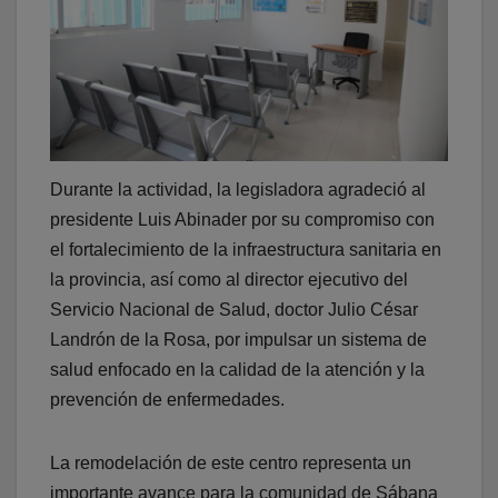
Durante la actividad, la legisladora agradeció al
presidente Luis Abinader por su compromiso con
el fortalecimiento de la infraestructura sanitaria en
la provincia, así como al director ejecutivo del
Servicio Nacional de Salud, doctor Julio César
Landrón de la Rosa, por impulsar un sistema de
salud enfocado en la calidad de la atención y la
prevención de enfermedades.
La remodelación de este centro representa un
importante avance para la comunidad de Sábana