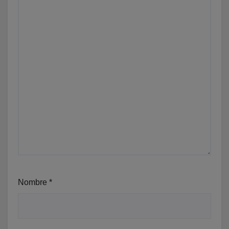
Nombre
*