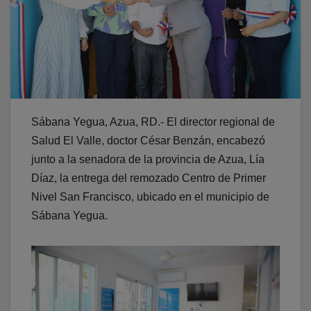
Sábana Yegua, Azua, RD.- El director regional de
Salud El Valle, doctor César Benzán, encabezó
junto a la senadora de la provincia de Azua, Lía
Díaz, la entrega del remozado Centro de Primer
Nivel San Francisco, ubicado en el municipio de
Sábana Yegua.