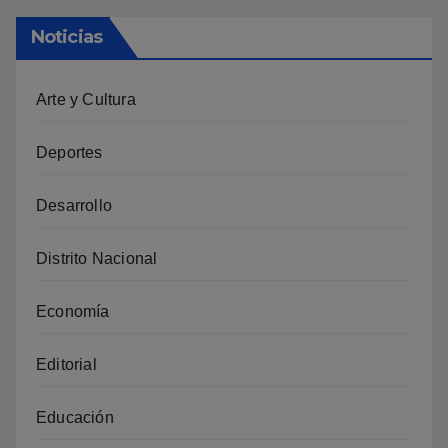
Noticias
Arte y Cultura
Deportes
Desarrollo
Distrito Nacional
Economía
Editorial
Educación