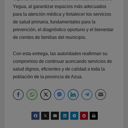
Yegua, al garantizar espacios más adecuados
para la atención médica y fortalecer los servicios
de salud primaria, fundamentales para la
prevención, el diagnóstico oportuno y el bienestar
de cientos de familias del municipio.
Con esta entrega, las autoridades reafirman su
compromiso de continuar acercando servicios de
salud dignos, eficientes y de calidad a toda la
población de la provincia de Azua.