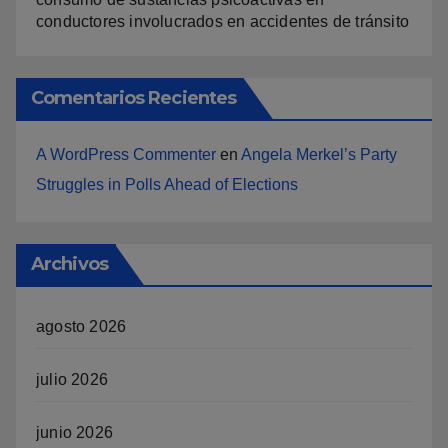
conductores involucrados en accidentes de tránsito
Comentarios Recientes
A WordPress Commenter
en
Angela Merkel’s Party
Struggles in Polls Ahead of Elections
Archivos
agosto 2026
julio 2026
junio 2026