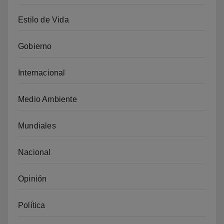
Estilo de Vida
Gobierno
Internacional
Medio Ambiente
Mundiales
Nacional
Opinión
Política