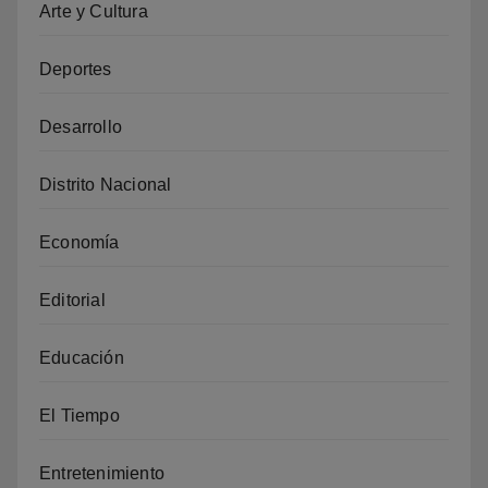
Arte y Cultura
Deportes
Desarrollo
Distrito Nacional
Economía
Editorial
Educación
El Tiempo
Entretenimiento