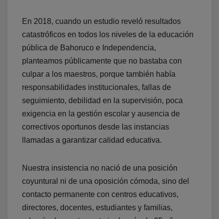
En 2018, cuando un estudio reveló resultados
catastróficos en todos los niveles de la educación
pública de Bahoruco e Independencia,
planteamos públicamente que no bastaba con
culpar a los maestros, porque también había
responsabilidades institucionales, fallas de
seguimiento, debilidad en la supervisión, poca
exigencia en la gestión escolar y ausencia de
correctivos oportunos desde las instancias
llamadas a garantizar calidad educativa.
Nuestra insistencia no nació de una posición
coyuntural ni de una oposición cómoda, sino del
contacto permanente con centros educativos,
directores, docentes, estudiantes y familias,