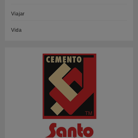
Viajar
Vida