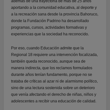
además de una trayectoria de más de 25 años
aportando a la comunidad educativa, al deporte y
a la recreación sana desde la provincia Bahoruco,
donde la Fundación Padrino ha desarrollado
programas, cursos, actividades formativas y
experiencias que la sociedad ha reconocido.
Por eso, cuando Educación admite que la
Regional 18 requiere una intervención focalizada,
también queda reconocido, aunque sea de
manera indirecta, que los reclamos formulados
durante años tenían fundamento, porque no se
trataba de críticas al azar ni de alarmismo político,
sino de una lectura sostenida sobre un deterioro
que venía afectando el derecho de niñas, niños y
adolescentes a recibir una educación de calidad.