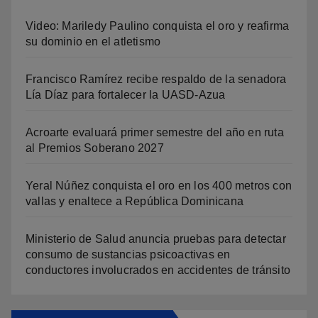
Video: Mariledy Paulino conquista el oro y reafirma
su dominio en el atletismo
Francisco Ramírez recibe respaldo de la senadora
Lía Díaz para fortalecer la UASD-Azua
Acroarte evaluará primer semestre del año en ruta
al Premios Soberano 2027
Yeral Núñez conquista el oro en los 400 metros con
vallas y enaltece a República Dominicana
Ministerio de Salud anuncia pruebas para detectar
consumo de sustancias psicoactivas en
conductores involucrados en accidentes de tránsito