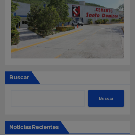
Buscar
Buscar
Noticias Recientes