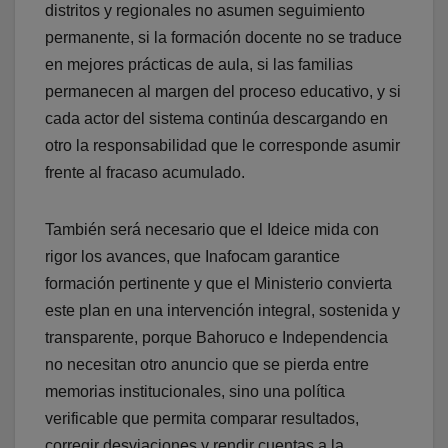
distritos y regionales no asumen seguimiento
permanente, si la formación docente no se traduce
en mejores prácticas de aula, si las familias
permanecen al margen del proceso educativo, y si
cada actor del sistema continúa descargando en
otro la responsabilidad que le corresponde asumir
frente al fracaso acumulado.
También será necesario que el Ideice mida con
rigor los avances, que Inafocam garantice
formación pertinente y que el Ministerio convierta
este plan en una intervención integral, sostenida y
transparente, porque Bahoruco e Independencia
no necesitan otro anuncio que se pierda entre
memorias institucionales, sino una política
verificable que permita comparar resultados,
corregir desviaciones y rendir cuentas a la