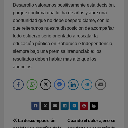
Desarrollo valoramos positivamente esta decisión,
porque confirma una lucha de años y abre una
oportunidad que no debe desperdiciarse, con lo
que reiteramos nuestra disposición de acompañar
todo esfuerzo serio orientado a rescatar la
educación pública en Bahoruco e Independencia,
siempre bajo una premisa irrenunciable: los
resultados deben hablar más alto que los
anuncios.
Navegación
La descomposición
Cuando el dolor ajeno se