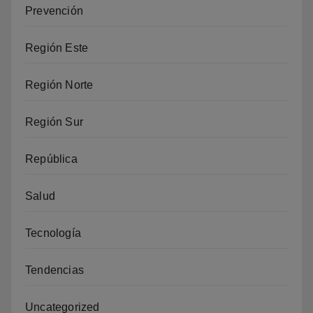
Prevención
Región Este
Región Norte
Región Sur
República
Salud
Tecnología
Tendencias
Uncategorized