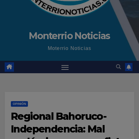
Monterrio Noticias
Moterrio Noticias
OPINIÓN
Regional Bahoruco-
Independencia: Mal