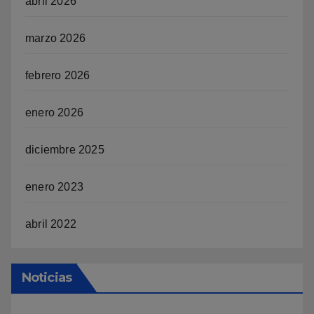
abril 2026
marzo 2026
febrero 2026
enero 2026
diciembre 2025
enero 2023
abril 2022
Noticias