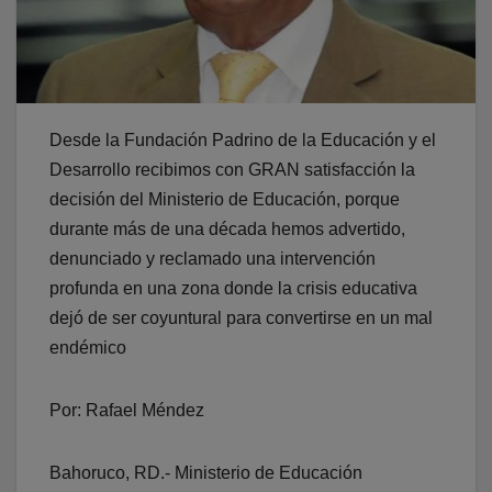
Desde la Fundación Padrino de la Educación y el
Desarrollo recibimos con GRAN satisfacción la
decisión del Ministerio de Educación, porque
durante más de una década hemos advertido,
denunciado y reclamado una intervención
profunda en una zona donde la crisis educativa
dejó de ser coyuntural para convertirse en un mal
endémico
Por: Rafael Méndez
Bahoruco, RD.- Ministerio de Educación