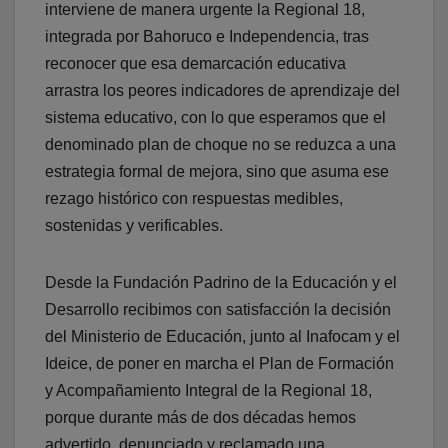
interviene de manera urgente la Regional 18,
integrada por Bahoruco e Independencia, tras
reconocer que esa demarcación educativa
arrastra los peores indicadores de aprendizaje del
sistema educativo, con lo que esperamos que el
denominado plan de choque no se reduzca a una
estrategia formal de mejora, sino que asuma ese
rezago histórico con respuestas medibles,
sostenidas y verificables.
Desde la Fundación Padrino de la Educación y el
Desarrollo recibimos con satisfacción la decisión
del Ministerio de Educación, junto al Inafocam y el
Ideice, de poner en marcha el Plan de Formación
y Acompañamiento Integral de la Regional 18,
porque durante más de dos décadas hemos
advertido, denunciado y reclamado una