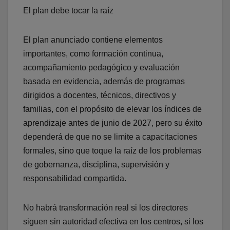
El plan debe tocar la raíz
El plan anunciado contiene elementos
importantes, como formación continua,
acompañamiento pedagógico y evaluación
basada en evidencia, además de programas
dirigidos a docentes, técnicos, directivos y
familias, con el propósito de elevar los índices de
aprendizaje antes de junio de 2027, pero su éxito
dependerá de que no se limite a capacitaciones
formales, sino que toque la raíz de los problemas
de gobernanza, disciplina, supervisión y
responsabilidad compartida.
No habrá transformación real si los directores
siguen sin autoridad efectiva en los centros, si los