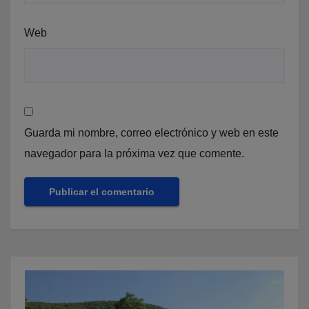
Web
Guarda mi nombre, correo electrónico y web en este
navegador para la próxima vez que comente.