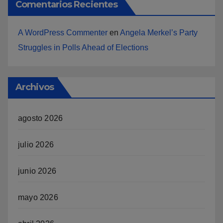
Comentarios Recientes
A WordPress Commenter
en
Angela Merkel’s Party
Struggles in Polls Ahead of Elections
Archivos
agosto 2026
julio 2026
junio 2026
mayo 2026