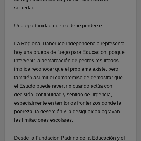
sociedad.
Una oportunidad que no debe perderse
La Regional Bahoruco-Independencia representa
hoy una prueba de fuego para Educación, porque
intervenir la demarcación de peores resultados
implica reconocer que el problema existe, pero
también asumir el compromiso de demostrar que
el Estado puede revertirlo cuando actúa con
decisión, continuidad y sentido de urgencia,
especialmente en territorios fronterizos donde la
pobreza, la deserción y la desigualdad agravan
las limitaciones escolares.
Desde la Fundación Padrino de la Educación y el