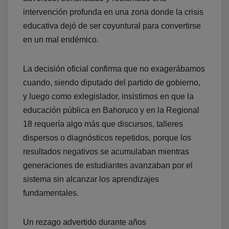
intervención profunda en una zona donde la crisis
educativa dejó de ser coyuntural para convertirse
en un mal endémico.
La decisión oficial confirma que no exagerábamos
cuando, siendo diputado del partido de gobierno,
y luego como exlegislador, insistimos en que la
educación pública en Bahoruco y en la Regional
18 requería algo más que discursos, talleres
dispersos o diagnósticos repetidos, porque los
resultados negativos se acumulaban mientras
generaciones de estudiantes avanzaban por el
sistema sin alcanzar los aprendizajes
fundamentales.
Un rezago advertido durante años