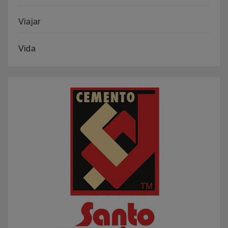
Viajar
Vida