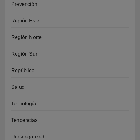
Prevención
Región Este
Región Norte
Región Sur
República
Salud
Tecnología
Tendencias
Uncategorized