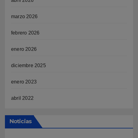
abril 2026
marzo 2026
febrero 2026
enero 2026
diciembre 2025
enero 2023
abril 2022
Noticias