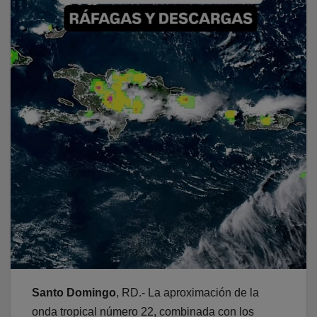
Santo Domingo
, RD.- La aproximación de la
onda tropical número 22, combinada con los