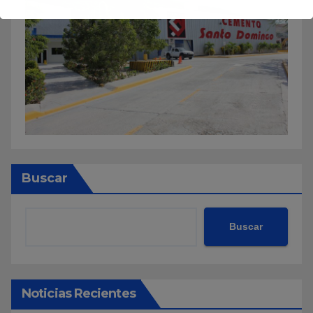
Buscar
Buscar
Noticias Recientes