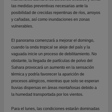
las medidas preventivas necesarias ante la
posibilidad de crecidas repentinas de ríos, arroyos
y cañadas, así como inundaciones en zonas
vulnerables.
El panorama comenzará a mejorar el domingo,
cuando la onda tropical se aleje del país y la
vaguada inicie un proceso de debilitamiento. No
obstante, la llegada de partículas de polvo del
Sahara provocará un aumento en la sensación
térmica y podría favorecer la aparición de
procesos alérgicos, mientras que solo se esperan
lluvias dispersas en áreas montañosas debido a
la humedad transportada por los vientos.
Para el lunes, las condiciones estarán dominadas