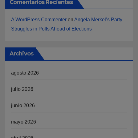
Comentarios Recientes
A WordPress Commenter
en
Angela Merkel’s Party
Struggles in Polls Ahead of Elections
Archivos
agosto 2026
julio 2026
junio 2026
mayo 2026