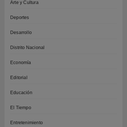
Arte y Cultura
Deportes
Desarrollo
Distrito Nacional
Economía
Editorial
Educación
El Tiempo
Entretenimiento