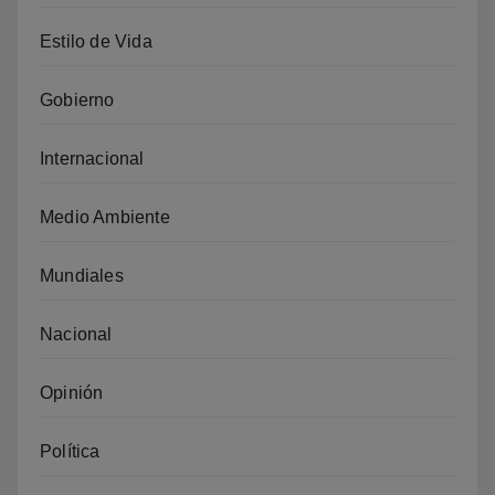
Estilo de Vida
Gobierno
Internacional
Medio Ambiente
Mundiales
Nacional
Opinión
Política