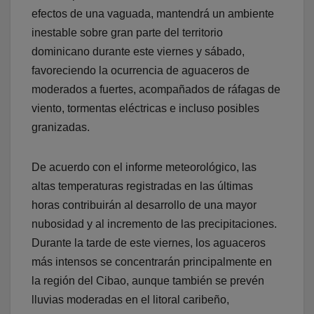
efectos de una vaguada, mantendrá un ambiente
inestable sobre gran parte del territorio
dominicano durante este viernes y sábado,
favoreciendo la ocurrencia de aguaceros de
moderados a fuertes, acompañados de ráfagas de
viento, tormentas eléctricas e incluso posibles
granizadas.
De acuerdo con el informe meteorológico, las
altas temperaturas registradas en las últimas
horas contribuirán al desarrollo de una mayor
nubosidad y al incremento de las precipitaciones.
Durante la tarde de este viernes, los aguaceros
más intensos se concentrarán principalmente en
la región del Cibao, aunque también se prevén
lluvias moderadas en el litoral caribeño,