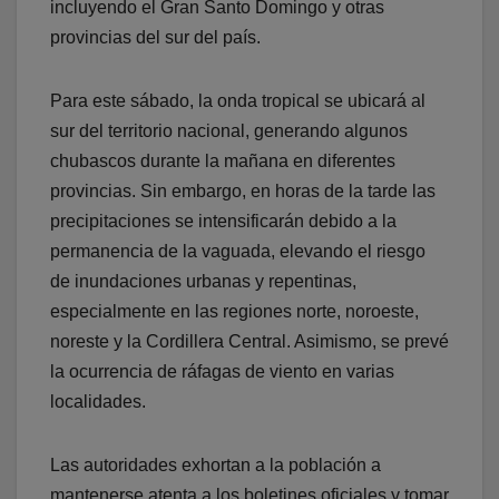
incluyendo el Gran Santo Domingo y otras
provincias del sur del país.
Para este sábado, la onda tropical se ubicará al
sur del territorio nacional, generando algunos
chubascos durante la mañana en diferentes
provincias. Sin embargo, en horas de la tarde las
precipitaciones se intensificarán debido a la
permanencia de la vaguada, elevando el riesgo
de inundaciones urbanas y repentinas,
especialmente en las regiones norte, noroeste,
noreste y la Cordillera Central. Asimismo, se prevé
la ocurrencia de ráfagas de viento en varias
localidades.
Las autoridades exhortan a la población a
mantenerse atenta a los boletines oficiales y tomar