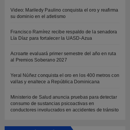
Video: Mariledy Paulino conquista el oro y reafirma
su dominio en el atletismo
Francisco Ramírez recibe respaldo de la senadora
Lía Díaz para fortalecer la UASD-Azua
Acroarte evaluará primer semestre del año en ruta
al Premios Soberano 2027
Yeral Núñez conquista el oro en los 400 metros con
vallas y enaltece a República Dominicana
Ministerio de Salud anuncia pruebas para detectar
consumo de sustancias psicoactivas en
conductores involucrados en accidentes de tránsito