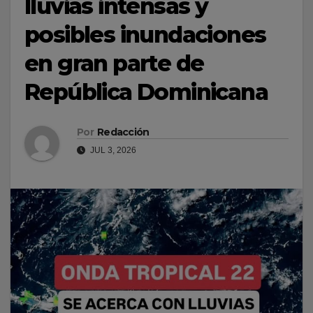
lluvias intensas y
posibles inundaciones
en gran parte de
República Dominicana
Por
Redacción
JUL 3, 2026