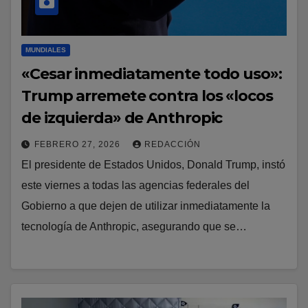
MUNDIALES
«Cesar inmediatamente todo uso»:
Trump arremete contra los «locos
de izquierda» de Anthropic
FEBRERO 27, 2026
REDACCIÓN
El presidente de Estados Unidos, Donald Trump, instó
este viernes a todas las agencias federales del
Gobierno a que dejen de utilizar inmediatamente la
tecnología de Anthropic, asegurando que se…