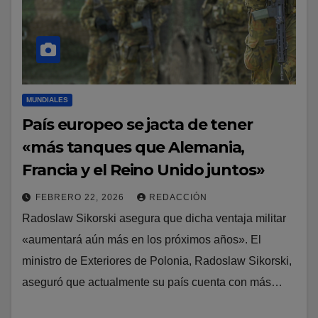
MUNDIALES
País europeo se jacta de tener
«más tanques que Alemania,
Francia y el Reino Unido juntos»
FEBRERO 22, 2026
REDACCIÓN
Radoslaw Sikorski asegura que dicha ventaja militar
«aumentará aún más en los próximos años». El
ministro de Exteriores de Polonia, Radoslaw Sikorski,
aseguró que actualmente su país cuenta con más…