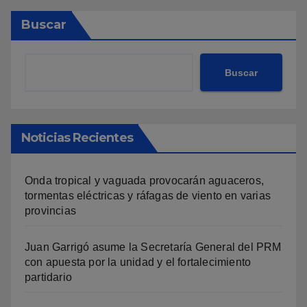
Buscar
Buscar
Noticias Recientes
Onda tropical y vaguada provocarán aguaceros,
tormentas eléctricas y ráfagas de viento en varias
provincias
Juan Garrigó asume la Secretaría General del PRM
con apuesta por la unidad y el fortalecimiento
partidario