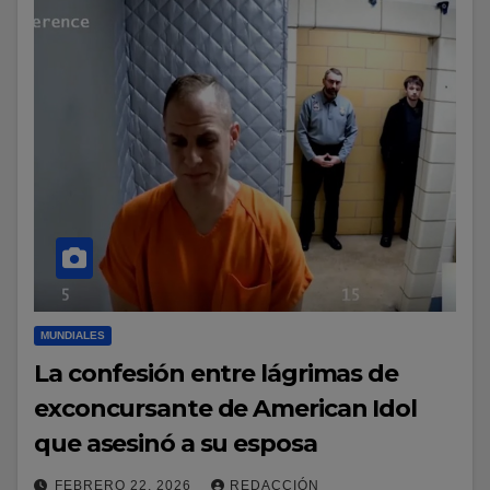
MUNDIALES
La confesión entre lágrimas de
exconcursante de American Idol
que asesinó a su esposa
FEBRERO 22, 2026
REDACCIÓN