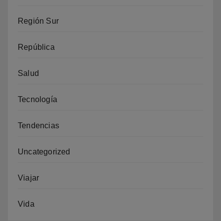
Región Sur
República
Salud
Tecnología
Tendencias
Uncategorized
Viajar
Vida