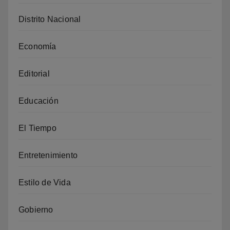
Distrito Nacional
Economía
Editorial
Educación
El Tiempo
Entretenimiento
Estilo de Vida
Gobierno