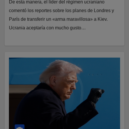
De esta manera, el líder del régimen ucraniano
comentó los reportes sobre los planes de Londres y
París de transferir un «arma maravillosa» a Kiev.
Ucrania aceptaría con mucho gusto…