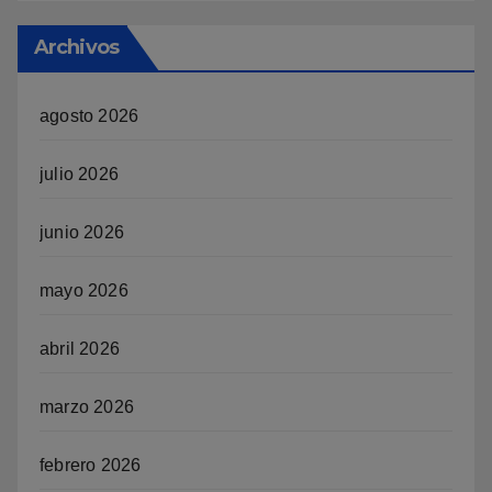
Archivos
agosto 2026
julio 2026
junio 2026
mayo 2026
abril 2026
marzo 2026
febrero 2026