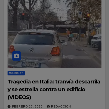
MUNDIALES
Tragedia en Italia: tranvía descarrila
y se estrella contra un edificio
(VIDEOS)
FEBRERO 27, 2026
REDACCIÓN