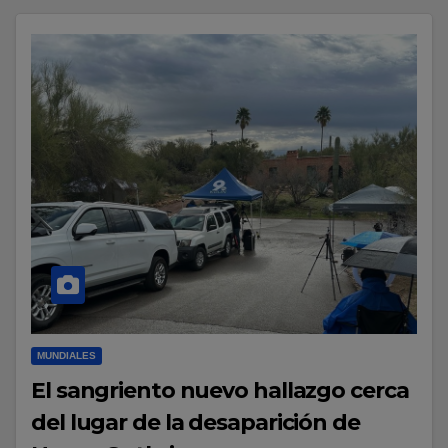
MUNDIALES
El sangriento nuevo hallazgo cerca
del lugar de la desaparición de