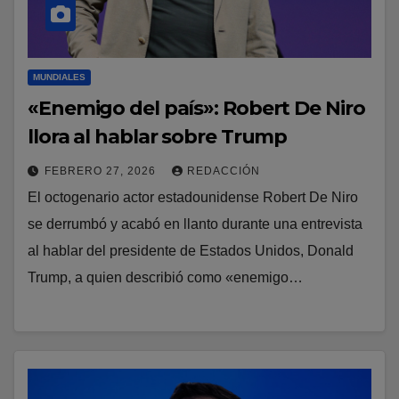
MUNDIALES
«Enemigo del país»: Robert De Niro
llora al hablar sobre Trump
FEBRERO 27, 2026
REDACCIÓN
El octogenario actor estadounidense Robert De Niro
se derrumbó y acabó en llanto durante una entrevista
al hablar del presidente de Estados Unidos, Donald
Trump, a quien describió como «enemigo…