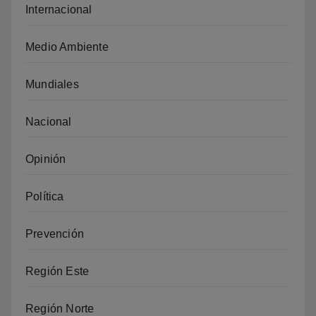
Internacional
Medio Ambiente
Mundiales
Nacional
Opinión
Política
Prevención
Región Este
Región Norte