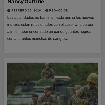
Nancy Guthrie
FEBRERO 22, 2026
REDACCIÓN
Las autoridades no han informado aún si los nuevos
indicios están relacionados con el caso. Una pareja
afirmó haber encontrado un par de guantes negros
con aparentes manchas de sangre…