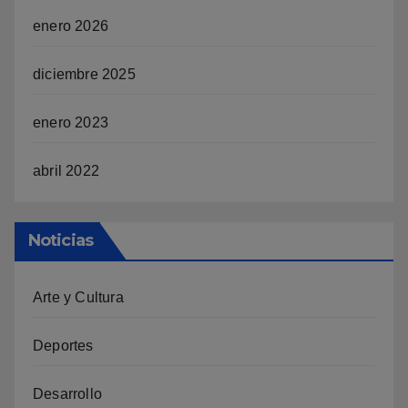
enero 2026
diciembre 2025
enero 2023
abril 2022
Noticias
Arte y Cultura
Deportes
Desarrollo