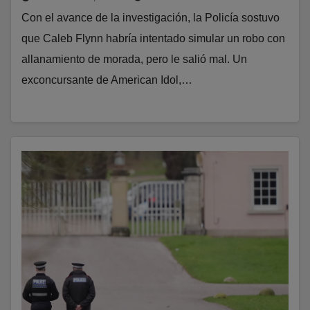
Con el avance de la investigación, la Policía sostuvo
que Caleb Flynn habría intentado simular un robo con
allanamiento de morada, pero le salió mal. Un
exconcursante de American Idol,…