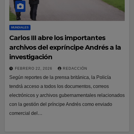
MUNDIALES
Carlos III abre los importantes
archivos del expríncipe Andrés a la
investigación
FEBRERO 22, 2026
REDACCIÓN
Según reportes de la prensa británica, la Policía
tendrá acceso a todos los documentos, correos
electrónicos y archivos gubernamentales relacionados
con la gestión del príncipe Andrés como enviado
comercial del…