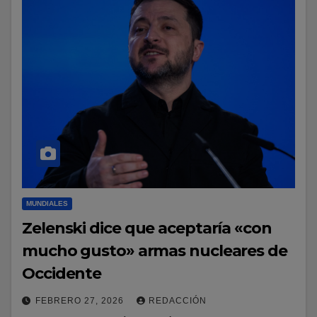
MUNDIALES
Zelenski dice que aceptaría «con
mucho gusto» armas nucleares de
Occidente
FEBRERO 27, 2026
REDACCIÓN