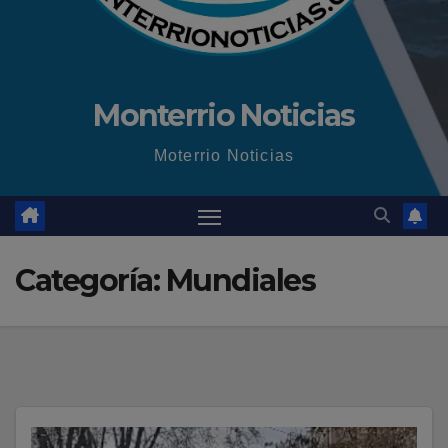
Monterrio Noticias
Moterrio Noticias
Categoría:
Mundiales