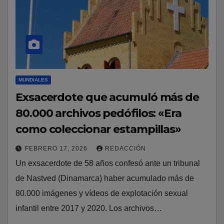
MUNDIALES
Exsacerdote que acumuló más de
80.000 archivos pedófilos: «Era
como coleccionar estampillas»
FEBRERO 17, 2026
REDACCIÓN
Un exsacerdote de 58 años confesó ante un tribunal
de Nastved (Dinamarca) haber acumulado más de
80.000 imágenes y vídeos de explotación sexual
infantil entre 2017 y 2020. Los archivos…