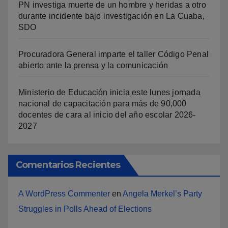
PN investiga muerte de un hombre y heridas a otro
durante incidente bajo investigación en La Cuaba,
SDO
Procuradora General imparte el taller Código Penal
abierto ante la prensa y la comunicación
Ministerio de Educación inicia este lunes jornada
nacional de capacitación para más de 90,000
docentes de cara al inicio del año escolar 2026-
2027
Comentarios Recientes
A WordPress Commenter
en
Angela Merkel’s Party
Struggles in Polls Ahead of Elections