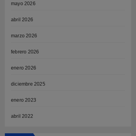
mayo 2026
abril 2026
marzo 2026
febrero 2026
enero 2026
diciembre 2025
enero 2023
abril 2022