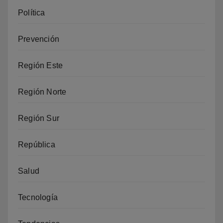
Política
Prevención
Región Este
Región Norte
Región Sur
República
Salud
Tecnología