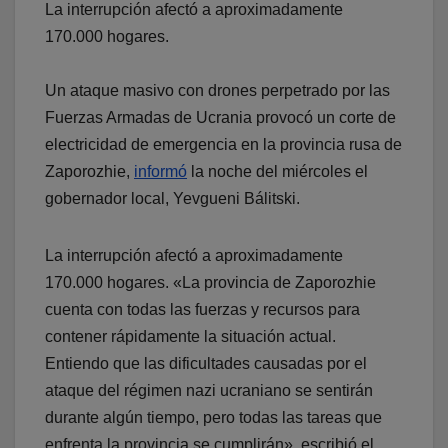
La interrupción afectó a aproximadamente
170.000 hogares.
Un ataque masivo con drones perpetrado por las
Fuerzas Armadas de Ucrania provocó un corte de
electricidad de emergencia en la provincia rusa de
Zaporozhie,
informó
la noche del miércoles el
gobernador local, Yevgueni Bálitski.
La interrupción afectó a aproximadamente
170.000 hogares. «La provincia de Zaporozhie
cuenta con todas las fuerzas y recursos para
contener rápidamente la situación actual.
Entiendo que las dificultades causadas por el
ataque del régimen nazi ucraniano se sentirán
durante algún tiempo, pero todas las tareas que
enfrenta la provincia se cumplirán», escribió el