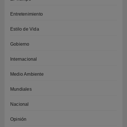
Entretenimiento
Estilo de Vida
Gobierno
Internacional
Medio Ambiente
Mundiales
Nacional
Opinión