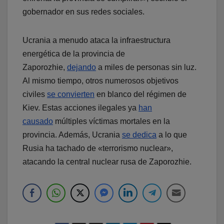
gobernador en sus redes sociales.
Ucrania a menudo ataca la infraestructura
energética de la provincia de
Zaporozhie,
dejando
a miles de personas sin luz.
Al mismo tiempo, otros numerosos objetivos
civiles
se convierten
en blanco del régimen de
Kiev. Estas acciones ilegales ya
han
causado
múltiples víctimas mortales en la
provincia. Además, Ucrania
se dedica
a lo que
Rusia ha tachado de «terrorismo nuclear»,
atacando la central nuclear rusa de Zaporozhie.