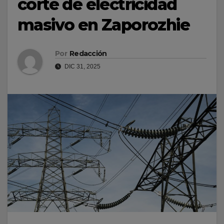
corte de electricidad
masivo en Zaporozhie
Por
Redacción
DIC 31, 2025