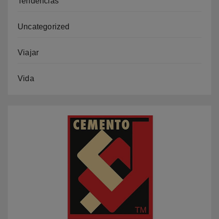
Tendencias
Uncategorized
Viajar
Vida