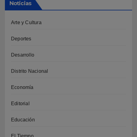
Noticias
Arte y Cultura
Deportes
Desarrollo
Distrito Nacional
Economía
Editorial
Educación
El Tiempo