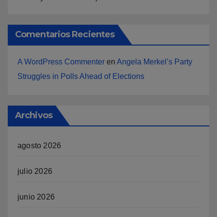
Comentarios Recientes
A WordPress Commenter
en
Angela Merkel’s Party
Struggles in Polls Ahead of Elections
Archivos
agosto 2026
julio 2026
junio 2026