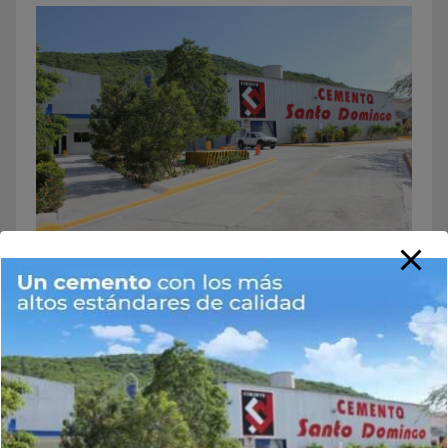
Buscar
Buscar