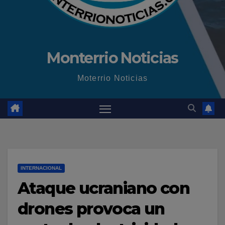
Monterrio Noticias
Moterrio Noticias
INTERNACIONAL
Ataque ucraniano con
drones provoca un