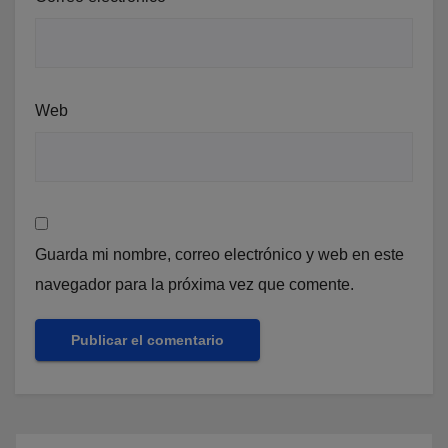
Web
Guarda mi nombre, correo electrónico y web en este
navegador para la próxima vez que comente.