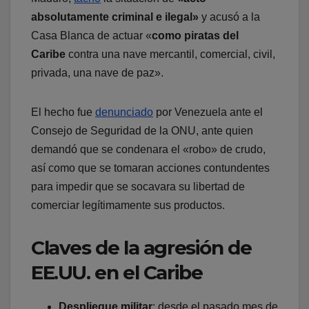
absolutamente criminal e ilegal»
y acusó a la
Casa Blanca de actuar «
como piratas del
Caribe
contra una nave mercantil, comercial, civil,
privada, una nave de paz».
El hecho fue
denunciado
por Venezuela ante el
Consejo de Seguridad de la ONU, ante quien
demandó que se condenara el «robo» de crudo,
así como que se tomaran acciones contundentes
para impedir que se socavara su libertad de
comerciar legítimamente sus productos.
Claves de la agresión de
EE.UU. en el Caribe
Despliegue militar
: desde el pasado mes de