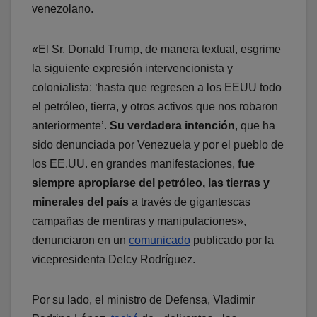
venezolano.
«El Sr. Donald Trump, de manera textual, esgrime
la siguiente expresión intervencionista y
colonialista: ‘hasta que regresen a los EEUU todo
el petróleo, tierra, y otros activos que nos robaron
anteriormente’.
Su verdadera intención
, que ha
sido denunciada por Venezuela y por el pueblo de
los EE.UU. en grandes manifestaciones,
fue
siempre apropiarse del petróleo, las tierras y
minerales del país
a través de gigantescas
campañas de mentiras y manipulaciones»,
denunciaron en un
comunicado
publicado por la
vicepresidenta Delcy Rodríguez.
Por su lado, el ministro de Defensa, Vladimir