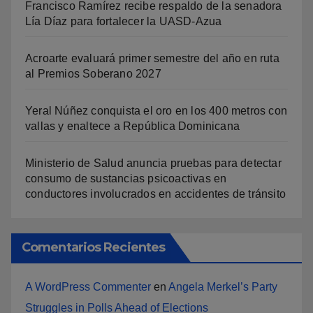
Francisco Ramírez recibe respaldo de la senadora
Lía Díaz para fortalecer la UASD-Azua
Acroarte evaluará primer semestre del año en ruta
al Premios Soberano 2027
Yeral Núñez conquista el oro en los 400 metros con
vallas y enaltece a República Dominicana
Ministerio de Salud anuncia pruebas para detectar
consumo de sustancias psicoactivas en
conductores involucrados en accidentes de tránsito
Comentarios Recientes
A WordPress Commenter
en
Angela Merkel’s Party
Struggles in Polls Ahead of Elections