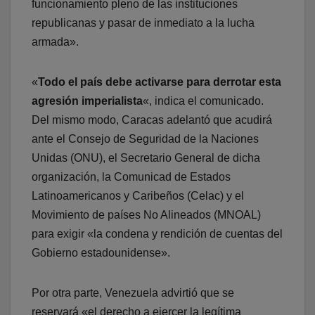
funcionamiento pleno de las instituciones
republicanas y pasar de inmediato a la lucha
armada».
«
Todo el país debe activarse para derrotar esta
agresión imperialista
«, indica el comunicado.
Del mismo modo, Caracas adelantó que acudirá
ante el Consejo de Seguridad de la Naciones
Unidas (ONU), el Secretario General de dicha
organización, la Comunicad de Estados
Latinoamericanos y Caribeños (Celac) y el
Movimiento de países No Alineados (MNOAL)
para exigir «la condena y rendición de cuentas del
Gobierno estadounidense».
Por otra parte, Venezuela advirtió que se
reservará «el derecho a ejercer la legítima