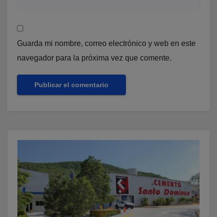
Guarda mi nombre, correo electrónico y web en este
navegador para la próxima vez que comente.