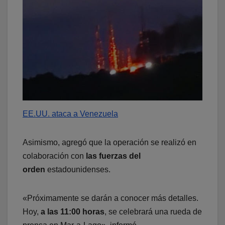
EE.UU. ataca a Venezuela
Asimismo, agregó que la operación se realizó en
colaboración con
las fuerzas del
orden
estadounidenses.
«Próximamente se darán a conocer más detalles.
Hoy,
a las 11:00 horas
, se celebrará una rueda de