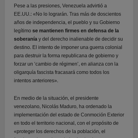
Pese a las presiones, Venezuela advirtió a
EE.UU.: «No lo lograrán. Tras más de doscientos
años de independencia, el pueblo y su Gobierno
legítimo
se mantienen firmes en defensa de la
soberanía
y del derecho inalienable de decidir su
destino. El intento de imponer una guerra colonial
para destruir la forma republicana de gobierno y
forzar un ‘cambio de régimen’, en alianza con la
oligarquía fascista fracasará como todos los
intentos anteriores».
En medio de la situación, el presidente
venezolano, Nicolás Maduro, ha ordenado la
implementación del estado de Conmoción Exterior
en todo el territorio nacional, con el propósito de
«proteger los derechos de la población, el