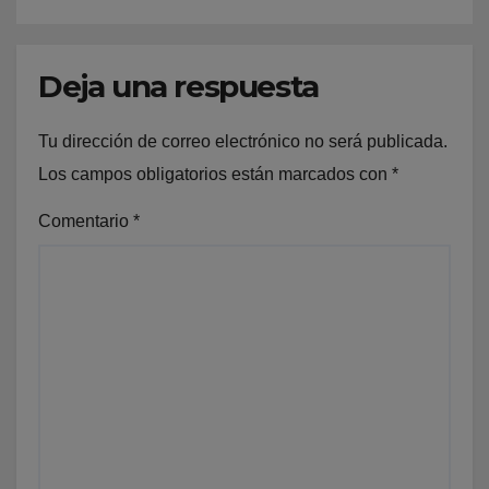
Deja una respuesta
Tu dirección de correo electrónico no será publicada.
Los campos obligatorios están marcados con
*
Comentario
*