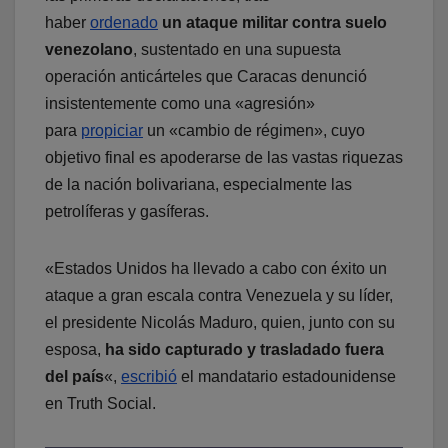
haber
ordenado
un ataque militar
contra suelo
venezolano
, sustentado en una supuesta
operación anticárteles que Caracas denunció
insistentemente como una «agresión»
para
propiciar
un «cambio de régimen», cuyo
objetivo final es apoderarse de las vastas riquezas
de la nación bolivariana, especialmente las
petrolíferas y gasíferas.
«Estados Unidos ha llevado a cabo con éxito un
ataque a gran escala contra Venezuela y su líder,
el presidente Nicolás Maduro, quien, junto con su
esposa,
ha sido capturado y trasladado fuera
del país
«,
escribió
el mandatario estadounidense
en Truth Social.