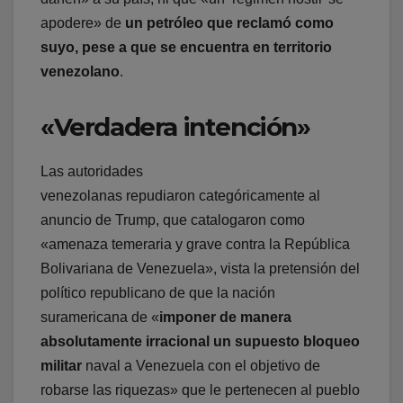
apodere» de
un petróleo que reclamó como
suyo, pese a que se encuentra en territorio
venezolano
.
«Verdadera intención»
Las autoridades
venezolanas repudiaron categóricamente al
anuncio de Trump, que catalogaron como
«amenaza temeraria y grave contra la República
Bolivariana de Venezuela», vista la pretensión del
político republicano de que la nación
suramericana de «
imponer de manera
absolutamente irracional un supuesto bloqueo
militar
naval a Venezuela con el objetivo de
robarse las riquezas» que le pertenecen al pueblo