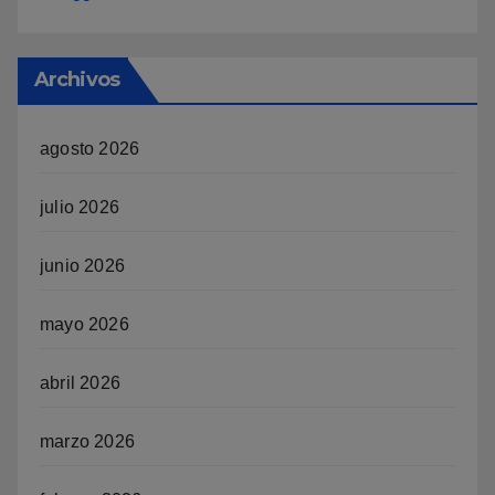
Archivos
agosto 2026
julio 2026
junio 2026
mayo 2026
abril 2026
marzo 2026