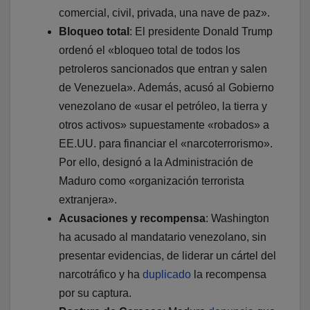
comercial, civil, privada, una nave de paz».
Bloqueo total
: El presidente Donald Trump
ordenó el «bloqueo total de todos los
petroleros sancionados que entran y salen
de Venezuela». Además, acusó al Gobierno
venezolano de «usar el petróleo, la tierra y
otros activos» supuestamente «robados» a
EE.UU. para financiar el «narcoterrorismo».
Por ello, designó a la Administración de
Maduro como «organización terrorista
extranjera».
Acusaciones y recompensa
: Washington
ha acusado al mandatario venezolano,
sin
presentar evidencias, de liderar un cártel del
narcotráfico y ha
duplicado
la recompensa
por su captura.