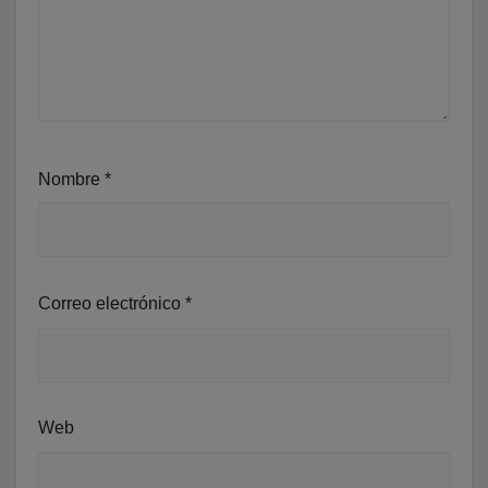
Nombre
*
Correo electrónico
*
Web