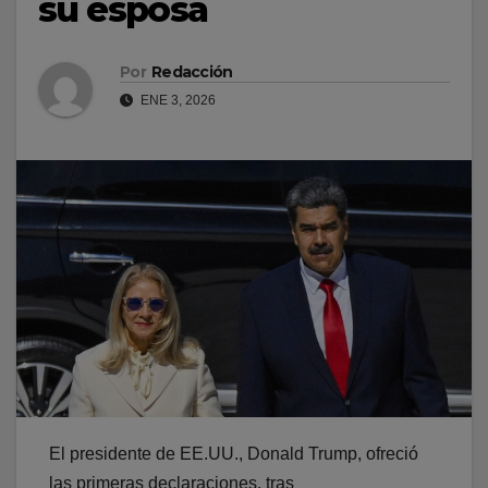
su esposa
Por
Redacción
ENE 3, 2026
El presidente de EE.UU., Donald Trump, ofreció
las primeras declaraciones, tras