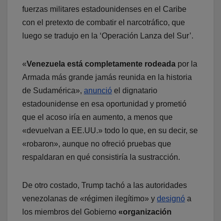
fuerzas militares estadounidenses en el Caribe
con el pretexto de combatir el narcotráfico, que
luego se tradujo en la ‘Operación Lanza del Sur’.
«
Venezuela está completamente rodeada
por la
Armada más grande jamás reunida en la historia
de Sudamérica»,
anunció
el dignatario
estadounidense en esa oportunidad y prometió
que el acoso iría en aumento, a menos que
«devuelvan a EE.UU.» todo lo que, en su decir, se
«robaron», aunque no ofreció pruebas que
respaldaran en qué consistiría la sustracción.
De otro costado, Trump tachó a las autoridades
venezolanas de «régimen ilegítimo» y
designó
a
los miembros del Gobierno
«organización