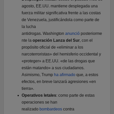
agosto, EE.UU. mantiene desplegada una
fuerza militar significativa frente a las costas
de Venezuela, justificándola como parte de
la lucha
antidrogas. Washington
anunció
posteriorme
nte la
operación
Lanza del Sur
, con el
propósito oficial de «eliminar a los
narcoterroristas» del hemisferio occidental y
«proteger» a EE.UU. «de las drogas que
están matando» a sus ciudadanos.
Asimismo, Trump
ha afirmado
que, a estos
efectos, en breve lanzará agresiones «en
tierra».
Operativos letales
: como parte de estas
operaciones se han
realizado
bombardeos
contra