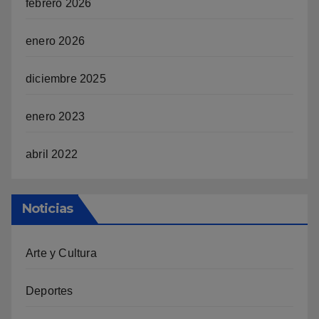
febrero 2026
enero 2026
diciembre 2025
enero 2023
abril 2022
Noticias
Arte y Cultura
Deportes