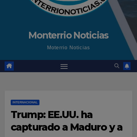
Monterrio Noticias
Moterrio Noticias
INTERNACIONAL
Trump: EE.UU. ha
capturado a Maduro y a