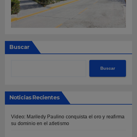
Buscar
Buscar
Noticias Recientes
Video: Mariledy Paulino conquista el oro y reafirma
su dominio en el atletismo