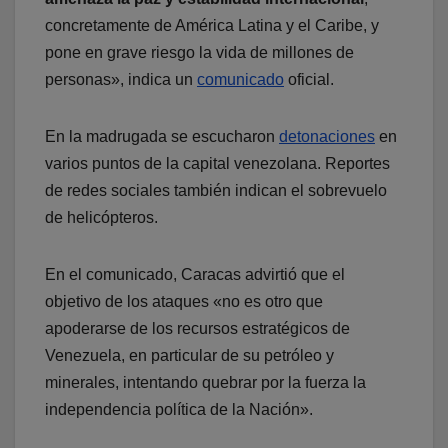
concretamente de América Latina y el Caribe, y
pone en grave riesgo la vida de millones de
personas», indica un
comunicado
oficial.
En la madrugada se escucharon
detonaciones
en
varios puntos de la capital venezolana. Reportes
de redes sociales también indican el sobrevuelo
de helicópteros.
En el comunicado, Caracas advirtió que el
objetivo de los ataques «no es otro que
apoderarse de los recursos estratégicos de
Venezuela, en particular de su petróleo y
minerales, intentando quebrar por la fuerza la
independencia política de la Nación».