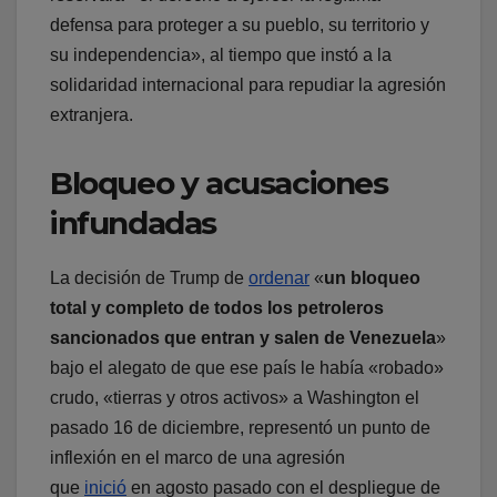
defensa para proteger a su pueblo, su territorio y
su independencia», al tiempo que instó a la
solidaridad internacional para repudiar la agresión
extranjera.
Bloqueo y acusaciones
infundadas
La decisión de Trump de
ordenar
«
un bloqueo
total y completo de todos los petroleros
sancionados que entran y salen de Venezuela
»
bajo el alegato de que ese país le había «robado»
crudo, «tierras y otros activos» a Washington el
pasado 16 de diciembre, representó un punto de
inflexión en el marco de una agresión
que
inició
en agosto pasado con el despliegue de