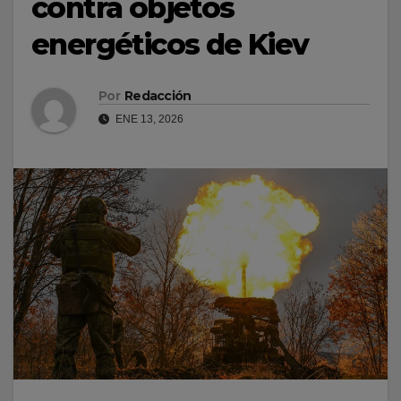
contra objetos
energéticos de Kiev
Por
Redacción
ENE 13, 2026