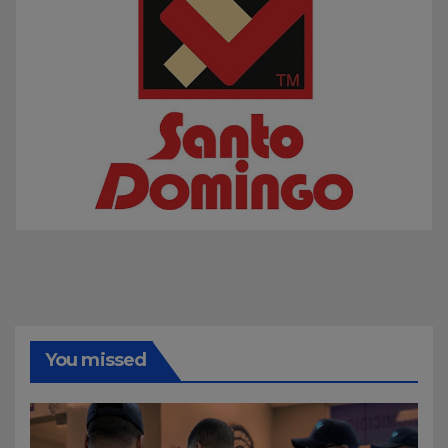
You missed