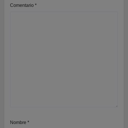
Comentario
*
Nombre
*