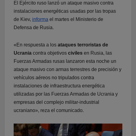
El Ejército ruso lanzó un ataque masivo contra
instalaciones energéticas usadas por las tropas
de Kiev,
informa
el martes el Ministerio de
Defensa de Rusia.
«En respuesta a los
ataques terroristas de
Ucrania
contra objetivos
civiles
en Rusia, las
Fuerzas Armadas rusas lanzaron esta noche un
ataque masivo con armas terrestres de precisión y
vehículos aéreos no tripulados contra
instalaciones de infraestructura energética
utilizadas por las Fuerzas Armadas de Ucrania y
empresas del complejo militar-industrial
ucraniano», reza el comunicado.