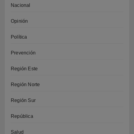
Nacional
Opinión
Política
Prevención
Región Este
Región Norte
Región Sur
República
Salud