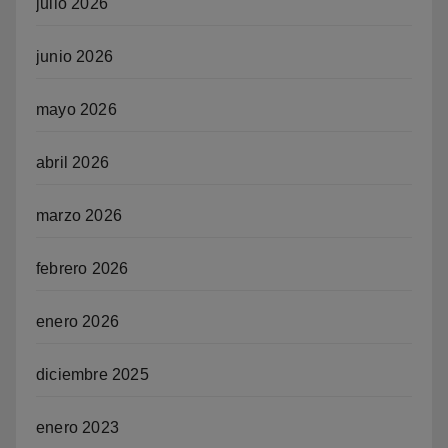
julio 2026
junio 2026
mayo 2026
abril 2026
marzo 2026
febrero 2026
enero 2026
diciembre 2025
enero 2023