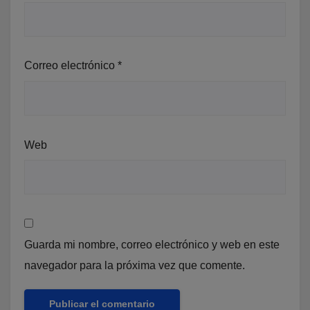
Correo electrónico
*
Web
Guarda mi nombre, correo electrónico y web en este
navegador para la próxima vez que comente.