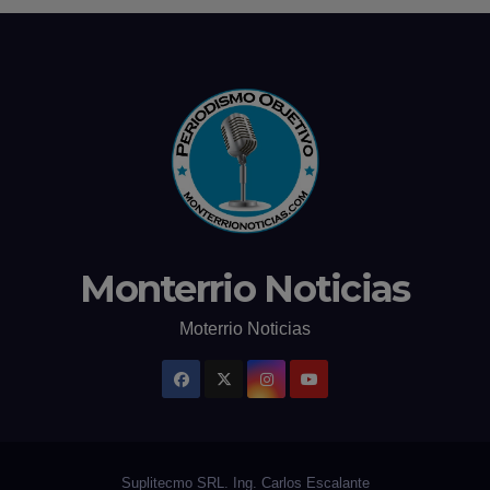
Monterrio Noticias
Moterrio Noticias