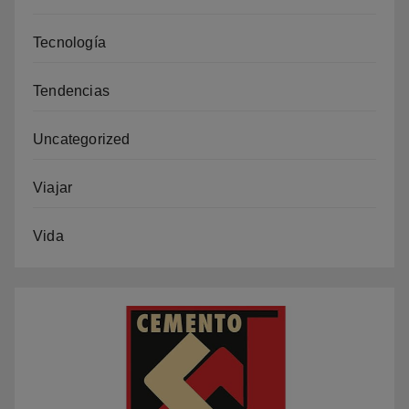
Tecnología
Tendencias
Uncategorized
Viajar
Vida