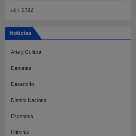
abril 2022
Noticias
Arte y Cultura
Deportes
Desarrollo
Distrito Nacional
Economía
Editorial