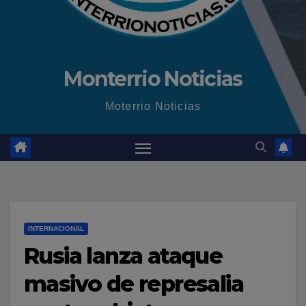
Monterrio Noticias
Moterrio Noticias
INTERNACIONAL
Rusia lanza ataque
masivo de represalia