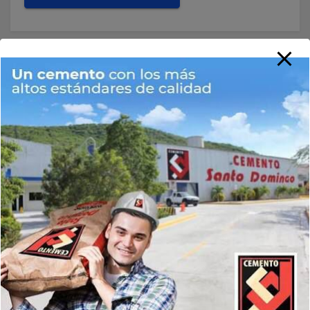
Buscar