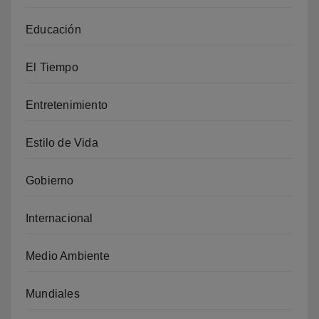
Educación
El Tiempo
Entretenimiento
Estilo de Vida
Gobierno
Internacional
Medio Ambiente
Mundiales