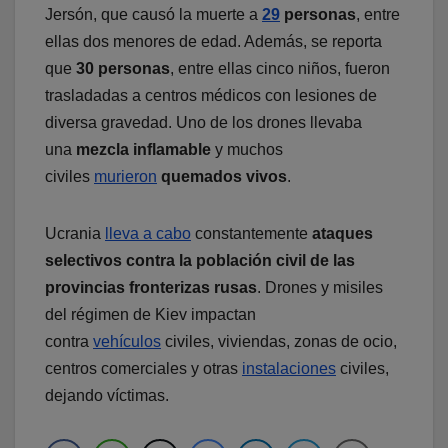
Jersón, que causó la muerte a
29
personas
, entre
ellas dos menores de edad. Además, se reporta
que
30 personas
, entre ellas cinco niños, fueron
trasladadas a centros médicos con lesiones de
diversa gravedad. Uno de los drones llevaba
una
mezcla inflamable
y muchos
civiles
murieron
quemados vivos
.
Ucrania
lleva a cabo
constantemente
ataques
selectivos contra la población civil de las
provincias fronterizas rusas
. Drones y misiles
del régimen de Kiev impactan
contra
vehículos
civiles, viviendas, zonas de ocio,
centros comerciales y otras
instalaciones
civiles,
dejando víctimas.