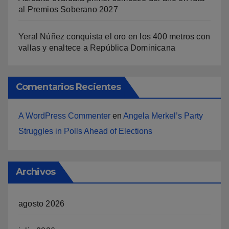
al Premios Soberano 2027
Yeral Núñez conquista el oro en los 400 metros con
vallas y enaltece a República Dominicana
Comentarios Recientes
A WordPress Commenter
en
Angela Merkel’s Party
Struggles in Polls Ahead of Elections
Archivos
agosto 2026