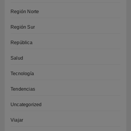
Región Norte
Región Sur
República
Salud
Tecnología
Tendencias
Uncategorized
Viajar