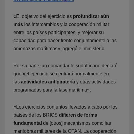
«El objetivo del ejercicio es
profundizar aún
más
los intercambios y la cooperación militar
entre los países participantes, y mejorar su
capacidad para hacer frente conjuntamente a las
amenazas marítimas», agregó el ministerio.
Por su parte, un comandante sudafricano declaró
que «el ejercicio se centrará normalmente en
las
actividades antipiratería
y otras actividades
programadas para la fase marítima».
«Los ejercicios conjuntos llevados a cabo por los
países de los BRICS
difieren de forma
fundamental
de [otros] mecanismos como las
maniobras militares de la OTAN. La cooperación