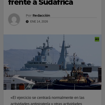
frente a Sudáfrica
Por
Redacción
ENE 14, 2026
«El ejercicio se centrará normalmente en las
actividades antipiratería y otras actividades