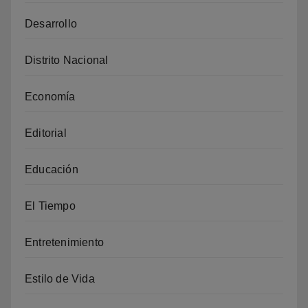
Desarrollo
Distrito Nacional
Economía
Editorial
Educación
El Tiempo
Entretenimiento
Estilo de Vida