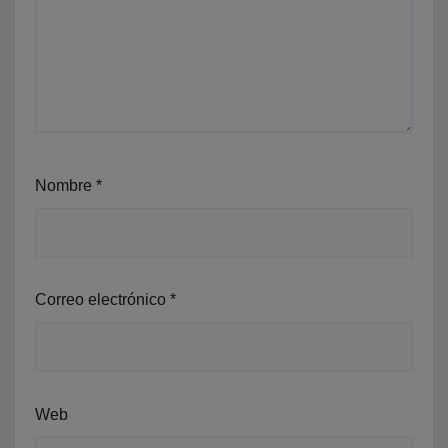
Nombre
*
Correo electrónico
*
Web