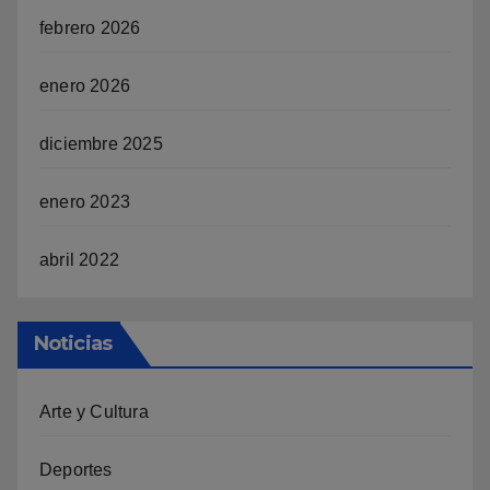
febrero 2026
enero 2026
diciembre 2025
enero 2023
abril 2022
Noticias
Arte y Cultura
Deportes