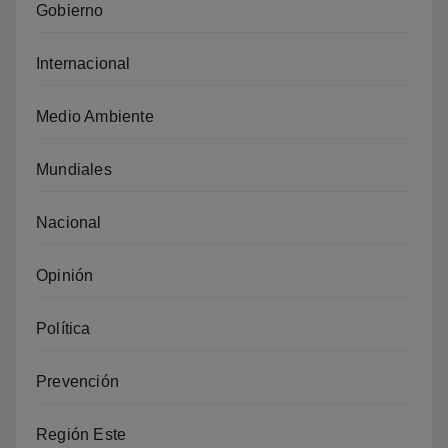
Gobierno
Internacional
Medio Ambiente
Mundiales
Nacional
Opinión
Política
Prevención
Región Este