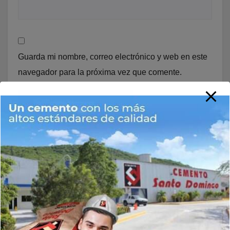
Guarda mi nombre, correo electrónico y web en este
navegador para la próxima vez que comente.