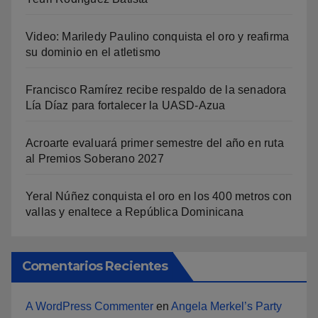
Video: Mariledy Paulino conquista el oro y reafirma
su dominio en el atletismo
Francisco Ramírez recibe respaldo de la senadora
Lía Díaz para fortalecer la UASD-Azua
Acroarte evaluará primer semestre del año en ruta
al Premios Soberano 2027
Yeral Núñez conquista el oro en los 400 metros con
vallas y enaltece a República Dominicana
Comentarios Recientes
A WordPress Commenter
en
Angela Merkel’s Party