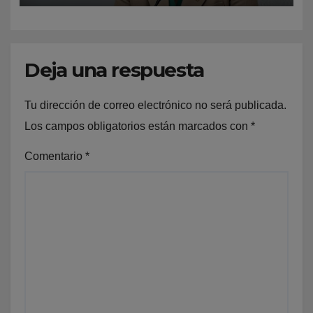
Deja una respuesta
Tu dirección de correo electrónico no será publicada.
Los campos obligatorios están marcados con
*
Comentario
*