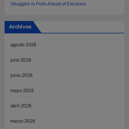
Struggles in Polls Ahead of Elections
Archivos
agosto 2026
julio 2026
junio 2026
mayo 2026
abril 2026
marzo 2026