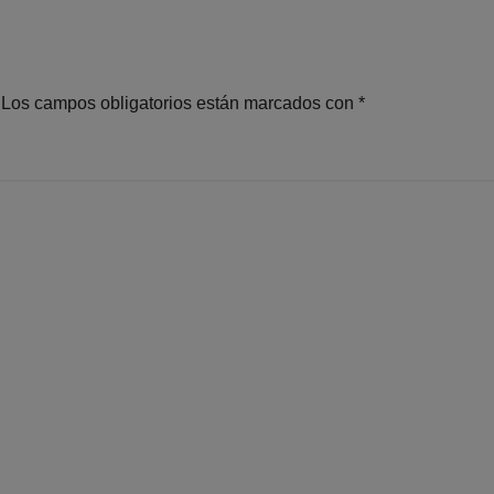
Los campos obligatorios están marcados con
*