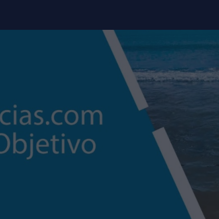
modal-check