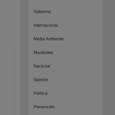
Gobierno
Internacional
Medio Ambiente
Mundiales
Nacional
Opinión
Política
Prevención