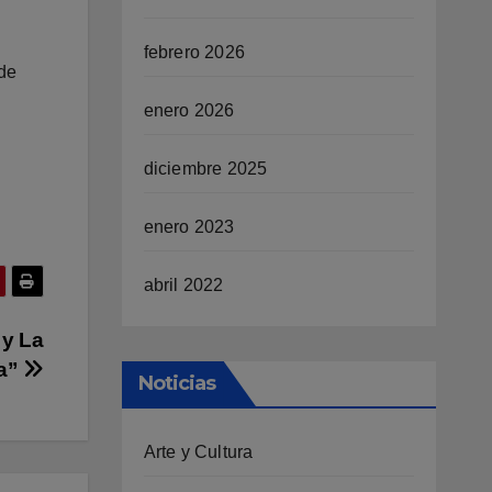
febrero 2026
rde
enero 2026
diciembre 2025
enero 2023
abril 2022
 y La
ca”
Noticias
Arte y Cultura