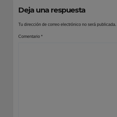
Deja una respuesta
Tu dirección de correo electrónico no será publicada.
Comentario
*