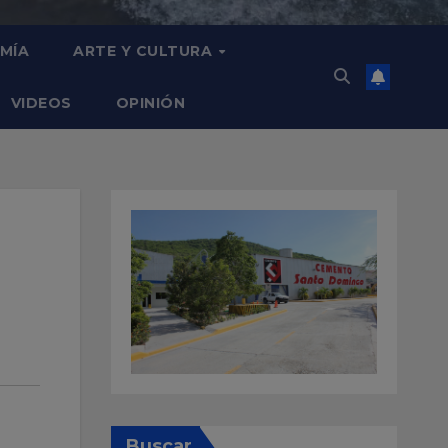
MÍA
ARTE Y CULTURA
VIDEOS
OPINIÓN
Buscar