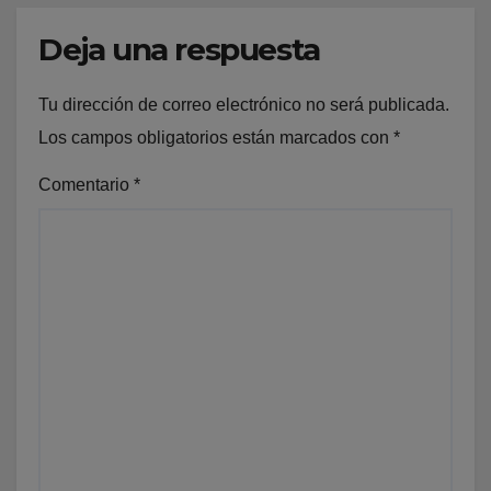
Deja una respuesta
Tu dirección de correo electrónico no será publicada.
Los campos obligatorios están marcados con
*
Comentario
*