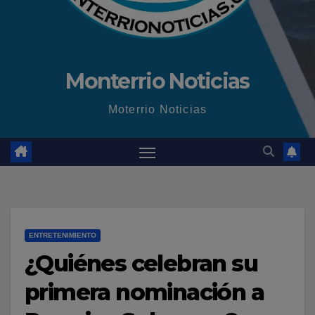
Monterrio Noticias
Moterrio Noticias
ENTRETENIMIENTO
¿Quiénes celebran su
primera nominación a