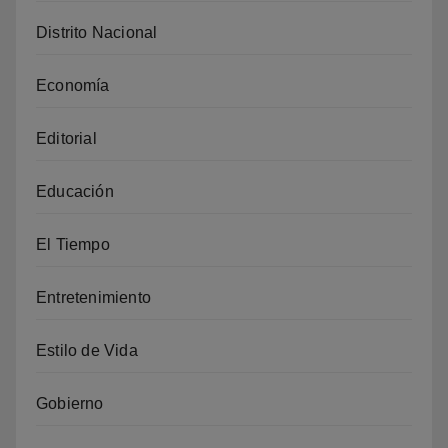
Distrito Nacional
Economía
Editorial
Educación
El Tiempo
Entretenimiento
Estilo de Vida
Gobierno