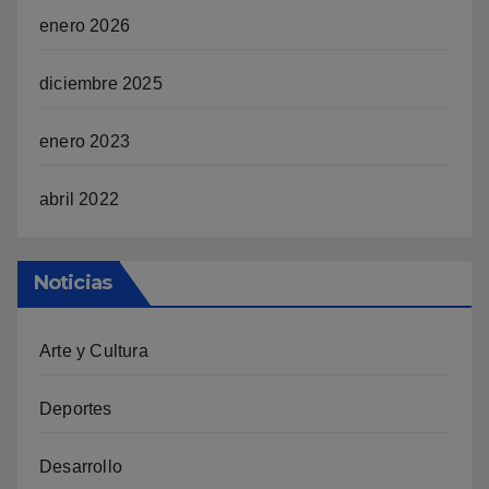
enero 2026
diciembre 2025
enero 2023
abril 2022
Noticias
Arte y Cultura
Deportes
Desarrollo