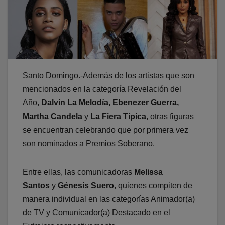
Santo Domingo.-Además de los artistas que son
mencionados en la categoría Revelación del
Año,
Dalvin La Melodía, Ebenezer Guerra,
Martha Candela
y
La Fiera Típica
, otras figuras
se encuentran celebrando que por primera vez
son nominados a Premios Soberano.
Entre ellas, las comunicadoras
Melissa
Santos
y
Génesis Suero
, quienes compiten de
manera individual en las categorías Animador(a)
de TV y Comunicador(a) Destacado en el