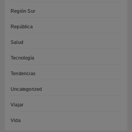
Región Sur
República
Salud
Tecnología
Tendencias
Uncategorized
Viajar
Vida