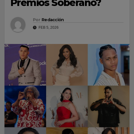
Premios Soberano?
Por
Redacción
FEB 5, 2026