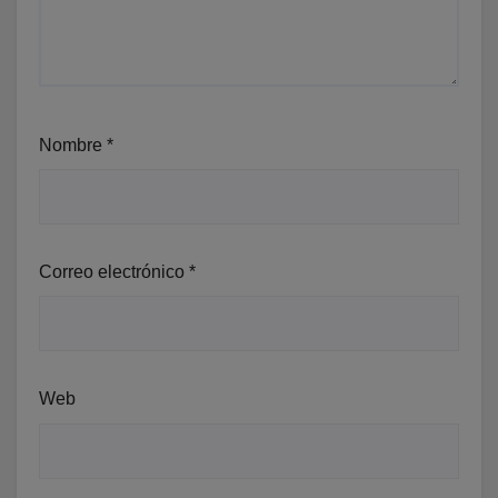
Nombre
*
Correo electrónico
*
Web