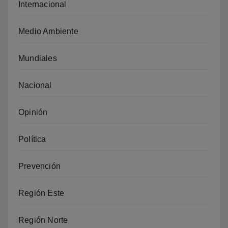
Internacional
Medio Ambiente
Mundiales
Nacional
Opinión
Política
Prevención
Región Este
Región Norte