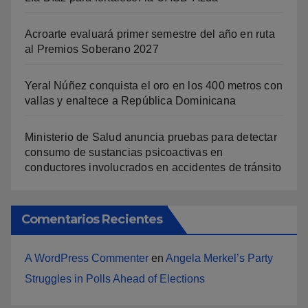
Acroarte evaluará primer semestre del año en ruta
al Premios Soberano 2027
Yeral Núñez conquista el oro en los 400 metros con
vallas y enaltece a República Dominicana
Ministerio de Salud anuncia pruebas para detectar
consumo de sustancias psicoactivas en
conductores involucrados en accidentes de tránsito
Comentarios Recientes
A WordPress Commenter
en
Angela Merkel’s Party
Struggles in Polls Ahead of Elections