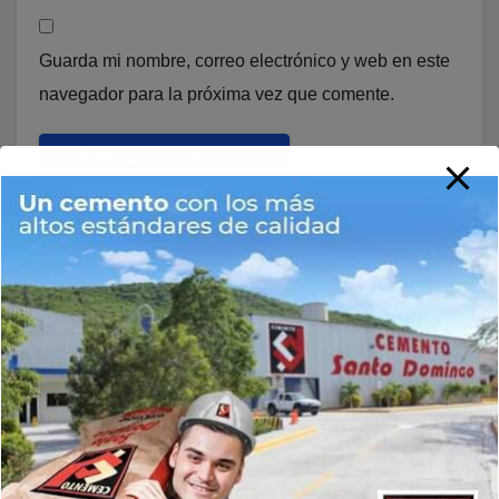
Guarda mi nombre, correo electrónico y web en este
navegador para la próxima vez que comente.