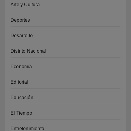
Arte y Cultura
Deportes
Desarrollo
Distrito Nacional
Economía
Editorial
Educación
El Tiempo
Entretenimiento