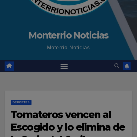
Monterrio Noticias
Moterrio Noticias
DEPORTES
Tomateros vencen al
Escogido y lo elimina de