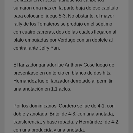
sumaron una más en la parte baja de ese capítulo
para colocar el juego 5-3. No obstante, el mayor
rally de los Tomateros se produjo en el séptimo
con cuatro carreras, dos de las cuales llegaron al
plato empujadas por Verdugo con un doblete al
central ante Jefry Yan.
El lanzador ganador fue Anthony Gose luego de
presentarse en un tercio en blanco de dos hits.
Hernández fue el lanzador derrotado al permitir
una anotación en 1.1 actos.
Por los dominicanos, Cordero se fue de 4-1, con
doble y anotada; Brito, de 4-3, con una anotada,
transferencia, y base robada, y Hernández, de 4-2,
con una producida y una anotada.