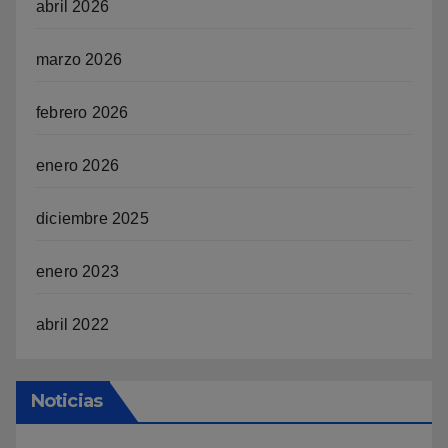
abril 2026
marzo 2026
febrero 2026
enero 2026
diciembre 2025
enero 2023
abril 2022
Noticias