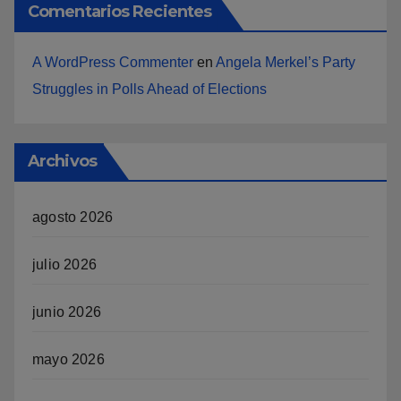
Comentarios Recientes
A WordPress Commenter
en
Angela Merkel’s Party
Struggles in Polls Ahead of Elections
Archivos
agosto 2026
julio 2026
junio 2026
mayo 2026