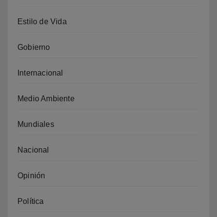
Estilo de Vida
Gobierno
Internacional
Medio Ambiente
Mundiales
Nacional
Opinión
Política