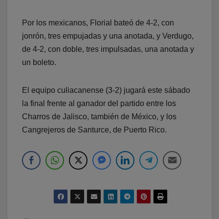
Por los mexicanos, Florial bateó de 4-2, con
jonrón, tres empujadas y una anotada, y Verdugo,
de 4-2, con doble, tres impulsadas, una anotada y
un boleto.
El equipo culiacanense (3-2) jugará este sábado
la final frente al ganador del partido entre los
Charros de Jalisco, también de México, y los
Cangrejeros de Santurce, de Puerto Rico.