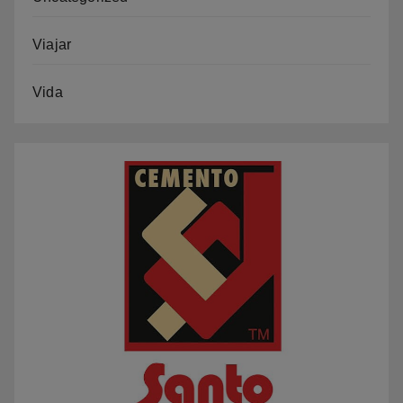
Viajar
Vida