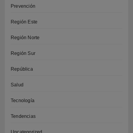
Prevención
Región Este
Región Norte
Región Sur
República
Salud
Tecnología
Tendencias
Uncategorized