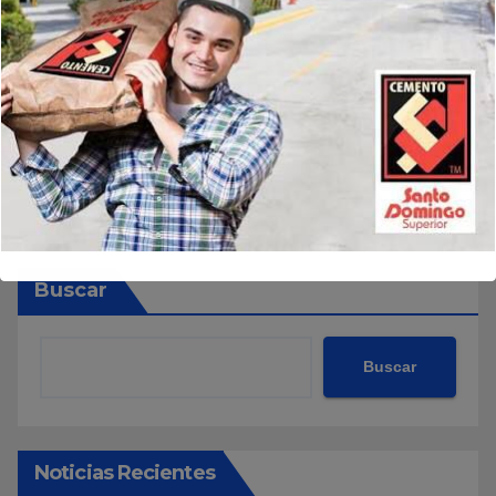
Buscar
Buscar
Noticias Recientes