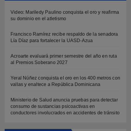
Video: Mariledy Paulino conquista el oro y reafirma
su dominio en el atletismo
Francisco Ramírez recibe respaldo de la senadora
Lía Díaz para fortalecer la UASD-Azua
Acroarte evaluará primer semestre del año en ruta
al Premios Soberano 2027
Yeral Núñez conquista el oro en los 400 metros con
vallas y enaltece a República Dominicana
Ministerio de Salud anuncia pruebas para detectar
consumo de sustancias psicoactivas en
conductores involucrados en accidentes de tránsito