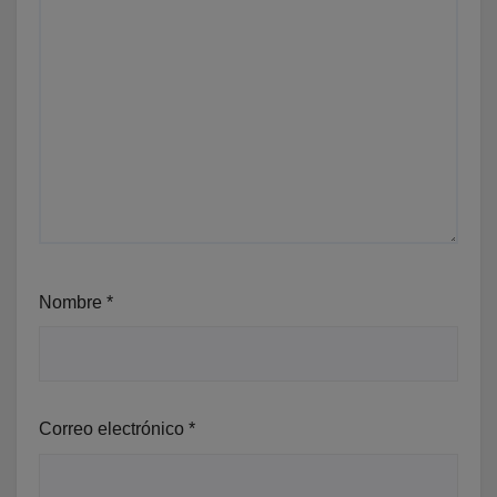
Nombre
*
Correo electrónico
*