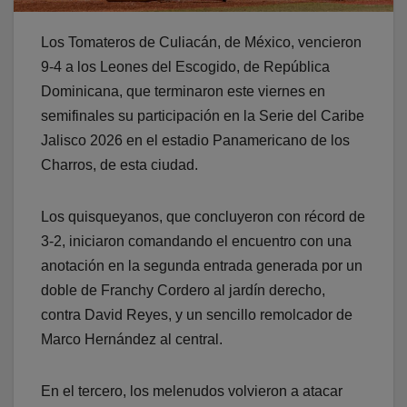
Los Tomateros de Culiacán, de México, vencieron
9-4 a los Leones del Escogido, de República
Dominicana, que terminaron este viernes en
semifinales su participación en la Serie del Caribe
Jalisco 2026 en el estadio Panamericano de los
Charros, de esta ciudad.
Los quisqueyanos, que concluyeron con récord de
3-2, iniciaron comandando el encuentro con una
anotación en la segunda entrada generada por un
doble de Franchy Cordero al jardín derecho,
contra David Reyes, y un sencillo remolcador de
Marco Hernández al central.
En el tercero, los melenudos volvieron a atacar