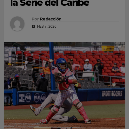
la Serie del Caribe
Por
Redacción
FEB 7, 2026