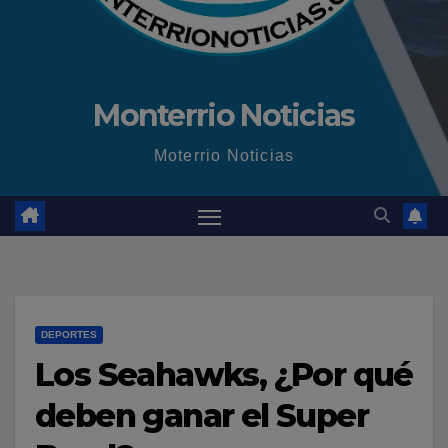
Monterrio Noticias
Moterrio Noticias
DEPORTES
Los Seahawks, ¿Por qué
deben ganar el Super