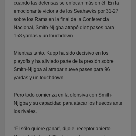
cuando las defensas se enfocan más en él. En la
emocionante victoria de los Seahawks por 31-27
sobre los Rams en la final de la Conferencia
Nacional, Smith-Njigba atrapó diez pases para
153 yardas y un touchdown.
Mientras tanto, Kupp ha sido decisivo en los
playoffs y ha aliviado parte de la presión sobre
Smith-Njigba al atrapar nueve pases para 96
yardas y un touchdown.
Pero todo comienza en la ofensiva con Smith-
Njigba y su capacidad para atacar los huecos ante
los rivales.
“Él sólo quiere ganar”, dijo el receptor abierto