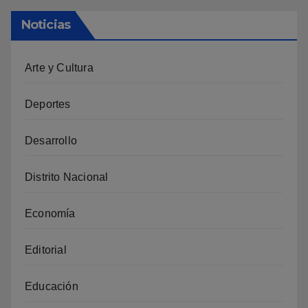
Noticias
Arte y Cultura
Deportes
Desarrollo
Distrito Nacional
Economía
Editorial
Educación