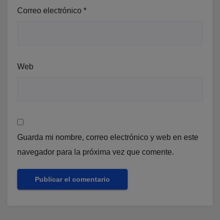
Correo electrónico
*
Web
Guarda mi nombre, correo electrónico y web en este
navegador para la próxima vez que comente.