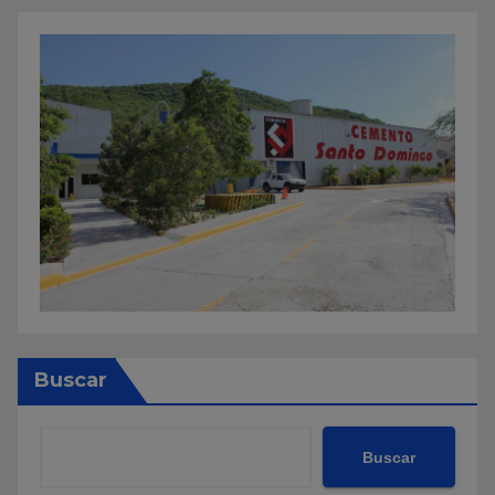
Buscar
Buscar