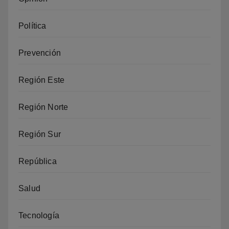
Política
Prevención
Región Este
Región Norte
Región Sur
República
Salud
Tecnología