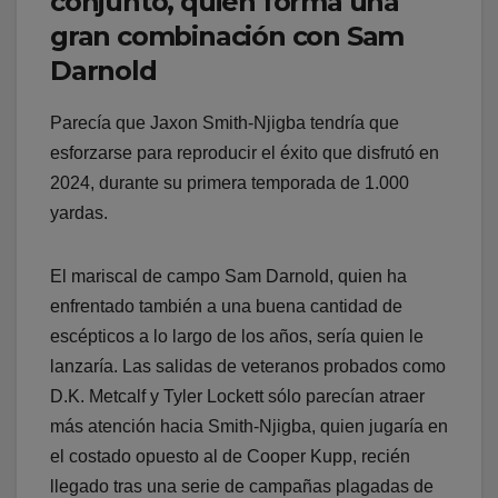
conjunto, quien forma una
gran combinación con Sam
Darnold
Parecía que Jaxon Smith-Njigba tendría que
esforzarse para reproducir el éxito que disfrutó en
2024, durante su primera temporada de 1.000
yardas.
El mariscal de campo Sam Darnold, quien ha
enfrentado también a una buena cantidad de
escépticos a lo largo de los años, sería quien le
lanzaría. Las salidas de veteranos probados como
D.K. Metcalf y Tyler Lockett sólo parecían atraer
más atención hacia Smith-Njigba, quien jugaría en
el costado opuesto al de Cooper Kupp, recién
llegado tras una serie de campañas plagadas de