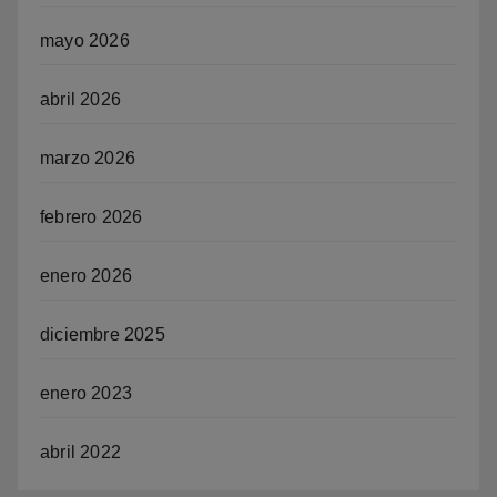
mayo 2026
abril 2026
marzo 2026
febrero 2026
enero 2026
diciembre 2025
enero 2023
abril 2022