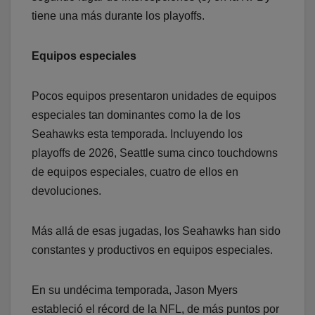
tiene una más durante los playoffs.
Equipos especiales
Pocos equipos presentaron unidades de equipos
especiales tan dominantes como la de los
Seahawks esta temporada. Incluyendo los
playoffs de 2026, Seattle suma cinco touchdowns
de equipos especiales, cuatro de ellos en
devoluciones.
Más allá de esas jugadas, los Seahawks han sido
constantes y productivos en equipos especiales.
En su undécima temporada, Jason Myers
estableció el récord de la NFL, de más puntos por