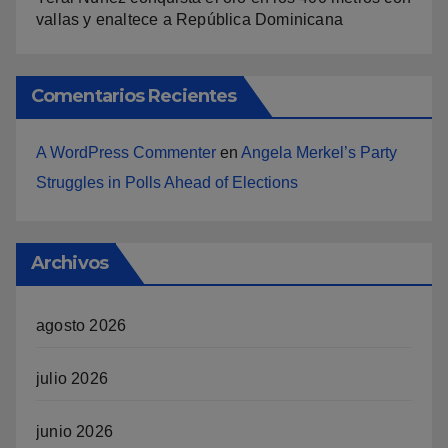
vallas y enaltece a República Dominicana
Comentarios Recientes
A WordPress Commenter
en
Angela Merkel’s Party
Struggles in Polls Ahead of Elections
Archivos
agosto 2026
julio 2026
junio 2026