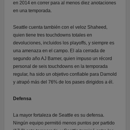
en 2014 en correr para al menos diez anotaciones
en una temporada.
Seattle cuenta también con el veloz Shaheed,
quien tiene tres touchdowns totales en
devoluciones, incluidos los playoffs, y siempre es
una amenaza en el campo. El ala cerrada de
segundo año AJ Barner, quien impuso un récord
personal de seis touchdowns en la temporada
regular, ha sido un objetivo confiable para Darnold
y atrapó más del 76% de los pases dirigidos a él.
Defensa
La mayor fortaleza de Seattle es su defensa.
Ningún equipo permitió menos puntos por partido