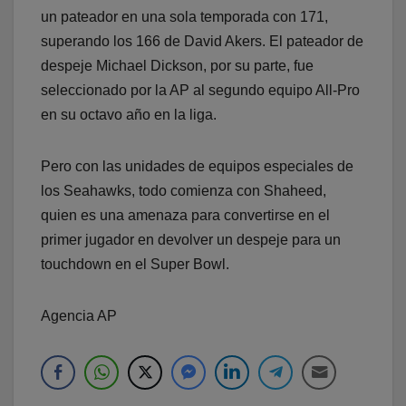
un pateador en una sola temporada con 171,
superando los 166 de David Akers. El pateador de
despeje Michael Dickson, por su parte, fue
seleccionado por la AP al segundo equipo All-Pro
en su octavo año en la liga.
Pero con las unidades de equipos especiales de
los Seahawks, todo comienza con Shaheed,
quien es una amenaza para convertirse en el
primer jugador en devolver un despeje para un
touchdown en el Super Bowl.
Agencia AP