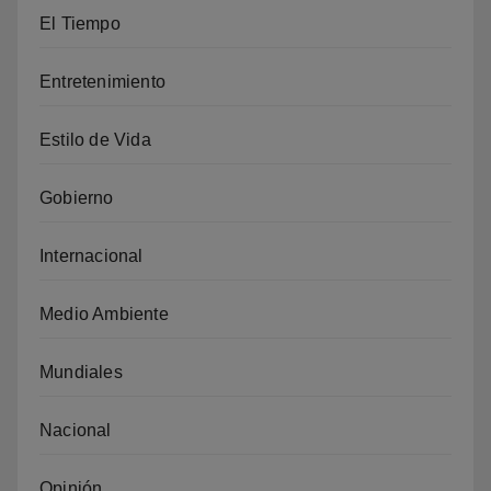
El Tiempo
Entretenimiento
Estilo de Vida
Gobierno
Internacional
Medio Ambiente
Mundiales
Nacional
Opinión