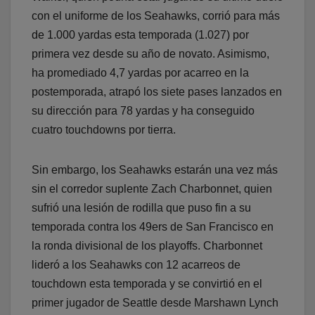
con el uniforme de los Seahawks, corrió para más
de 1.000 yardas esta temporada (1.027) por
primera vez desde su año de novato. Asimismo,
ha promediado 4,7 yardas por acarreo en la
postemporada, atrapó los siete pases lanzados en
su dirección para 78 yardas y ha conseguido
cuatro touchdowns por tierra.
Sin embargo, los Seahawks estarán una vez más
sin el corredor suplente Zach Charbonnet, quien
sufrió una lesión de rodilla que puso fin a su
temporada contra los 49ers de San Francisco en
la ronda divisional de los playoffs. Charbonnet
lideró a los Seahawks con 12 acarreos de
touchdown esta temporada y se convirtió en el
primer jugador de Seattle desde Marshawn Lynch