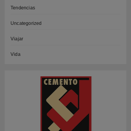
Tendencias
Uncategorized
Viajar
Vida