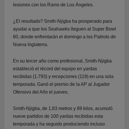
lesiones con los Rams de Los Ángeles.
¿El resultado? Smith-Njigba ha prosperado para
ayudar a que los Seahawks lleguen al Super Bowl
60, donde enfrentarán el domingo a los Patriots de
Nueva Inglaterra.
En su tercer año como profesional, Smith-Njigba
estableció el récord del equipo en yardas
recibidas (1.793) y recepciones (119) en una sola
temporada. Ganó el premio de la AP al Jugador
Ofensivo del Año el jueves.
Smith-Njigba, de 1,83 metros y 89 kilos, acumuló
nueve partidos de 100 yardas recibidas esta
temporada y ha seguido produciendo incluso