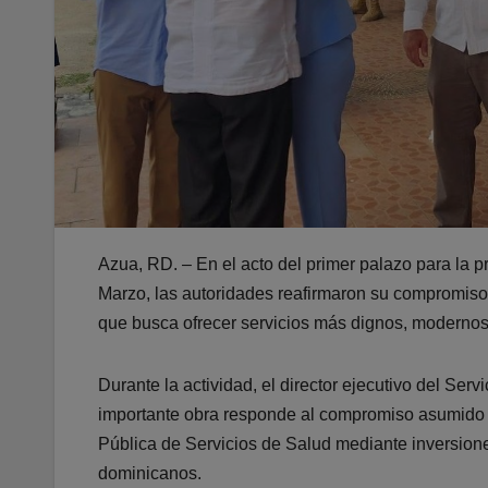
Azua, RD. – En el acto del primer palazo para la 
Marzo, las autoridades reafirmaron su compromiso c
que busca ofrecer servicios más dignos, modernos y
Durante la actividad, el director ejecutivo del Ser
importante obra responde al compromiso asumido p
Pública de Servicios de Salud mediante inversione
dominicanos.