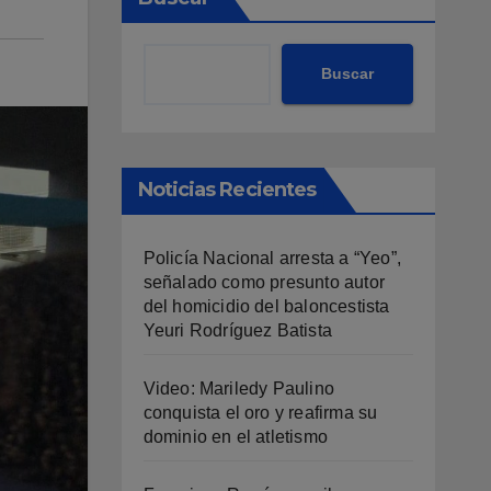
Buscar
Noticias Recientes
Policía Nacional arresta a “Yeo”,
señalado como presunto autor
del homicidio del baloncestista
Yeuri Rodríguez Batista
Video: Mariledy Paulino
conquista el oro y reafirma su
dominio en el atletismo