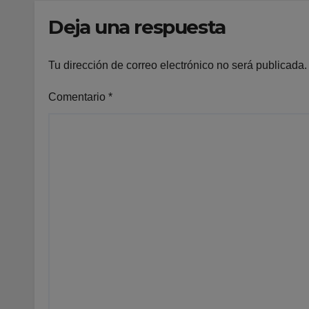
Deja una respuesta
Tu dirección de correo electrónico no será publicada.
Comentario
*