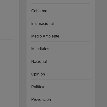
Gobierno
Internacional
Medio Ambiente
Mundiales
Nacional
Opinión
Política
Prevención