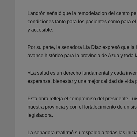
Landrón señaló que la remodelación del centro per
condiciones tanto para los pacientes como para el
y accesible.
Por su parte, la senadora Lía Díaz expresó que la
avance histórico para la provincia de Azua y toda 
«La salud es un derecho fundamental y cada invers
esperanza, bienestar y una mejor calidad de vida 
Esta obra refleja el compromiso del presidente Lui
nuestra provincia y con el fortalecimiento de un s
legisladora.
La senadora reafirmó su respaldo a todas las inici