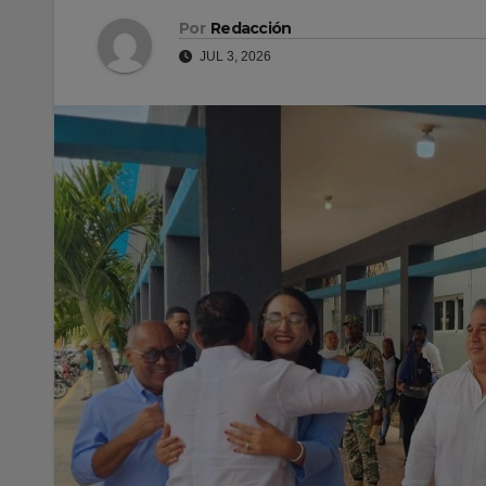
Por
Redacción
JUL 3, 2026