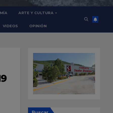
MÍA
ARTE Y CULTURA
VIDEOS
OPINIÓN
19
Buscar