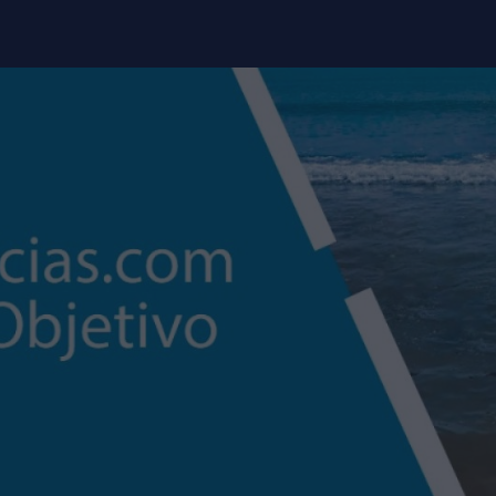
modal-check