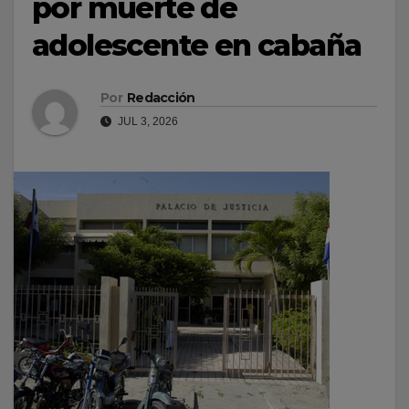
por muerte de
adolescente en cabaña
Por
Redacción
JUL 3, 2026