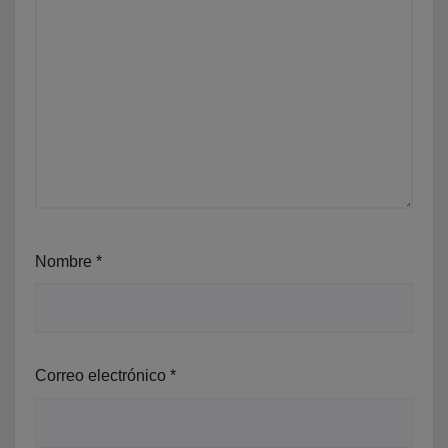
Nombre
*
Correo electrónico
*