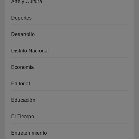
Arte y Cultura
Deportes
Desarrollo
Distrito Nacional
Economía
Editorial
Educación
El Tiempo
Entretenimiento