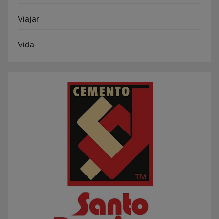
Viajar
Vida