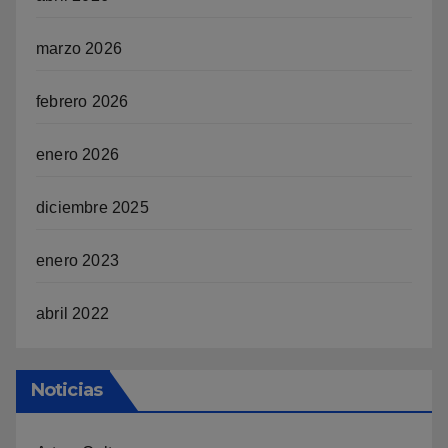
marzo 2026
febrero 2026
enero 2026
diciembre 2025
enero 2023
abril 2022
Noticias