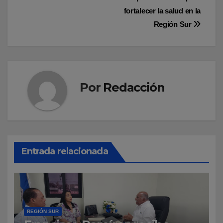
fortalecer la salud en la
Región Sur
Por
Redacción
Entrada relacionada
REGIÓN SUR