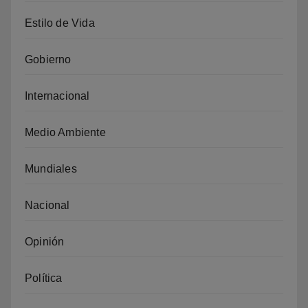
Estilo de Vida
Gobierno
Internacional
Medio Ambiente
Mundiales
Nacional
Opinión
Política