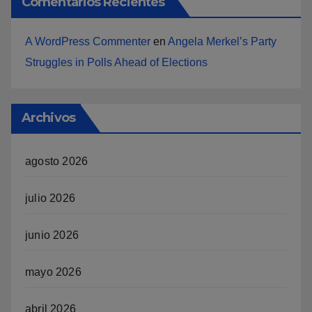
Comentarios Recientes
A WordPress Commenter
en
Angela Merkel’s Party
Struggles in Polls Ahead of Elections
Archivos
agosto 2026
julio 2026
junio 2026
mayo 2026
abril 2026