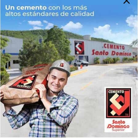
Buscar
Buscar
Noticias Recientes