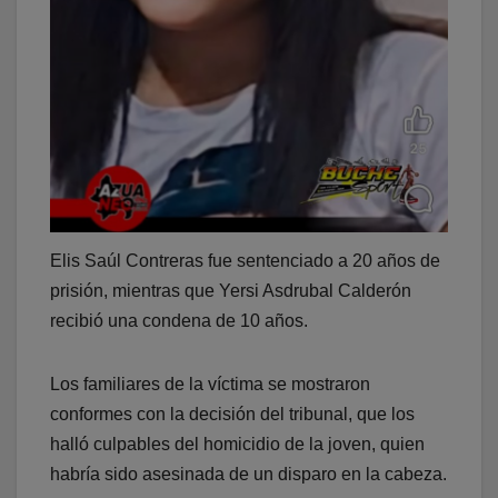
Elis Saúl Contreras fue sentenciado a 20 años de
prisión, mientras que Yersi Asdrubal Calderón
recibió una condena de 10 años.
Los familiares de la víctima se mostraron
conformes con la decisión del tribunal, que los
halló culpables del homicidio de la joven, quien
habría sido asesinada de un disparo en la cabeza.