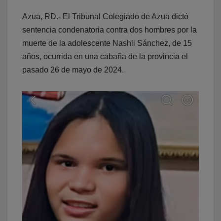
Azua, RD.- El Tribunal Colegiado de Azua dictó
sentencia condenatoria contra dos hombres por la
muerte de la adolescente Nashli Sánchez, de 15
años, ocurrida en una cabaña de la provincia el
pasado 26 de mayo de 2024.