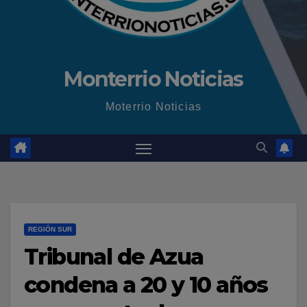
Monterrio Noticias
Moterrio Noticias
REGIÓN SUR
Tribunal de Azua
condena a 20 y 10 años