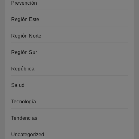
Prevención
Región Este
Región Norte
Región Sur
República
Salud
Tecnología
Tendencias
Uncategorized